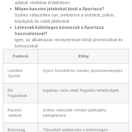
adatok védelme érdekében.
Milyen kaszinó játékokat kínál a Sportaza?
Széles választéka van, beleértve a slotokat, póker,
blackjack és rulett játékokat.
Léteznek különleges bónuszok a Sportaza
használatával?
Igen, az alkalmazás rendszeresen kínál promóciókat és
bónuszokat.
Funkció
Előny
Letöltési
Gyors hozzáférés minden sporteseményhez
Opciók
Élő
Izgalmas valós idejű fogadási lehetőségek
Fogadások
Kaszinó
Széles választék minden játékigény
Játékok
kielégítésére
Biztonság
Titkosított adattárolás a biztonságos