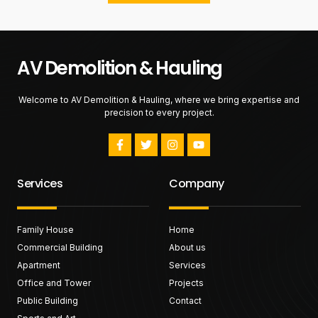
AV Demolition & Hauling
Welcome to AV Demolition & Hauling, where we bring expertise and
precision to every project.
Services
Company
Family House
Home
Commercial Building
About us
Apartment
Services
Office and Tower
Projects
Public Building
Contact