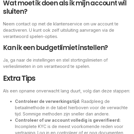
Wat moet ik doen als ik mijn account wil
sluiten?
Neem contact op met de klantenservice om uw account te
deactiveren. U kunt ook zelf uitsluiting aanvragen via de
verantwoord spelen-opties.
Kan ik een budgetlimiet instellen?
Ja, ga naar de instellingen en stel stortingslimieten of
verlieslimieten in om verantwoord te spelen.
Extra Tips
Als een opname onverwacht lang duurt, volg dan deze stappen:
Controleer de verwerkingstijd:
Raadpleeg de
betaalmethode in de tabel hierboven voor de verwachte
tijd. Sommige methoden zijn sneller dan andere.
Controleer of uw account volledig is geverifieerd:
Incomplete KYC is de meest voorkomende reden voor
vertraging. Log in en controleer of er nog documenten