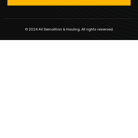
© 2024 AV Demolition & Hauling. All rights reserved.