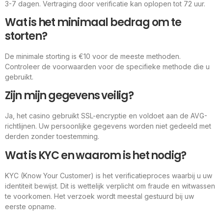
3-7 dagen. Vertraging door verificatie kan oplopen tot 72 uur.
Wat is het minimaal bedrag om te
storten?
De minimale storting is €10 voor de meeste methoden.
Controleer de voorwaarden voor de specifieke methode die u
gebruikt.
Zijn mijn gegevens veilig?
Ja, het casino gebruikt SSL-encryptie en voldoet aan de AVG-
richtlijnen. Uw persoonlijke gegevens worden niet gedeeld met
derden zonder toestemming.
Wat is KYC en waarom is het nodig?
KYC (Know Your Customer) is het verificatieproces waarbij u uw
identiteit bewijst. Dit is wettelijk verplicht om fraude en witwassen
te voorkomen. Het verzoek wordt meestal gestuurd bij uw
eerste opname.