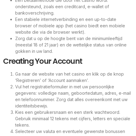
Een betaalmethode die door het casino wordt
ondersteund, zoals een creditcard, e-wallet of
bankoverschrijving.
Een stabiele internetverbinding en een up-to-date
browser of mobiele app (het casino biedt een mobiele
website die via de browser werkt).
Zorg dat u op de hoogte bent van de minimumleeftijd
(meestal 18 of 21 jaar) en de wettelijke status van online
gokken in uw land.
Creating Your Account
Ga naar de website van het casino en klik op de knop
‘Registreren’ of ‘Account aanmaken’.
Vul het registratieformulier in met uw persoonlijke
gegevens: volledige naam, geboortedatum, adres, e-mail
en telefoonnummer. Zorg dat alles overeenkomt met uw
identiteitsbewijs.
Kies een gebruikersnaam en een sterk wachtwoord.
Gebruik minimaal 12 tekens met cijfers, letters en speciale
tekens.
Selecteer uw valuta en eventuele gewenste bonussen