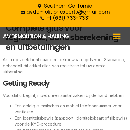
Southern California
avdemolitionexperts@gmail.com
+1 (661) 733-7331‬
Complete gids voor
registratie, bonusberekening
AV DEMOLITION & HAULING
en uitbetalingen
Als u op zoek bent naar een betrouwbare gids voor
Starcasino
,
behandelt dit artikel alles van registratie tot uw eerste
uitbetaling.
Getting Ready
Voordat u begint, moet u een aantal zaken bij de hand hebben:
Een geldig e-mailadres en mobiel telefoonnummer voor
verificatie.
Een identiteitsbewijs (paspoort, identiteitskaart of rijbewijs)
voor de KYC-procedure.