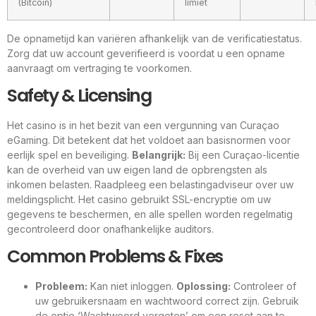
(Bitcoin)
limiet
De opnametijd kan variëren afhankelijk van de verificatiestatus.
Zorg dat uw account geverifieerd is voordat u een opname
aanvraagt om vertraging te voorkomen.
Safety & Licensing
Het casino is in het bezit van een vergunning van Curaçao
eGaming. Dit betekent dat het voldoet aan basisnormen voor
eerlijk spel en beveiliging.
Belangrijk:
Bij een Curaçao-licentie
kan de overheid van uw eigen land de opbrengsten als
inkomen belasten. Raadpleeg een belastingadviseur over uw
meldingsplicht. Het casino gebruikt SSL-encryptie om uw
gegevens te beschermen, en alle spellen worden regelmatig
gecontroleerd door onafhankelijke auditors.
Common Problems & Fixes
Probleem:
Kan niet inloggen.
Oplossing:
Controleer of
uw gebruikersnaam en wachtwoord correct zijn. Gebruik
de optie ‘Wachtwoord vergeten’ om een reset aan te