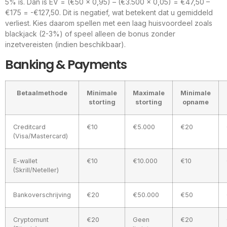
5% is. Dan is EV = (€50 × 0,95) – (€3.500 × 0,05) = €47,50 –
€175 = -€127,50. Dit is negatief, wat betekent dat u gemiddeld
verliest. Kies daarom spellen met een laag huisvoordeel zoals
blackjack (2-3%) of speel alleen de bonus zonder
inzetvereisten (indien beschikbaar).
Banking & Payments
Betaalmethode
Minimale
Maximale
Minimale
storting
storting
opname
Creditcard
€10
€5.000
€20
(Visa/Mastercard)
E-wallet
€10
€10.000
€10
(Skrill/Neteller)
Bankoverschrijving
€20
€50.000
€50
Cryptomunt
€20
Geen
€20