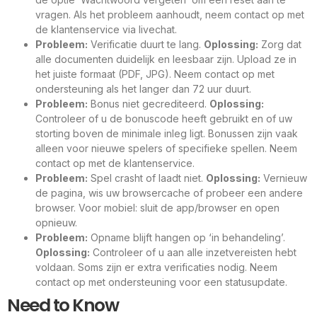
vragen. Als het probleem aanhoudt, neem contact op met
de klantenservice via livechat.
Probleem:
Verificatie duurt te lang.
Oplossing:
Zorg dat
alle documenten duidelijk en leesbaar zijn. Upload ze in
het juiste formaat (PDF, JPG). Neem contact op met
ondersteuning als het langer dan 72 uur duurt.
Probleem:
Bonus niet gecrediteerd.
Oplossing:
Controleer of u de bonuscode heeft gebruikt en of uw
storting boven de minimale inleg ligt. Bonussen zijn vaak
alleen voor nieuwe spelers of specifieke spellen. Neem
contact op met de klantenservice.
Probleem:
Spel crasht of laadt niet.
Oplossing:
Vernieuw
de pagina, wis uw browsercache of probeer een andere
browser. Voor mobiel: sluit de app/browser en open
opnieuw.
Probleem:
Opname blijft hangen op ‘in behandeling’.
Oplossing:
Controleer of u aan alle inzetvereisten hebt
voldaan. Soms zijn er extra verificaties nodig. Neem
contact op met ondersteuning voor een statusupdate.
Need to Know