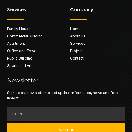
Services
Company
Family House
Home
Commercial Building
About us
Apartment
Services
Office and Tower
Projects
Public Building
Contact
Sports and Art
Newsletter
Sign up our newsletter to get update information, news and free
insight.
SIGN UP