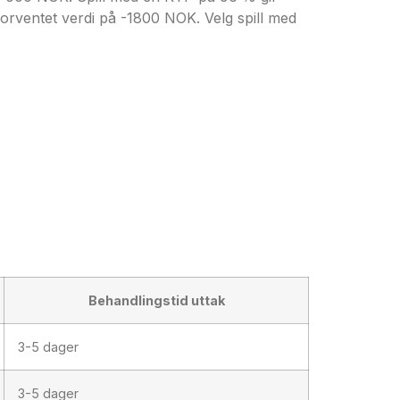
rventet verdi på -1800 NOK. Velg spill med
Behandlingstid uttak
3-5 dager
3-5 dager