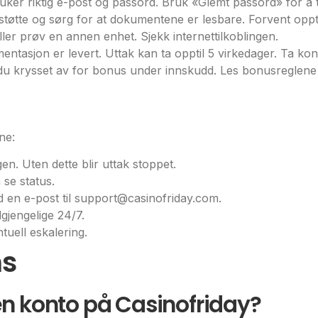
uker riktig e-post og passord. Bruk «Glemt passord» for å ti
øtte og sørg for at dokumentene er lesbare. Forvent oppti
ler prøv en annen enhet. Sjekk internettilkoblingen.
mentasjon er levert. Uttak kan ta opptil 5 virkedager. Ta kon
du krysset av for bonus under innskudd. Les bonusreglene
ene:
en. Uten dette blir uttak stoppet.
 se status.
 en e-post til support@casinofriday.com.
lgjengelige 24/7.
uell eskalering.
s
en konto på Casinofriday?