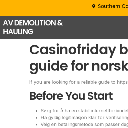
Southern Ca
AV DEMOLITION &
HAULING
Casinofriday b
guide for norsk
If you are looking for a reliable guide to
https
Before You Start
Sørg for å ha en stabil internettforbinde
Ha gyldig legitimasjon klar for verifiserin
Velg en betalingsmetode som passer deg