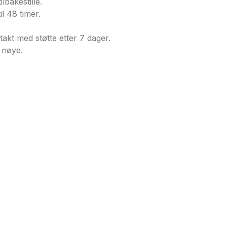
lbakestille.
l 48 timer.
takt med støtte etter 7 dager.
 nøye.