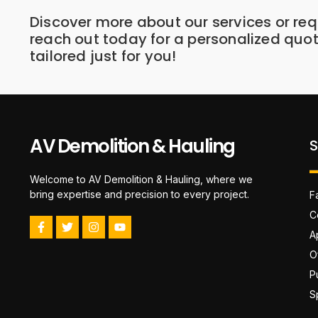
Discover more about our services or req
reach out today for a personalized quo
tailored just for you!
AV Demolition & Hauling
S
Welcome to AV Demolition & Hauling, where we
bring expertise and precision to every project.
F
C
A
O
P
S