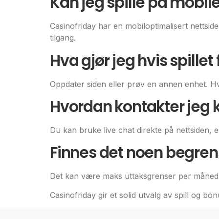
Kan jeg spille på mobil
Casinofriday har en mobiloptimalisert nettside
tilgang.
Hva gjør jeg hvis spillet
Oppdater siden eller prøv en annen enhet. Hv
Hvordan kontakter jeg 
Du kan bruke live chat direkte på nettsiden, e
Finnes det noen begrens
Det kan være maks uttaksgrenser per måned. L
Casinofriday gir et solid utvalg av spill og bon