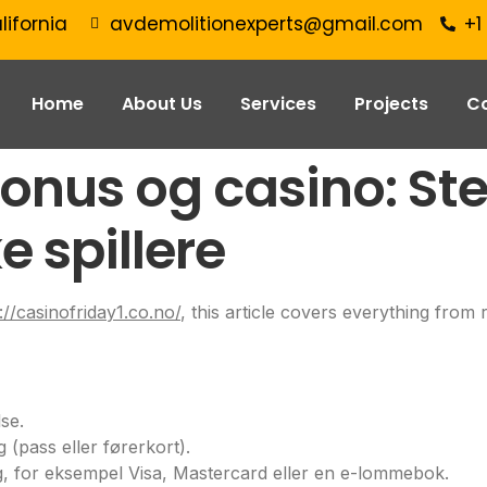
lifornia
avdemolitionexperts@gmail.com
+1
Home
About Us
Services
Projects
C
onus og casino: St
e spillere
://casinofriday1.co.no/
, this article covers everything from r
lse.
g (pass eller førerkort).
, for eksempel Visa, Mastercard eller en e-lommebok.