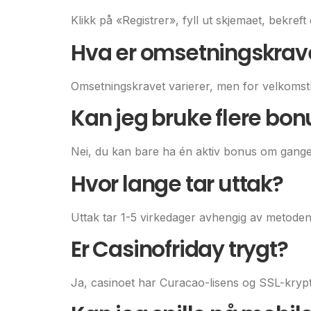
Klikk på «Registrer», fyll ut skjemaet, bekreft
Hva er omsetningskrav
Omsetningskravet varierer, men for velkomstb
Kan jeg bruke flere bo
Nei, du kan bare ha én aktiv bonus om gangen
Hvor lange tar uttak?
Uttak tar 1-5 virkedager avhengig av metoden
Er Casinofriday trygt?
Ja, casinoet har Curacao-lisens og SSL-krypt