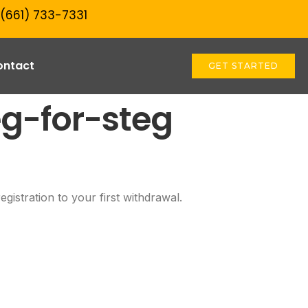
 (661) 733-7331‬
ontact
GET STARTED
eg-for-steg
egistration to your first withdrawal.