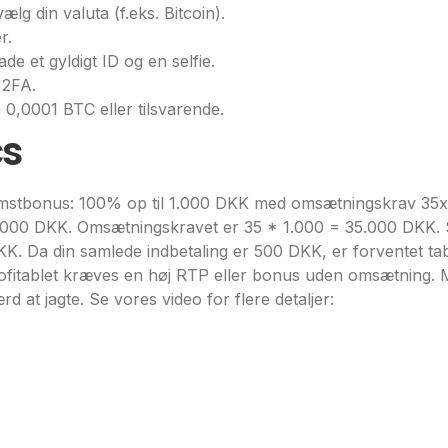
ælg din valuta (f.eks. Bitcoin).
r.
e et gyldigt ID og en selfie.
e 2FA.
 0,0001 BTC eller tilsvarende.
s
mstbonus: 100% op til 1.000 DKK med omsætningskrav 35x (
1.000 DKK. Omsætningskravet er 35 * 1.000 = 35.000 DKK. 
K. Da din samlede indbetaling er 500 DKK, er forventet ta
rofitablet kræves en høj RTP eller bonus uden omsætning. 
 at jagte. Se vores video for flere detaljer: