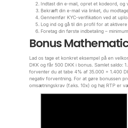
Indtast din e-mail, opret et kodeord, og v
Bekræft din e-mail via linket, du modtage
Gennemfør KYC-verifikation ved at upload
Log ind og gå til din profil for at aktiver
Foretag din første indbetaling – minimum
Bonus Mathematic
Lad os tage et konkret eksempel på en velko
DKK og får 500 DKK i bonus. Samlet saldo: 
forventer du at tabe 4% af 35.000 = 1.400 DK
negativ forventning. For at gøre bonussen p
omsætningskrav (f.eks. 10x) og høj RTP er værd