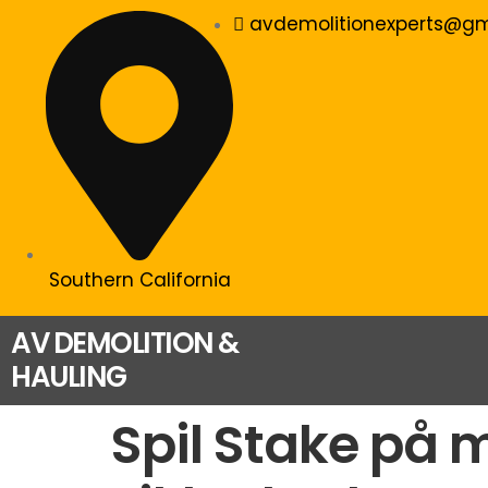
avdemolitionexperts@gm
Southern California
AV DEMOLITION &
HAULING
Spil Stake på m