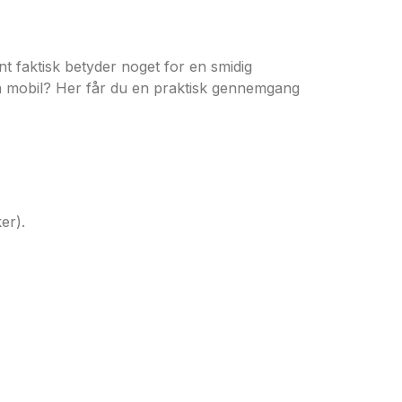
t faktisk betyder noget for en smidig
å mobil? Her får du en praktisk gennemgang
er).