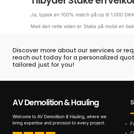
Tilbyder Stake en vel
Ja, typisk en 100% match på op til 1.000 DKK
Med den rette viden er Stake på mobil en bekv
Discover more about our services or req
reach out today for a personalized quo
tailored just for you!
AV Demolition & Hauling
S
Welcome to AV Demolition & Hauling, where we
bring expertise and precision to every project.
F
C