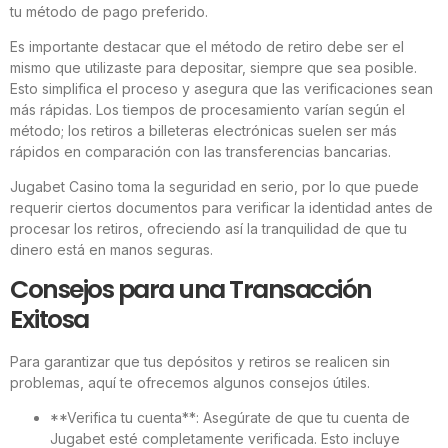
tu método de pago preferido.
Es importante destacar que el método de retiro debe ser el
mismo que utilizaste para depositar, siempre que sea posible.
Esto simplifica el proceso y asegura que las verificaciones sean
más rápidas. Los tiempos de procesamiento varían según el
método; los retiros a billeteras electrónicas suelen ser más
rápidos en comparación con las transferencias bancarias.
Jugabet Casino toma la seguridad en serio, por lo que puede
requerir ciertos documentos para verificar la identidad antes de
procesar los retiros, ofreciendo así la tranquilidad de que tu
dinero está en manos seguras.
Consejos para una Transacción
Exitosa
Para garantizar que tus depósitos y retiros se realicen sin
problemas, aquí te ofrecemos algunos consejos útiles.
**Verifica tu cuenta**: Asegúrate de que tu cuenta de
Jugabet esté completamente verificada. Esto incluye