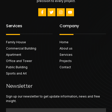
precision to every project.
Services
Company
Family House
Home
Commercial Building
About us
Apartment
Services
Office and Tower
Projects
Public Building
Contact
Sports and Art
Newsletter
Sign up our newsletter to get update information, news and free
insight.