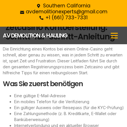
Southern California
avdemolitionexperts@gmail.com
+1 (661) 733-7331‬
Zetcasino Kontoerstellung:
Schritt-für-Schritt-Anleitung
AV DEMOLITION & HAULING
Die Einrichtung eines Kontos bei einem Online-Casino geht
schnell, aber genau zu wissen, was in jedem Schritt zu erwarten
ist, spart Zeit und Frustration. Dieser Leitfaden führt Sie durch
den gesamten Registrierungsprozess beim Zetcasino und gibt
hilfreiche Tipps für einen reibungslosen Start.
Was Sie zuerst benötigen
Eine gültige E-Mail-Adresse
Ein mobiles Telefon für die Verifizierung
Ein gültiger Ausweis oder Reisepass (für die KYC-Prüfung)
Eine Zahlungsmethode (z. B. Kreditkarte, E-Wallet oder
Banküberweisung)
Internetverbindung und ein aktueller Browser