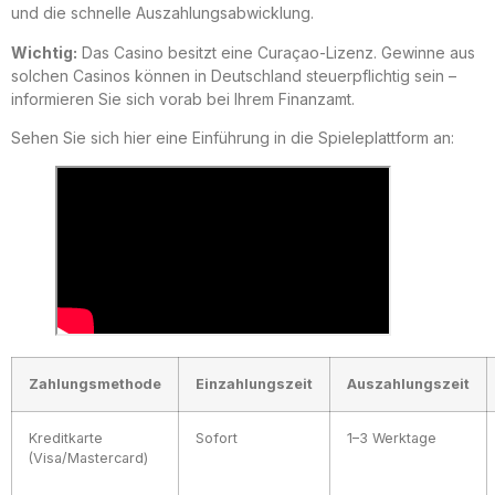
und die schnelle Auszahlungsabwicklung.
Wichtig:
Das Casino besitzt eine Curaçao-Lizenz. Gewinne aus
solchen Casinos können in Deutschland steuerpflichtig sein –
informieren Sie sich vorab bei Ihrem Finanzamt.
Sehen Sie sich hier eine Einführung in die Spieleplattform an:
Zahlungsmethode
Einzahlungszeit
Auszahlungszeit
Kreditkarte
Sofort
1–3 Werktage
(Visa/Mastercard)