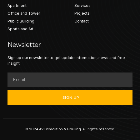
Apartment
Services
Office and Tower
Projects
Public Building
Contact
Sports and Art
Newsletter
Sign up our newsletter to get update information, news and free
insight.
SIGN UP
© 2024 AV Demolition & Hauling. All rights reserved.