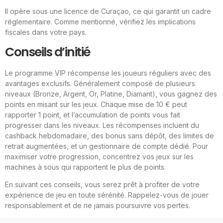
Il opère sous une licence de Curaçao, ce qui garantit un cadre
réglementaire. Comme mentionné, vérifiez les implications
fiscales dans votre pays.
Conseils d’initié
Le programme VIP récompense les joueurs réguliers avec des
avantages exclusifs. Généralement composé de plusieurs
niveaux (Bronze, Argent, Or, Platine, Diamant), vous gagnez des
points en misant sur les jeux. Chaque mise de 10 € peut
rapporter 1 point, et l’accumulation de points vous fait
progresser dans les niveaux. Les récompenses incluent du
cashback hebdomadaire, des bonus sans dépôt, des limites de
retrait augmentées, et un gestionnaire de compte dédié. Pour
maximiser votre progression, concentrez vos jeux sur les
machines à sous qui rapportent le plus de points.
En suivant ces conseils, vous serez prêt à profiter de votre
expérience de jeu en toute sérénité. Rappelez-vous de jouer
responsablement et de ne jamais poursuivre vos pertes.