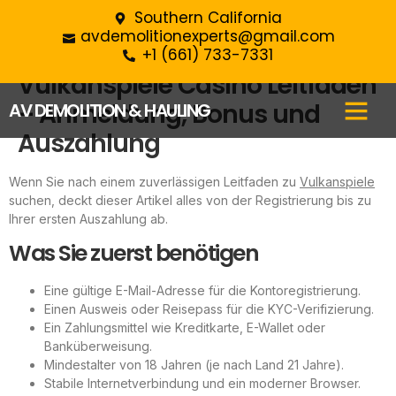
Southern California
avdemolitionexperts@gmail.com
+1 (661) 733-7331‬
Vulkanspiele Casino Leitfaden
– Anmeldung, Bonus und
AV DEMOLITION & HAULING
Auszahlung
Wenn Sie nach einem zuverlässigen Leitfaden zu
Vulkanspiele
suchen, deckt dieser Artikel alles von der Registrierung bis zu
Ihrer ersten Auszahlung ab.
Was Sie zuerst benötigen
Eine gültige E-Mail-Adresse für die Kontoregistrierung.
Einen Ausweis oder Reisepass für die KYC-Verifizierung.
Ein Zahlungsmittel wie Kreditkarte, E-Wallet oder
Banküberweisung.
Mindestalter von 18 Jahren (je nach Land 21 Jahre).
Stabile Internetverbindung und ein moderner Browser.