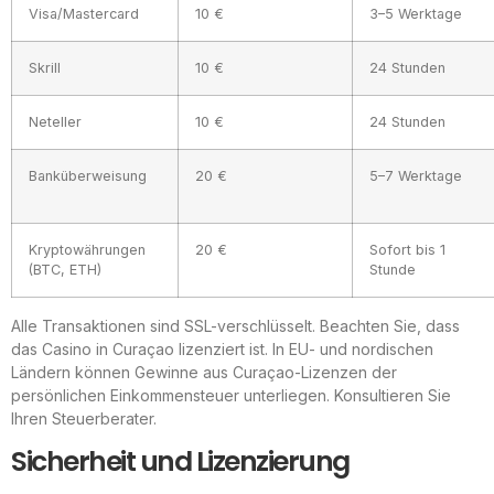
Visa/Mastercard
10 €
3–5 Werktage
Skrill
10 €
24 Stunden
Neteller
10 €
24 Stunden
Banküberweisung
20 €
5–7 Werktage
Kryptowährungen
20 €
Sofort bis 1
(BTC, ETH)
Stunde
Alle Transaktionen sind SSL-verschlüsselt. Beachten Sie, dass
das Casino in Curaçao lizenziert ist. In EU- und nordischen
Ländern können Gewinne aus Curaçao-Lizenzen der
persönlichen Einkommensteuer unterliegen. Konsultieren Sie
Ihren Steuerberater.
Sicherheit und Lizenzierung