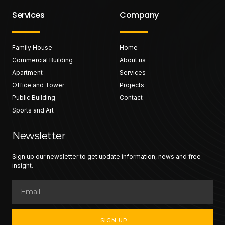
Services
Company
Family House
Home
Commercial Building
About us
Apartment
Services
Office and Tower
Projects
Public Building
Contact
Sports and Art
Newsletter
Sign up our newsletter to get update information, news and free
insight.
SIGN UP