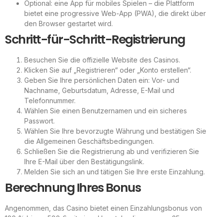
Optional: eine App für mobiles Spielen – die Plattform
bietet eine progressive Web-App (PWA), die direkt über
den Browser gestartet wird.
Schritt-für-Schritt-Registrierung
Besuchen Sie die offizielle Website des Casinos.
Klicken Sie auf „Registrieren“ oder „Konto erstellen“.
Geben Sie Ihre persönlichen Daten ein: Vor- und
Nachname, Geburtsdatum, Adresse, E-Mail und
Telefonnummer.
Wählen Sie einen Benutzernamen und ein sicheres
Passwort.
Wählen Sie Ihre bevorzugte Währung und bestätigen Sie
die Allgemeinen Geschäftsbedingungen.
Schließen Sie die Registrierung ab und verifizieren Sie
Ihre E-Mail über den Bestätigungslink.
Melden Sie sich an und tätigen Sie Ihre erste Einzahlung.
Berechnung Ihres Bonus
Angenommen, das Casino bietet einen Einzahlungsbonus von