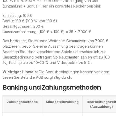
100 % bis zu 500 € mit einer Umsatzbedingung von 35x
(Einzahlung + Bonus). Hier ein konkretes Rechenbeispiel:
Einzahlung: 100 €
Bonus: 100 € (100 % von 100 €)
Gesamtguthaben: 200 €
Umsatzanforderung: (100 € + 100 €) × 35 = 7.000 €
Das bedeutet, Sie müssen Wetten im Gesamtwert von 7.000 €
platzieren, bevor Sie eine Auszahlung beantragen können.
Beachten Sie, dass verschiedene Spiele unterschiedlich zur
Umsatzbedingung beitragen: Spielautomaten zählen oft zu 100
%, Tischspiele zu 10–20 % und Videopoker zu 5 %.
Wichtiger Hinweis:
Die Bonusbedingungen können variieren.
Lesen Sie stets die AGB sorgfältig durch.
Banking und Zahlungsmethoden
Zahlungsmethode
Mindesteinzahlung
Bearbeitungszei
(Auszahlung)