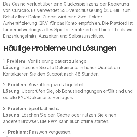
Das Casino verfügt über eine Glücksspiellizenz der Regierung
von Curaçao. Es verwendet SSL-Verschlüsselung (256-Bit) zum
Schutz Ihrer Daten. Zudem wird eine Zwei-Faktor-
Authentifizierung (2FA) für das Konto empfohlen. Die Plattford ist
für verantwortungsvolles Spielen zertifiziert und bietet Tools wie
Einzahlungslimits, Auszeiten und Selbstausschluss.
Häufige Probleme und Lösungen
1.
Problem:
Verifizierung dauert zu lange.
Lösung:
Reichen Sie alle Dokumente in hoher Qualität ein.
Kontaktieren Sie den Support nach 48 Stunden.
2.
Problem:
Auszahlung wird abgelehnt.
Lösung:
Überprüfen Sie, ob Bonusbedingungen erfüllt sind und
ob alle KYC-Dokumente vorliegen.
3.
Problem:
Spiel lädt nicht.
Lösung:
Löschen Sie den Cache oder nutzen Sie einen
anderen Browser. Die PWA kann auch offline starten.
4.
Problem:
Passwort vergessen.