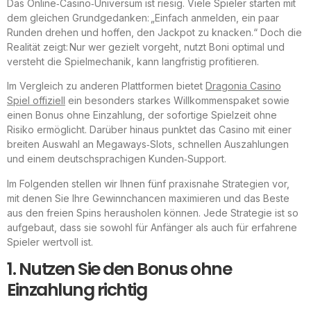
Das Online‑Casino‑Universum ist riesig. Viele Spieler starten mit
dem gleichen Grundgedanken: „Einfach anmelden, ein paar
Runden drehen und hoffen, den Jackpot zu knacken.“ Doch die
Realität zeigt: Nur wer gezielt vorgeht, nutzt Boni optimal und
versteht die Spielmechanik, kann langfristig profitieren.
Im Vergleich zu anderen Plattformen bietet
Dragonia Casino
Spiel offiziell
ein besonders starkes Willkommenspaket sowie
einen Bonus ohne Einzahlung, der sofortige Spielzeit ohne
Risiko ermöglicht. Darüber hinaus punktet das Casino mit einer
breiten Auswahl an Megaways‑Slots, schnellen Auszahlungen
und einem deutschsprachigen Kunden‑Support.
Im Folgenden stellen wir Ihnen fünf praxisnahe Strategien vor,
mit denen Sie Ihre Gewinnchancen maximieren und das Beste
aus den freien Spins herausholen können. Jede Strategie ist so
aufgebaut, dass sie sowohl für Anfänger als auch für erfahrene
Spieler wertvoll ist.
1. Nutzen Sie den Bonus ohne
Einzahlung richtig