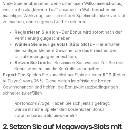
Viele Spieler übersehen den kostenlosen Willkommensbonus,
weil sie ihn als „kleinen Test“ ansehen. In Wahrheit ist er ein
mächtiges Werkzeug, um sich mit den Spielmechaniken vertraut
zu machen, ohne eigenes Geld zu riskieren.
Registrieren Sie sich
– Der Bonus wird sofort nach der
Verifizierung gutgeschrieben.
Wählen Sie niedrige Volatilitäts‑Slots
– Hier erhalten
Sie häufiger kleinere Gewinne, die das Erreichen der
Umsatzbedingungen erleichtern.
Setzen Sie Limits
– Bestimmen Sie, wie viel Zeit Sie dem
Bonus widmen, um die Kontrolle zu behalten.
Expert Tip:
Spielen Sie zunächst nur Slots mit einer
RTP
(Return
to Player) von ≥ 96 %. Diese bieten langfristig die besten
Gewinnchancen und helfen, die Bonus‑Umsatzbedingungen
schneller zu erfüllen.
Rhetorische Frage:
Haben Sie sich jemals gefragt,
warum manche Spieler den kostenlosen Bonus
sofort in bares Geld umwandeln?
2. Setzen Sie auf Megaways‑Slots mit