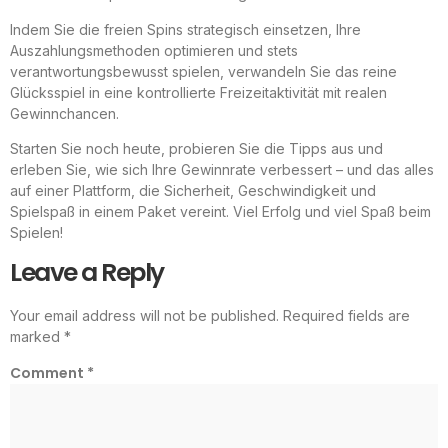
Indem Sie die freien Spins strategisch einsetzen, Ihre
Auszahlungsmethoden optimieren und stets
verantwortungsbewusst spielen, verwandeln Sie das reine
Glücksspiel in eine kontrollierte Freizeitaktivität mit realen
Gewinnchancen.
Starten Sie noch heute, probieren Sie die Tipps aus und
erleben Sie, wie sich Ihre Gewinnrate verbessert – und das alles
auf einer Plattform, die Sicherheit, Geschwindigkeit und
Spielspaß in einem Paket vereint. Viel Erfolg und viel Spaß beim
Spielen!
Leave a Reply
Your email address will not be published.
Required fields are
marked
*
Comment
*