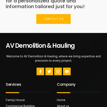
for a personalized quote and
information tailored just for you!
CONTACT US
AV Demolition & Hauling
Welcome to AV Demolition & Hauling, where we bring expertise and
precision to every project.
Services
Company
Family House
Home
Commercial Building
About us