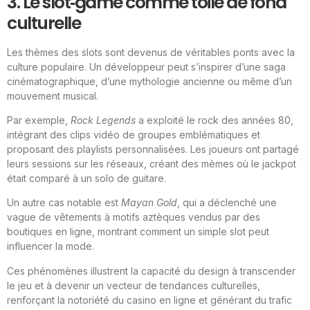
3. Le slot‑game comme toile de fond
culturelle
Les thèmes des slots sont devenus de véritables ponts avec la
culture populaire. Un développeur peut s’inspirer d’une saga
cinématographique, d’une mythologie ancienne ou même d’un
mouvement musical.
Par exemple,
Rock Legends
a exploité le rock des années 80,
intégrant des clips vidéo de groupes emblématiques et
proposant des playlists personnalisées. Les joueurs ont partagé
leurs sessions sur les réseaux, créant des mèmes où le jackpot
était comparé à un solo de guitare.
Un autre cas notable est
Mayan Gold
, qui a déclenché une
vague de vêtements à motifs aztèques vendus par des
boutiques en ligne, montrant comment un simple slot peut
influencer la mode.
Ces phénomènes illustrent la capacité du design à transcender
le jeu et à devenir un vecteur de tendances culturelles,
renforçant la notoriété du casino en ligne et générant du trafic