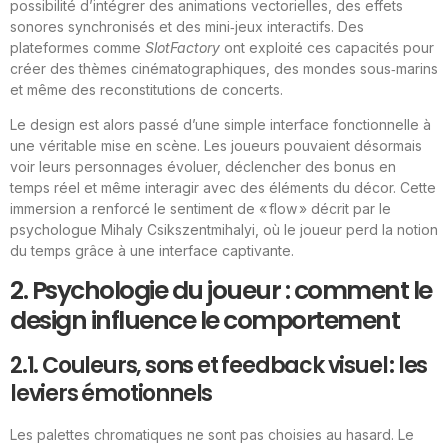
possibilité d’intégrer des animations vectorielles, des effets
sonores synchronisés et des mini‑jeux interactifs. Des
plateformes comme
SlotFactory
ont exploité ces capacités pour
créer des thèmes cinématographiques, des mondes sous‑marins
et même des reconstitutions de concerts.
Le design est alors passé d’une simple interface fonctionnelle à
une véritable mise en scène. Les joueurs pouvaient désormais
voir leurs personnages évoluer, déclencher des bonus en
temps réel et même interagir avec des éléments du décor. Cette
immersion a renforcé le sentiment de « flow » décrit par le
psychologue Mihaly Csikszentmihalyi, où le joueur perd la notion
du temps grâce à une interface captivante.
2. Psychologie du joueur : comment le
design influence le comportement
2.1. Couleurs, sons et feedback visuel : les
leviers émotionnels
Les palettes chromatiques ne sont pas choisies au hasard. Le