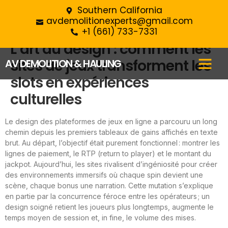
Southern California
avdemolitionexperts@gmail.com
+1 (661) 733-7331‬
L’art du design : comment les
sites de jeux transforment les
AV DEMOLITION & HAULING
slots en expériences
culturelles
Le design des plateformes de jeux en ligne a parcouru un long
chemin depuis les premiers tableaux de gains affichés en texte
brut. Au départ, l’objectif était purement fonctionnel : montrer les
lignes de paiement, le RTP (return to player) et le montant du
jackpot. Aujourd’hui, les sites rivalisent d’ingéniosité pour créer
des environnements immersifs où chaque spin devient une
scène, chaque bonus une narration. Cette mutation s’explique
en partie par la concurrence féroce entre les opérateurs ; un
design soigné retient les joueurs plus longtemps, augmente le
temps moyen de session et, in fine, le volume des mises.