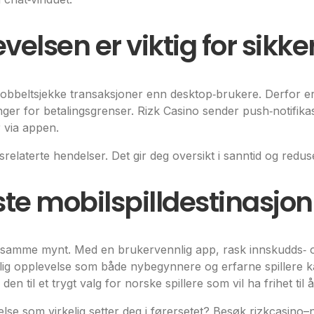
elsen er viktig for sikke
obbeltsjekke transaksjoner enn desktop‑brukere. Derfor er de
linger for betalingsgrenser. Rizk Casino sender push‑notifik
 via appen.
srelaterte hendelser. Det gir deg oversikt i sanntid og reduse
ste mobilspilldestinasjon
 av samme mynt. Med en brukervennlig app, rask innskudds‑ 
etlig opplevelse som både nybegynnere og erfarne spillere k
en til et trygt valg for norske spillere som vil ha frihet til 
lse som virkelig setter deg i førersetet? Besøk
rizkcasino–