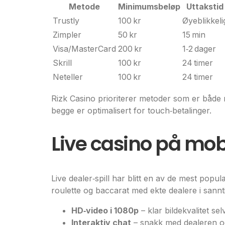
Metode
Minimumsbeløp
Uttakstid
Trustly
100 kr
Øyeblikkeli
Zimpler
50 kr
15 min
Visa/MasterCard
200 kr
1‑2 dager
Skrill
100 kr
24 timer
Neteller
100 kr
24 timer
Rizk Casino prioriterer metoder som er både r
begge er optimalisert for touch‑betalinger.
Live casino på mob
Live dealer‑spill har blitt en av de mest po
roulette og baccarat med ekte dealere i sannt
HD‑video i 1080p
– klar bildekvalitet se
Interaktiv chat
– snakk med dealeren og