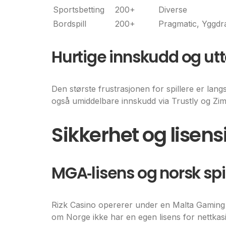
Sportsbetting
200+
Diverse
Bordspill
200+
Pragmatic, Yggdra
Hurtige innskudd og ut
Den største frustrasjonen for spillere er lang
også umiddelbare innskudd via Trustly og Zimp
Sikkerhet og lisens
MGA‑lisens og norsk sp
Rizk Casino opererer under en Malta Gaming Aut
om Norge ikke har en egen lisens for nettka