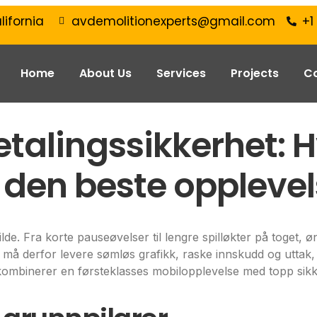
lifornia
avdemolitionexperts@gmail.com
+1
Home
About Us
Services
Projects
C
etalingssikkerhet: H
 den beste opplevel
e. Fra korte pauseøvelser til lengre spilløkter på toget, øns
må derfor levere sømløs grafikk, raske innskudd og uttak, s
ombinerer en førsteklasses mobilopplevelse med topp sikke