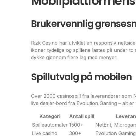
Mobilplattformens
Brukervennlig grensesn
Rizk Casino har utviklet en responsiv nettsi
ikoner tydelige og spillene lastes på under t
dykke gjennom flere lag med menyer.
Spillutvalg på mobilen
Over 2000 casinospill fra leverandører som N
live dealer‑bord fra Evolution Gaming – alt er t
Kategori
Antall spill
Leveran
Spilleautomater
1500+
NetEnt, Microgam
Live casino
300+
Evolution Gaming