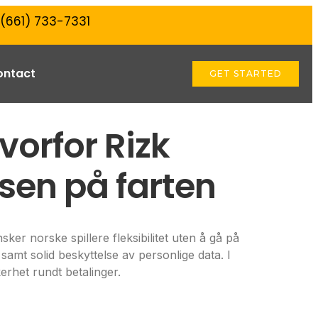
 (661) 733-7331‬
ontact
GET STARTED
vorfor Rizk
sen på farten
ker norske spillere fleksibilitet uten å gå på
amt solid beskyttelse av personlige data. I
rhet rundt betalinger.