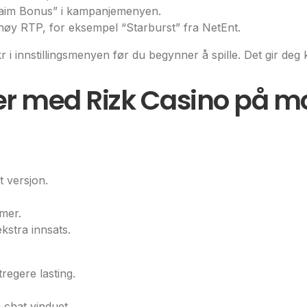
laim Bonus” i kampanjemenyen.
høy RTP, for eksempel “Starburst” fra NetEnt.
i innstillingsmenyen før du begynner å spille. Det gir deg
er med Rizk Casino på m
t versjon.
mer.
kstra innsats.
regere lasting.
 chat‑vinduet.