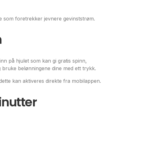
lere som foretrekker jevnere gevinststrøm.
n
inn på hjulet som kan gi gratis spinn,
og bruke belønningene dine med ett trykk.
dette kan aktiveres direkte fra mobilappen.
inutter