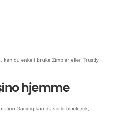
, kan du enkelt bruke Zimpler eller Trustly –
casino hjemme
lution Gaming kan du spille blackjack,