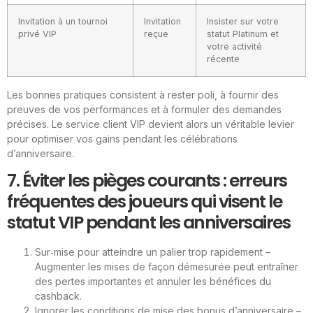
Invitation à un tournoi
Invitation
Insister sur votre
privé VIP
reçue
statut Platinum et
votre activité
récente
Les bonnes pratiques consistent à rester poli, à fournir des
preuves de vos performances et à formuler des demandes
précises. Le service client VIP devient alors un véritable levier
pour optimiser vos gains pendant les célébrations
d’anniversaire.
7. Éviter les pièges courants : erreurs
fréquentes des joueurs qui visent le
statut VIP pendant les anniversaires
Sur‑mise pour atteindre un palier trop rapidement –
Augmenter les mises de façon démesurée peut entraîner
des pertes importantes et annuler les bénéfices du
cashback.
Ignorer les conditions de mise des bonus d’anniversaire –