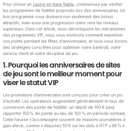
Pour choisir un
casino en ligne fiable
, commencez par vérifier
les programmes de fidélité proposés lors des anniversaires. Un
bon programme vous donnera non seulement des bonus
attractifs, mais aussi une progression claire vers les niveaux
supérieurs. Dans cet article, nous décortiquons les mécanismes
des programmes VIP, nous vous montrons comment maximiser
vos points pendant les fêtes d’anniversaire, et nous vous livrons
des stratégies concrètes pour optimiser votre bankroll, votre
service client et votre discipline de jeu.
1. Pourquoi les anniversaires de sites
de jeu sont le meilleur moment pour
viser le statut VIP
Les promotions d’anniversaire sont conçues pour créer un pic
d’activité. Les opérateurs augmentent généralement le taux de
conversion des points de fidélité : un dépôt de 100 € peut
rapporter 150 % de points au lieu de 100 % en période normale.
Cette hausse s’accompagne souvent de missions journalières à
gain élevé, comme « déposez 50 € sur les slots à RTP ≥ 96 % »