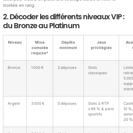
montée en rang.
2. Décoder les différents niveaux VIP :
du Bronze au Platinum
Niveau
Mise
Dépôts
Jeux
Ava
cumulée
minimum
privilégiés
requise*
Bronze
1 000 €
2 déposes
Slots
Limit
classiques
retrai
5 000
supp
stan
Argent
3 000 €
5 déposes
Slots à RTP
Cash
≥ 96 % & paris
10 %
sportifs
anniv
20 %