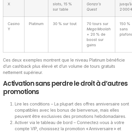
X
slots, 15 %
Gonzo’s
jusqu’à
sur table
Quest
2 000 
Casino
Platinum
30 % sur tout
70 tours sur
150 %
Y
Mega Moolah
sans
+ 20 % de
plafon
boost sur
gains
Ces deux exemples montrent que le niveau Platinum bénéficie
d’un cashback plus élevé et d’un volume de tours gratuits
nettement supérieur.
Activation sans perdre le droit à d’autres
promotions
Lire les conditions – La plupart des offres anniversaire sont
compatibles avec les bonus de bienvenue, mais elles
peuvent être exclusives des promotions hebdomadaires.
Activer via le tableau de bord – Connectez‑vous à votre
compte VIP, choisissez la promotion « Anniversaire » et