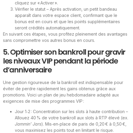
cliquez sur « Activer ».
Vérifier le statut – Après activation, un petit bandeau
apparaît dans votre espace client, confirmant que le
bonus est en cours et que les points supplémentaires
seront crédités automatiquement.
En suivant ces étapes, vous profitez pleinement des avantages
sans compromettre vos autres bonus en cours.
5. Optimiser son bankroll pour gravir
les niveaux VIP pendant la période
d’anniversaire
Une gestion rigoureuse de la bankroll est indispensable pour
éviter de perdre rapidement les gains obtenus grâce aux
promotions. Voici un plan de jeu hebdomadaire adapté aux
exigences de mise des programmes VIP :
Jour 1‑2 : Concentration sur les slots à haute contribution –
Allouez 40 % de votre bankroll aux slots à RTP élevé (ex.
Jammin’ Jars
). Mis‑en‑place de paris de 0,20 € à 0,50 €,
vous maximisez les points tout en limitant le risque.