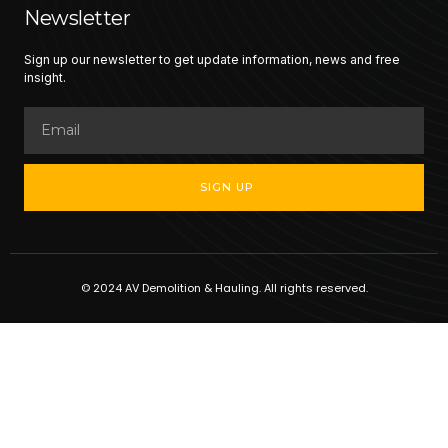
Newsletter
Sign up our newsletter to get update information, news and free
insight.
SIGN UP
© 2024 AV Demolition & Hauling. All rights reserved.