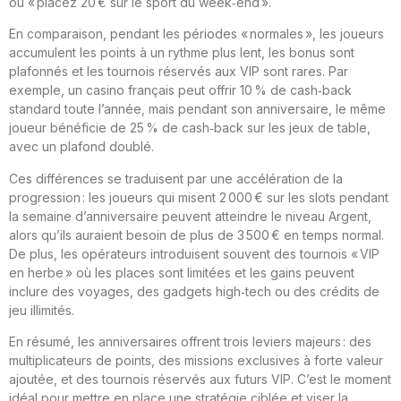
ou « placez 20 € sur le sport du week‑end ».
En comparaison, pendant les périodes « normales », les joueurs
accumulent les points à un rythme plus lent, les bonus sont
plafonnés et les tournois réservés aux VIP sont rares. Par
exemple, un casino français peut offrir 10 % de cash‑back
standard toute l’année, mais pendant son anniversaire, le même
joueur bénéficie de 25 % de cash‑back sur les jeux de table,
avec un plafond doublé.
Ces différences se traduisent par une accélération de la
progression : les joueurs qui misent 2 000 € sur les slots pendant
la semaine d’anniversaire peuvent atteindre le niveau Argent,
alors qu’ils auraient besoin de plus de 3 500 € en temps normal.
De plus, les opérateurs introduisent souvent des tournois « VIP
en herbe » où les places sont limitées et les gains peuvent
inclure des voyages, des gadgets high‑tech ou des crédits de
jeu illimités.
En résumé, les anniversaires offrent trois leviers majeurs : des
multiplicateurs de points, des missions exclusives à forte valeur
ajoutée, et des tournois réservés aux futurs VIP. C’est le moment
idéal pour mettre en place une stratégie ciblée et viser la