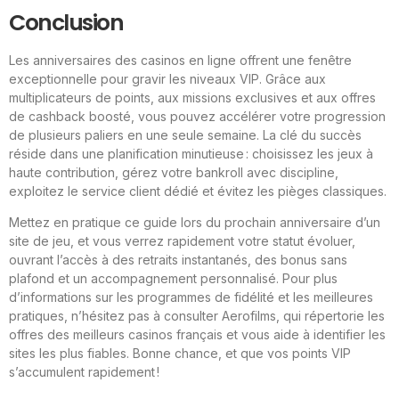
Conclusion
Les anniversaires des casinos en ligne offrent une fenêtre
exceptionnelle pour gravir les niveaux VIP. Grâce aux
multiplicateurs de points, aux missions exclusives et aux offres
de cashback boosté, vous pouvez accélérer votre progression
de plusieurs paliers en une seule semaine. La clé du succès
réside dans une planification minutieuse : choisissez les jeux à
haute contribution, gérez votre bankroll avec discipline,
exploitez le service client dédié et évitez les pièges classiques.
Mettez en pratique ce guide lors du prochain anniversaire d’un
site de jeu, et vous verrez rapidement votre statut évoluer,
ouvrant l’accès à des retraits instantanés, des bonus sans
plafond et un accompagnement personnalisé. Pour plus
d’informations sur les programmes de fidélité et les meilleures
pratiques, n’hésitez pas à consulter Aerofilms, qui répertorie les
offres des meilleurs casinos français et vous aide à identifier les
sites les plus fiables. Bonne chance, et que vos points VIP
s’accumulent rapidement !