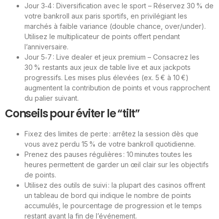
Jour 3‑4 : Diversification avec le sport – Réservez 30 % de
votre bankroll aux paris sportifs, en privilégiant les
marchés à faible variance (double chance, over/under).
Utilisez le multiplicateur de points offert pendant
l’anniversaire.
Jour 5‑7 : Live dealer et jeux premium – Consacrez les
30 % restants aux jeux de table live et aux jackpots
progressifs. Les mises plus élevées (ex. 5 € à 10 €)
augmentent la contribution de points et vous rapprochent
du palier suivant.
Conseils pour éviter le “tilt”
Fixez des limites de perte : arrêtez la session dès que
vous avez perdu 15 % de votre bankroll quotidienne.
Prenez des pauses régulières : 10 minutes toutes les
heures permettent de garder un œil clair sur les objectifs
de points.
Utilisez des outils de suivi : la plupart des casinos offrent
un tableau de bord qui indique le nombre de points
accumulés, le pourcentage de progression et le temps
restant avant la fin de l’événement.