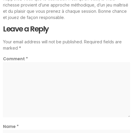
richesse provient d’une approche méthodique, d’un jeu maîtrisé
et du plaisir que vous prenez à chaque session. Bonne chance
et jouez de façon responsable.
Leave a Reply
Your email address will not be published.
Required fields are
marked
*
Comment
*
Name
*