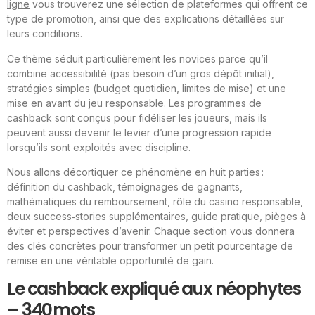
ligne
vous trouverez une sélection de plateformes qui offrent ce
type de promotion, ainsi que des explications détaillées sur
leurs conditions.
Ce thème séduit particulièrement les novices parce qu’il
combine accessibilité (pas besoin d’un gros dépôt initial),
stratégies simples (budget quotidien, limites de mise) et une
mise en avant du jeu responsable. Les programmes de
cashback sont conçus pour fidéliser les joueurs, mais ils
peuvent aussi devenir le levier d’une progression rapide
lorsqu’ils sont exploités avec discipline.
Nous allons décortiquer ce phénomène en huit parties :
définition du cashback, témoignages de gagnants,
mathématiques du remboursement, rôle du casino responsable,
deux success‑stories supplémentaires, guide pratique, pièges à
éviter et perspectives d’avenir. Chaque section vous donnera
des clés concrètes pour transformer un petit pourcentage de
remise en une véritable opportunité de gain.
Le cashback expliqué aux néophytes
– 340 mots