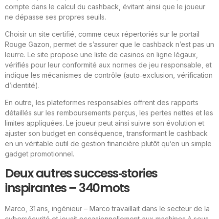
compte dans le calcul du cashback, évitant ainsi que le joueur
ne dépasse ses propres seuils.
Choisir un site certifié, comme ceux répertoriés sur le portail
Rouge Gazon, permet de s’assurer que le cashback n’est pas un
leurre. Le site propose une liste de casinos en ligne légaux,
vérifiés pour leur conformité aux normes de jeu responsable, et
indique les mécanismes de contrôle (auto‑exclusion, vérification
d’identité).
En outre, les plateformes responsables offrent des rapports
détaillés sur les remboursements perçus, les pertes nettes et les
limites appliquées. Le joueur peut ainsi suivre son évolution et
ajuster son budget en conséquence, transformant le cashback
en un véritable outil de gestion financière plutôt qu’en un simple
gadget promotionnel.
Deux autres success‑stories
inspirantes – 340 mots
Marco, 31 ans, ingénieur – Marco travaillait dans le secteur de la
cybersécurité et jouait occasionnellement aux machines à sous.