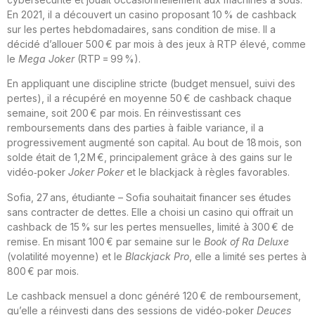
En 2021, il a découvert un casino proposant 10 % de cashback
sur les pertes hebdomadaires, sans condition de mise. Il a
décidé d’allouer 500 € par mois à des jeux à RTP élevé, comme
le
Mega Joker
(RTP = 99 %).
En appliquant une discipline stricte (budget mensuel, suivi des
pertes), il a récupéré en moyenne 50 € de cashback chaque
semaine, soit 200 € par mois. En réinvestissant ces
remboursements dans des parties à faible variance, il a
progressivement augmenté son capital. Au bout de 18 mois, son
solde était de 1,2 M €, principalement grâce à des gains sur le
vidéo‑poker
Joker Poker
et le blackjack à règles favorables.
Sofia, 27 ans, étudiante – Sofia souhaitait financer ses études
sans contracter de dettes. Elle a choisi un casino qui offrait un
cashback de 15 % sur les pertes mensuelles, limité à 300 € de
remise. En misant 100 € par semaine sur le
Book of Ra Deluxe
(volatilité moyenne) et le
Blackjack Pro
, elle a limité ses pertes à
800 € par mois.
Le cashback mensuel a donc généré 120 € de remboursement,
qu’elle a réinvesti dans des sessions de vidéo‑poker
Deuces