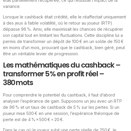
était partiellement récupérée, ce qui réduisait l’impact de la
variance.
Lorsque le cashback était crédité, elle le réaffectait uniquement
à des jeux à faible volatilité, où le retour au joueur (RTP)
dépasse 96 %. Ainsi, elle maximisait les chances de récupérer
son capital tout en limitant les fluctuations. Cette discipline lui a
permis de transformer un dépôt de 100 € en un solde de 150 €
en moins d’un mois, prouvant que le cashback, bien géré, peut
être un véritable levier de progression.
Les mathématiques du cashback –
transformer 5 % en profit réel –
380 mots
Pour comprendre le potentiel du cashback, il faut d’abord
analyser l’espérance de gain. Supposons un jeu avec un RTP
de 96 % et un taux de cashback de 5 % sur les pertes. Si un
joueur mise 500 € en une session, l’espérance théorique de
perte est de 4 % × 500 € = 20 €.
Dans le cas où le joueur subit une perte réelle de 250 €, le