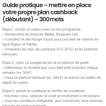
Guide pratique – mettre en place
votre propre plan cashback
(débutant) – 300 mots
Étape 1 : choisir un casino avec un bon programme
– Recherchez les licences (Malte, Royaume‑Uni).
– Consultez le site Rouge Gazon pour une liste de casinos en
ligne légaux et fiables.
– Comparez les taux de cashback (5 %‑20 %) et les plafonds
mensuels.
Étape 2 : créer un budget de jeu et un plafond de perte
– Déterminez le montant que vous êtes prêt à perdre chaque
semaine (ex. 50 €).
– Fixez un plafond mensuel (ex. 200 €) et activez les limites de
dépôt du casino.
Étape 3 : activer le cashback et vérifier les conditions
– Inscrivez‑vous, saisissez le code promotionnel si nécessaire.
– Lisez les conditions d’éligibilité : jeux concernés, mise minimale,
période de remboursement.