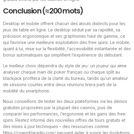
Conclusion (≈ 200 mots)
Desktop et mobile offrent chacun des atouts distincts pour les
jeux de table en ligne. Le desktop séduit par sa rapidité, sa
précision ergonomique et ses graphismes haut de gamme, ce
qui favorise une meilleure exploitation des free spins. Le mobile,
quant à lui, mise sur la flexibilité, l’accessibilité instantanée et des
bonus automatiques qui simplifient l’expérience du débutant.
Le meilleur choix dépendra du style de jeu : un joueur qui aime
analyser chaque main de poker français ou chaque split au
blackjack profitera de la clarté du bureau, tandis qu’un amateur
de sessions courtes entre deux réunions tirera parti de la
mobilité du smartphone.
Nous conseillons de tester les deux plateformes via les démos
gratuites proposées par la plupart des casinos, puis de
comparer les performances, l’ergonomie et les gains des free
spins. Restez informé des nouvelles offres de tours gratuits et
des mises à jour techniques – des ressources comme
https://coworklaradio.com/
peuvent aider à suivre les évolutions