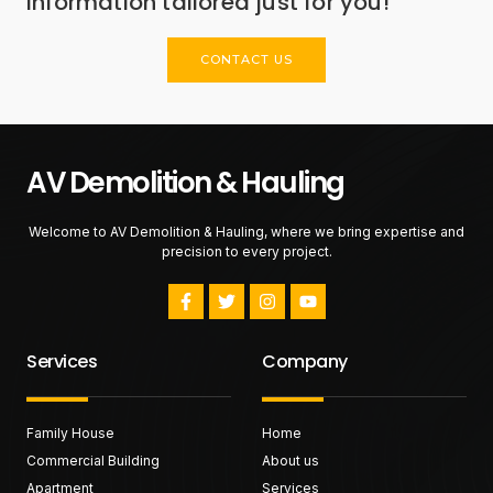
information tailored just for you!
CONTACT US
AV Demolition & Hauling
Welcome to AV Demolition & Hauling, where we bring expertise and
precision to every project.
Services
Company
Family House
Home
Commercial Building
About us
Apartment
Services