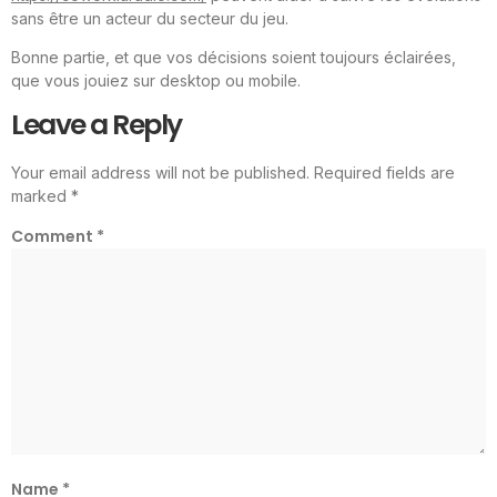
sans être un acteur du secteur du jeu.
Bonne partie, et que vos décisions soient toujours éclairées,
que vous jouiez sur desktop ou mobile.
Leave a Reply
Your email address will not be published.
Required fields are
marked
*
Comment
*
Name
*