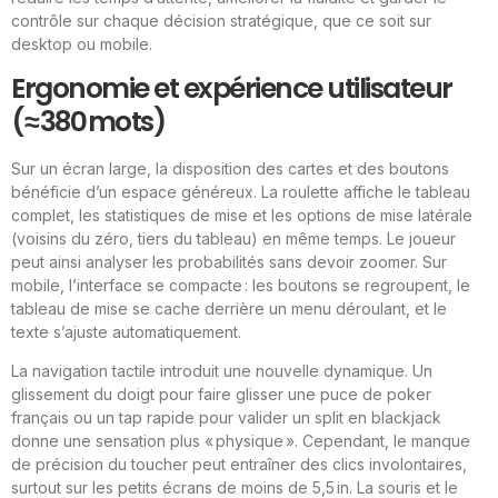
contrôle sur chaque décision stratégique, que ce soit sur
desktop ou mobile.
Ergonomie et expérience utilisateur
(≈ 380 mots)
Sur un écran large, la disposition des cartes et des boutons
bénéficie d’un espace généreux. La roulette affiche le tableau
complet, les statistiques de mise et les options de mise latérale
(voisins du zéro, tiers du tableau) en même temps. Le joueur
peut ainsi analyser les probabilités sans devoir zoomer. Sur
mobile, l’interface se compacte : les boutons se regroupent, le
tableau de mise se cache derrière un menu déroulant, et le
texte s’ajuste automatiquement.
La navigation tactile introduit une nouvelle dynamique. Un
glissement du doigt pour faire glisser une puce de poker
français ou un tap rapide pour valider un split en blackjack
donne une sensation plus « physique ». Cependant, le manque
de précision du toucher peut entraîner des clics involontaires,
surtout sur les petits écrans de moins de 5,5 in. La souris et le