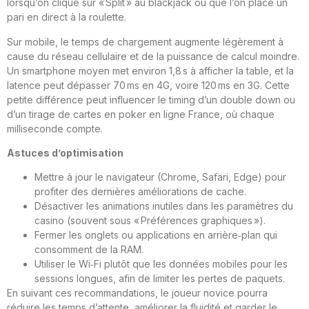
lorsqu’on clique sur « Split » au blackjack ou que l’on place un
pari en direct à la roulette.
Sur mobile, le temps de chargement augmente légèrement à
cause du réseau cellulaire et de la puissance de calcul moindre.
Un smartphone moyen met environ 1,8 s à afficher la table, et la
latence peut dépasser 70 ms en 4G, voire 120 ms en 3G. Cette
petite différence peut influencer le timing d’un double down ou
d’un tirage de cartes en poker en ligne France, où chaque
milliseconde compte.
Astuces d’optimisation
Mettre à jour le navigateur (Chrome, Safari, Edge) pour
profiter des dernières améliorations de cache.
Désactiver les animations inutiles dans les paramètres du
casino (souvent sous « Préférences graphiques »).
Fermer les onglets ou applications en arrière‑plan qui
consomment de la RAM.
Utiliser le Wi‑Fi plutôt que les données mobiles pour les
sessions longues, afin de limiter les pertes de paquets.
En suivant ces recommandations, le joueur novice pourra
réduire les temps d’attente, améliorer la fluidité et garder le