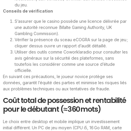
du jeu.
Conseils de vérification
S’assurer que le casino possède une licence délivrée par
une autorité reconnue (Malte Gaming Authority, UK
Gambling Commission).
Vérifier la présence du sceau eCOGRA sur la page de jeu ;
cliquer dessus ouvre un rapport d’audit détaillé.
Utiliser des outils comme Coworklaradio pour consulter les
avis généraux sur la sécurité des plateformes, sans
toutefois les considérer comme une source d’étude
officielle.
En suivant ces précautions, le joueur novice protège ses
données, garantit l’équité des parties et minimise les risques liés
aux problèmes techniques ou aux tentatives de fraude.
Coût total de possession et rentabilité
pour le débutant (≈ 360 mots)
Le choix entre desktop et mobile implique un investissement
initial différent. Un PC de jeu moyen (CPU i5, 16 Go RAM, carte