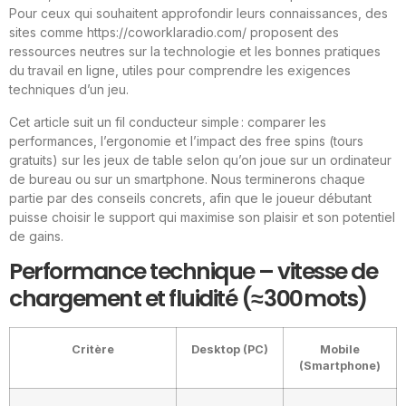
Pour ceux qui souhaitent approfondir leurs connaissances, des
sites comme https://coworklaradio.com/ proposent des
ressources neutres sur la technologie et les bonnes pratiques
du travail en ligne, utiles pour comprendre les exigences
techniques d’un jeu.
Cet article suit un fil conducteur simple : comparer les
performances, l’ergonomie et l’impact des free spins (tours
gratuits) sur les jeux de table selon qu’on joue sur un ordinateur
de bureau ou sur un smartphone. Nous terminerons chaque
partie par des conseils concrets, afin que le joueur débutant
puisse choisir le support qui maximise son plaisir et son potentiel
de gains.
Performance technique – vitesse de
chargement et fluidité (≈ 300 mots)
Critère
Desktop (PC)
Mobile
(Smartphone)