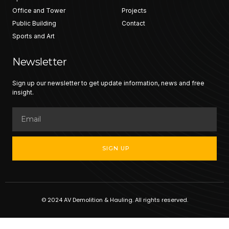
Office and Tower
Projects
Public Building
Contact
Sports and Art
Newsletter
Sign up our newsletter to get update information, news and free
insight.
SIGN UP
© 2024 AV Demolition & Hauling. All rights reserved.