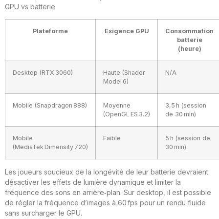
GPU vs batterie
Plateforme
Exigence GPU
Consommation
batterie
(heure)
Desktop (RTX 3060)
Haute (Shader
N/A
Model 6)
Mobile (Snapdragon 888)
Moyenne
3,5 h (session
(OpenGL ES 3.2)
de 30 min)
Mobile
Faible
5 h (session de
(MediaTek Dimensity 720)
30 min)
Les joueurs soucieux de la longévité de leur batterie devraient
désactiver les effets de lumière dynamique et limiter la
fréquence des sons en arrière‑plan. Sur desktop, il est possible
de régler la fréquence d’images à 60 fps pour un rendu fluide
sans surcharger le GPU.