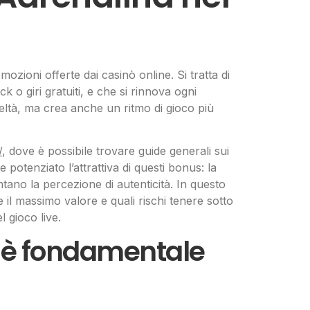
ozioni offerte dai casinò online. Si tratta di
 o giri gratuiti, e che si rinnova ogni
eltà, ma crea anche un ritmo di gioco più
/
, dove è possibile trovare guide generali sui
potenziato l’attrattiva di questi bonus: la
ntano la percezione di autenticità. In questo
 il massimo valore e quali rischi tenere sotto
 gioco live.
é è fondamentale