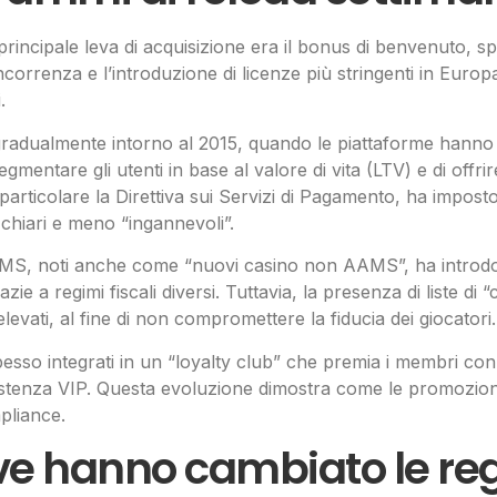
 principale leva di acquisizione era il bonus di benvenuto, 
correnza e l’introduzione di licenze più stringenti in Europa
.
 gradualmente intorno al 2015, quando le piattaforme hanno i
egmentare gli utenti in base al valore di vita (LTV) e di offr
rticolare la Direttiva sui Servizi di Pagamento, ha imposto 
 chiari e meno “ingannevoli”.
AMS, noti anche come “nuovi casino non AAMS”, ha introdott
 a regimi fiscali diversi. Tuttavia, la presenza di liste di
evati, al fine di non compromettere la fiducia dei giocatori.
sso integrati in un “loyalty club” che premia i membri con li
assistenza VIP. Questa evoluzione dimostra come le promozioni
mpliance.
live hanno cambiato le re