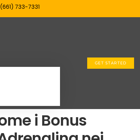
 (661) 733-7331‬
GET STARTED
Come i Bonus
’Adrenalina nei