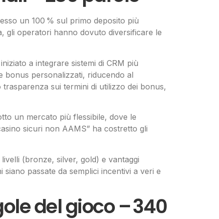
spesso un 100 % sul primo deposito più
, gli operatori hanno dovuto diversificare le
niziato a integrare sistemi di CRM più
ire bonus personalizzati, riducendo al
trasparenza sui termini di utilizzo dei bonus,
o un mercato più flessibile, dove le
 “casino sicuri non AAMS” ha costretto gli
velli (bronze, silver, gold) e vantaggi
 siano passate da semplici incentivi a veri e
gole del gioco – 340