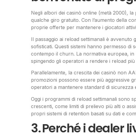
Negli albori dei casinò online (metà 2000), la
qualche giro gratuito. Con l’aumento della con
proprie offerte per mantenere i giocatori attivi
Il passaggio ai reload settimanali è avvenuto
sofisticati. Questi sistemi hanno permesso di s
contempo il churn. La normativa europea, in pa
spingendo gli operatori a rendere i reload più
Parallelamente, la crescita dei casinò non A
promozioni possono essere più aggressive grazie
operatori a mantenere standard di sicurezza el
Oggi i programmi di reload settimanali sono spe
crescenti, come limiti di prelievo più alti o 
propri sistemi di retention basati su dati e co
3. Perché i dealer 