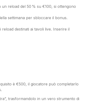
on un reload del 50 % su €100, si ottengono
della settimana per sbloccare il bonus.
oad destinati ai tavoli live. Inserire il
equisito è €500, il giocatore può completarlo
s.
xtra”, trasformandolo in un vero strumento di