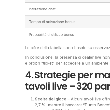
Interazione chat
Tempo di attivazione bonus
Probabilità di utilizzo bonus
Le cifre della tabella sono basate su osservaz
In conclusione, la presenza di dealer live non 
e propri “ticket” per accedere a un ambiente 
4. Strategie per ma
tavoli live – 320 pa
Scelta del gioco
– Alcuni tavoli live of
2,7 %, mentre il baccarat “Punto Banco