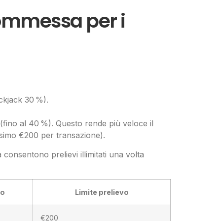
scommessa per i
ackjack 30 %).
 (fino al 40 %). Questo rende più veloce il
assimo €200 per transazione).
 consentono prelievi illimitati una volta
o
Limite prelievo
€200