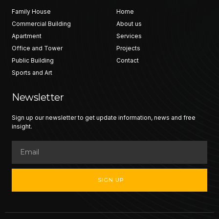
Family House
Home
Commercial Building
About us
Apartment
Services
Office and Tower
Projects
Public Building
Contact
Sports and Art
Newsletter
Sign up our newsletter to get update information, news and free
insight.
SIGN UP