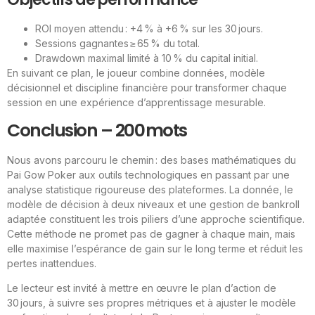
ROI moyen attendu : +4 % à +6 % sur les 30 jours.
Sessions gagnantes ≥ 65 % du total.
Drawdown maximal limité à 10 % du capital initial.
En suivant ce plan, le joueur combine données, modèle
décisionnel et discipline financière pour transformer chaque
session en une expérience d’apprentissage mesurable.
Conclusion – 200 mots
Nous avons parcouru le chemin : des bases mathématiques du
Pai Gow Poker aux outils technologiques en passant par une
analyse statistique rigoureuse des plateformes. La donnée, le
modèle de décision à deux niveaux et une gestion de bankroll
adaptée constituent les trois piliers d’une approche scientifique.
Cette méthode ne promet pas de gagner à chaque main, mais
elle maximise l’espérance de gain sur le long terme et réduit les
pertes inattendues.
Le lecteur est invité à mettre en œuvre le plan d’action de
30 jours, à suivre ses propres métriques et à ajuster le modèle