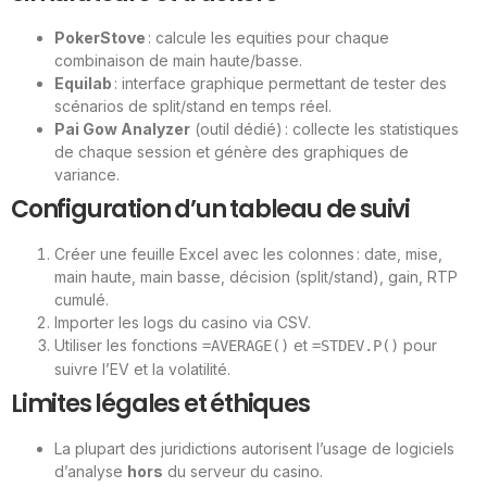
PokerStove
: calcule les equities pour chaque
combinaison de main haute/basse.
Equilab
: interface graphique permettant de tester des
scénarios de split/stand en temps réel.
Pai Gow Analyzer
(outil dédié) : collecte les statistiques
de chaque session et génère des graphiques de
variance.
Configuration d’un tableau de suivi
Créer une feuille Excel avec les colonnes : date, mise,
main haute, main basse, décision (split/stand), gain, RTP
cumulé.
Importer les logs du casino via CSV.
Utiliser les fonctions
et
pour
=AVERAGE()
=STDEV.P()
suivre l’EV et la volatilité.
Limites légales et éthiques
La plupart des juridictions autorisent l’usage de logiciels
d’analyse
hors
du serveur du casino.