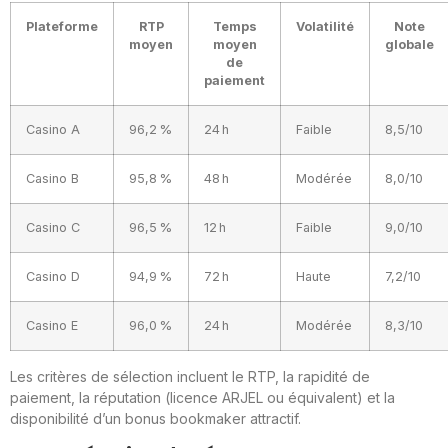
Plateforme
RTP
Temps
Volatilité
Note
moyen
moyen
globale
de
paiement
Casino A
96,2 %
24 h
Faible
8,5/10
Casino B
95,8 %
48 h
Modérée
8,0/10
Casino C
96,5 %
12 h
Faible
9,0/10
Casino D
94,9 %
72 h
Haute
7,2/10
Casino E
96,0 %
24 h
Modérée
8,3/10
Les critères de sélection incluent le RTP, la rapidité de
paiement, la réputation (licence ARJEL ou équivalent) et la
disponibilité d’un bonus bookmaker attractif.