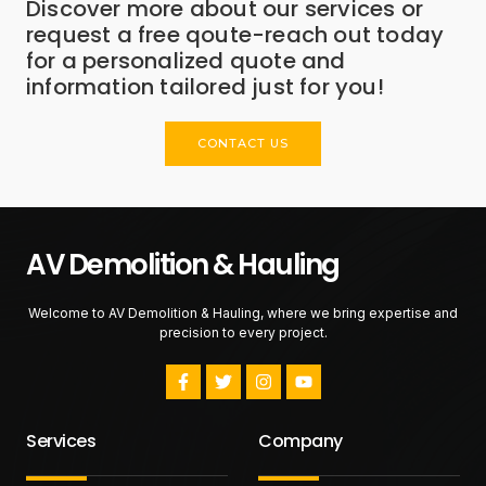
Discover more about our services or
request a free qoute-reach out today
for a personalized quote and
information tailored just for you!
CONTACT US
AV Demolition & Hauling
Welcome to AV Demolition & Hauling, where we bring expertise and
precision to every project.
Services
Company