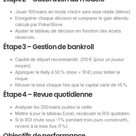
Jouer 100 mains en mode « test » sans mise réelle (démo).
Enregistrer chaque décision et comparer le gain attendu
calculé par PokerStove.
Ajuster le tableau de décision en fonction des écarts
observés.
Étape 3 – Gestion de bankroll
Capital de départ recommandé : 200 € (pour un joueur
moyen).
Appliquer le Kelly à 50 % (mise = 10 €) pour limiter le
risque.
Réviser la mise chaque fois que le capital varie de ±5 %.
Étape 4 – Revue quotidienne
Analyser les 200 mains jouées la veille.
Mettre à jour le tableau Excel, recalculer le ROI quotidien.
Si le ROI chute sous –1 % pendant trois jours consécutifs,
revenir à la mise fixe (1 %).
Objectifs de performance