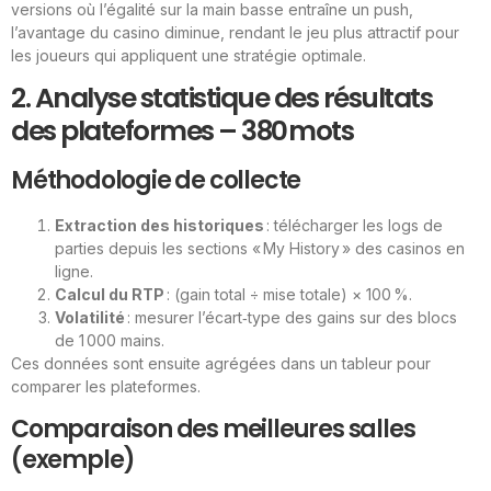
versions où l’égalité sur la main basse entraîne un push,
l’avantage du casino diminue, rendant le jeu plus attractif pour
les joueurs qui appliquent une stratégie optimale.
2. Analyse statistique des résultats
des plateformes – 380 mots
Méthodologie de collecte
Extraction des historiques
: télécharger les logs de
parties depuis les sections « My History » des casinos en
ligne.
Calcul du RTP
: (gain total ÷ mise totale) × 100 %.
Volatilité
: mesurer l’écart‑type des gains sur des blocs
de 1 000 mains.
Ces données sont ensuite agrégées dans un tableur pour
comparer les plateformes.
Comparaison des meilleures salles
(exemple)