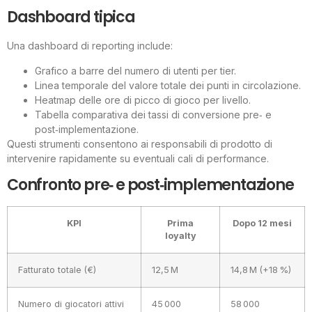
Dashboard tipica
Una dashboard di reporting include:
Grafico a barre del numero di utenti per tier.
Linea temporale del valore totale dei punti in circolazione.
Heatmap delle ore di picco di gioco per livello.
Tabella comparativa dei tassi di conversione pre‑ e
post‑implementazione.
Questi strumenti consentono ai responsabili di prodotto di
intervenire rapidamente su eventuali cali di performance.
Confronto pre‑ e post‑implementazione
KPI
Prima
Dopo 12 mesi
loyalty
Fatturato totale (€)
12,5 M
14,8 M (+18 %)
Numero di giocatori attivi
45 000
58 000