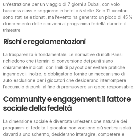
un’estrazione per un viaggio di 7 giorni a Dubai, con volo
business class e soggiorno in hotel a 5 stelle. Solo 12 vincitori
sono stati selezionati, ma l’evento ha generato un picco di 45 %
di incremento delle iscrizioni al programma fedeltà durante il
trimestre.
Rischi e regolamentazioni
La trasparenza è fondamentale. Le normative di molti Paesi
richiedono che i termini di conversione dei punti siano
chiaramente indicati, con limiti di payout per evitare pratiche
ingannevoli. Inoltre, è obbligatorio fornire un meccanismo di
auto‑esclusione per i giocatori che desiderano interrompere
l’accumulo di punti, al fine di promuovere un gioco responsabile.
Community e engagement: il fattore
sociale della fedeltà
La dimensione sociale è diventata un’estensione naturale dei
programmi di fedeltà. I giocatori non vogliono più sentirsi isolati
davanti a uno schermo; desiderano interagire, competere e