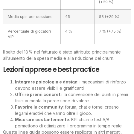
(+29 %)
Media spin per sessione
45
58 (+29 %)
Percentuale di giocatori
4 %
7 % (+75 %)
VIP
Il salto del 18 % nel fatturato è stato attribuito principalmente
all’aumento della spesa media e alla riduzione del churn.
Lezioni apprese e best practice
Integrare psicologia e design
: i meccanismi di rinforzo
devono essere visibili e gratificanti.
Offrire premi concreti
: la conversione dei punti in premi
fisici aumenta la percezione di valore.
Favorire la community
: forum, chat e tornei creano
legami emotivi che vanno oltre il gioco.
Misurare costantemente
: KPI chiari e test A/B
permettono di ottimizzare il programma in tempo reale.
Queste linee guida possono essere replicate in altri mercati,