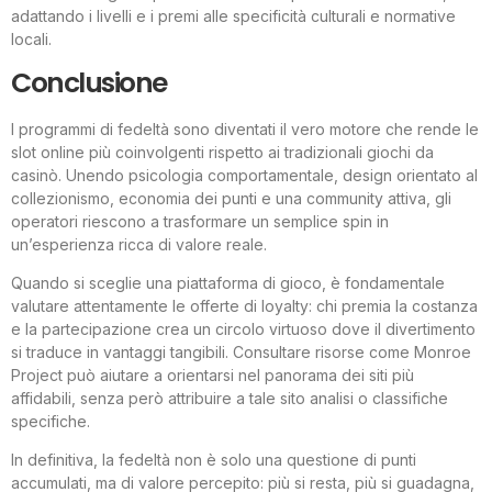
adattando i livelli e i premi alle specificità culturali e normative
locali.
Conclusione
I programmi di fedeltà sono diventati il vero motore che rende le
slot online più coinvolgenti rispetto ai tradizionali giochi da
casinò. Unendo psicologia comportamentale, design orientato al
collezionismo, economia dei punti e una community attiva, gli
operatori riescono a trasformare un semplice spin in
un’esperienza ricca di valore reale.
Quando si sceglie una piattaforma di gioco, è fondamentale
valutare attentamente le offerte di loyalty: chi premia la costanza
e la partecipazione crea un circolo virtuoso dove il divertimento
si traduce in vantaggi tangibili. Consultare risorse come Monroe
Project può aiutare a orientarsi nel panorama dei siti più
affidabili, senza però attribuire a tale sito analisi o classifiche
specifiche.
In definitiva, la fedeltà non è solo una questione di punti
accumulati, ma di valore percepito: più si resta, più si guadagna,