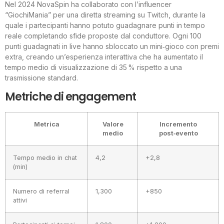
Nel 2024 NovaSpin ha collaborato con l’influencer
“GiochiMania” per una diretta streaming su Twitch, durante la
quale i partecipanti hanno potuto guadagnare punti in tempo
reale completando sfide proposte dal conduttore. Ogni 100
punti guadagnati in live hanno sbloccato un mini‑gioco con premi
extra, creando un’esperienza interattiva che ha aumentato il
tempo medio di visualizzazione di 35 % rispetto a una
trasmissione standard.
Metriche di engagement
Metrica
Valore
Incremento
medio
post‑evento
Tempo medio in chat
4,2
+2,8
(min)
Numero di referral
1,300
+850
attivi