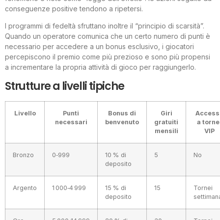
conseguenze positive tendono a ripetersi.
I programmi di fedeltà sfruttano inoltre il “principio di scarsità”.
Quando un operatore comunica che un certo numero di punti è
necessario per accedere a un bonus esclusivo, i giocatori
percepiscono il premio come più prezioso e sono più propensi
a incrementare la propria attività di gioco per raggiungerlo.
Strutture a livelli tipiche
Livello
Punti
Bonus di
Giri
Access
necessari
benvenuto
gratuiti
a torne
mensili
VIP
Bronzo
0‑999
10 % di
5
No
deposito
Argento
1 000‑4 999
15 % di
15
Tornei
deposito
settimana