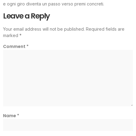
e ogni giro diventa un passo verso premi concreti.
Leave a Reply
Your email address will not be published.
Required fields are
marked
*
Comment
*
Name
*