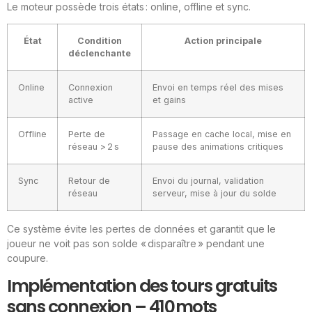
Le moteur possède trois états : online, offline et sync.
État
Condition
Action principale
déclenchante
Online
Connexion
Envoi en temps réel des mises
active
et gains
Offline
Perte de
Passage en cache local, mise en
réseau > 2 s
pause des animations critiques
Sync
Retour de
Envoi du journal, validation
réseau
serveur, mise à jour du solde
Ce système évite les pertes de données et garantit que le
joueur ne voit pas son solde « disparaître » pendant une
coupure.
Implémentation des tours gratuits
sans connexion – 410 mots