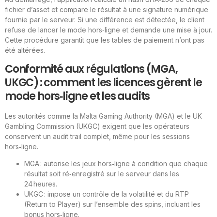
fichier d’asset et compare le résultat à une signature numérique
fournie par le serveur. Si une différence est détectée, le client
refuse de lancer le mode hors‑ligne et demande une mise à jour.
Cette procédure garantit que les tables de paiement n’ont pas
été altérées.
Conformité aux régulations (MGA,
UKGC) : comment les licences gèrent le
mode hors‑ligne et les audits
Les autorités comme la Malta Gaming Authority (MGA) et le UK
Gambling Commission (UKGC) exigent que les opérateurs
conservent un audit trail complet, même pour les sessions
hors‑ligne.
MGA : autorise les jeux hors‑ligne à condition que chaque
résultat soit ré‑enregistré sur le serveur dans les
24 heures.
UKGC : impose un contrôle de la volatilité et du RTP
(Return to Player) sur l’ensemble des spins, incluant les
bonus hors‑ligne.