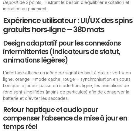
Deposit
de 3 points, illustrant le besoin d’équilibrer excitation et
incitation au paiement.
Expérience utilisateur : UI/UX des spins
gratuits hors‑ligne – 380 mots
Design adaptatif pour les connexions
intermittentes (indicateurs de statut,
animations légères)
L’interface affiche un icône de signal en haut à droite : vert = en
ligne, orange = mode cache, rouge = synchronisation en cours.
Lorsque le joueur passe en mode hors‑ligne, les animations de
fond sont simplifiées (moins de particules) afin de conserver la
batterie et d’éviter les saccades.
Retour haptique et audio pour
compenser l’absence de mise à jour en
temps réel