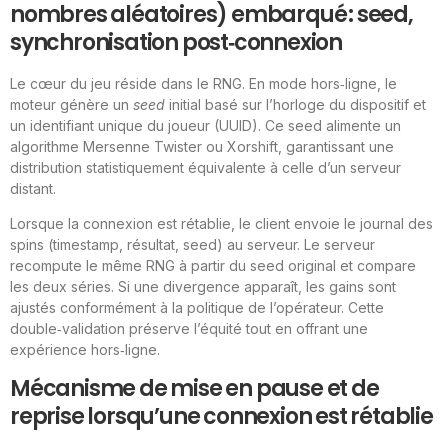
nombres aléatoires) embarqué : seed,
synchronisation post‑connexion
Le cœur du jeu réside dans le RNG. En mode hors‑ligne, le
moteur génère un
seed
initial basé sur l’horloge du dispositif et
un identifiant unique du joueur (UUID). Ce seed alimente un
algorithme Mersenne Twister ou Xorshift, garantissant une
distribution statistiquement équivalente à celle d’un serveur
distant.
Lorsque la connexion est rétablie, le client envoie le journal des
spins (timestamp, résultat, seed) au serveur. Le serveur
recompute le même RNG à partir du seed original et compare
les deux séries. Si une divergence apparaît, les gains sont
ajustés conformément à la politique de l’opérateur. Cette
double‑validation préserve l’équité tout en offrant une
expérience hors‑ligne.
Mécanisme de mise en pause et de
reprise lorsqu’une connexion est rétablie