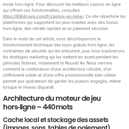
mode hors‑ligne. Pour découvrir les meilleurs casinos en ligne
qui offrent ces fonctionnalités, consultez
https://99bitcoins.com/fr/casinos-en-ligne/
. Ce site répertorie les
plateformes qui supportent les jeux mobiles avec des bonus
hors‑ligne, des retraits rapides et un paiement sécurisé.
Dans le reste de cet article, nous décortiquerons le
fonctionnement technique des tours gratuits hors‑ligne, les
contraintes de sécurité qui les entourent, puis nous explorerons
les stratégies marketing qui les mettent en avant pendant les
périodes festives, notamment le Nouvel An. Nous verrons
comment la combinaison d’une architecture robuste, d’un
chiffrement solide et d’une offre promotionnelle bien ciblée
permet aux opérateurs de garder les joueurs engagés, même
lorsque le réseau disparaît.
Architecture du moteur de jeu
hors‑ligne – 440 mots
Cache local et stockage des assets
(images, sons, tables de paiement)