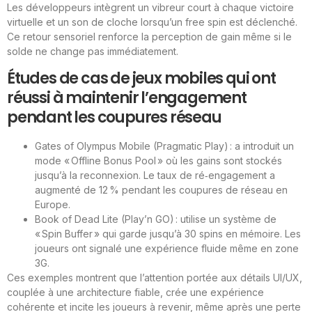
Les développeurs intègrent un vibreur court à chaque victoire
virtuelle et un son de cloche lorsqu’un free spin est déclenché.
Ce retour sensoriel renforce la perception de gain même si le
solde ne change pas immédiatement.
Études de cas de jeux mobiles qui ont
réussi à maintenir l’engagement
pendant les coupures réseau
Gates of Olympus Mobile (Pragmatic Play) : a introduit un
mode « Offline Bonus Pool » où les gains sont stockés
jusqu’à la reconnexion. Le taux de ré‑engagement a
augmenté de 12 % pendant les coupures de réseau en
Europe.
Book of Dead Lite (Play’n GO) : utilise un système de
« Spin Buffer » qui garde jusqu’à 30 spins en mémoire. Les
joueurs ont signalé une expérience fluide même en zone
3G.
Ces exemples montrent que l’attention portée aux détails UI/UX,
couplée à une architecture fiable, crée une expérience
cohérente et incite les joueurs à revenir, même après une perte