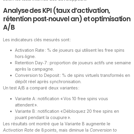
Analyse des KPI (taux d’activation,
rétention post‑nouvel an) et optimisation
A/B
Les indicateurs clés mesurés sont :
Activation Rate : % de joueurs qui utilisent les free spins
hors‑ligne.
Retention Day‑7 : proportion de joueurs actifs une semaine
après la campagne.
Conversion to Deposit : % de spins virtuels transformés en
dépôt réel après synchronisation.
Un test A/B a comparé deux variantes :
Variante A : notification « Vos 10 free spins vous
attendent ».
Variante B : notification « Débloquez 20 free spins en
jouant pendant la coupure ».
Les résultats ont montré que la Variante B augmente le
Activation Rate
de 8 points, mais diminue la
Conversion to