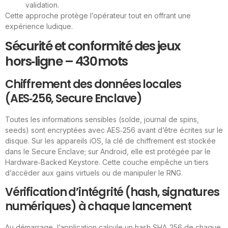
validation.
Cette approche protège l’opérateur tout en offrant une
expérience ludique.
Sécurité et conformité des jeux
hors‑ligne – 430 mots
Chiffrement des données locales
(AES‑256, Secure Enclave)
Toutes les informations sensibles (solde, journal de spins,
seeds) sont encryptées avec AES‑256 avant d’être écrites sur le
disque. Sur les appareils iOS, la clé de chiffrement est stockée
dans le Secure Enclave; sur Android, elle est protégée par le
Hardware‑Backed Keystore. Cette couche empêche un tiers
d’accéder aux gains virtuels ou de manipuler le RNG.
Vérification d’intégrité (hash, signatures
numériques) à chaque lancement
Au démarrage, l’application calcule un hash SHA‑256 de chaque