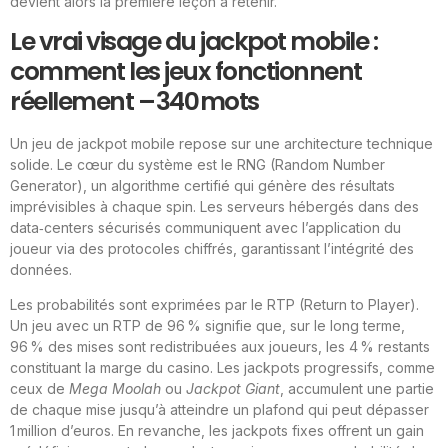
devient alors la première leçon à retenir.
Le vrai visage du jackpot mobile :
comment les jeux fonctionnent
réellement – 340 mots
Un jeu de jackpot mobile repose sur une architecture technique
solide. Le cœur du système est le RNG (Random Number
Generator), un algorithme certifié qui génère des résultats
imprévisibles à chaque spin. Les serveurs hébergés dans des
data‑centers sécurisés communiquent avec l’application du
joueur via des protocoles chiffrés, garantissant l’intégrité des
données.
Les probabilités sont exprimées par le RTP (Return to Player).
Un jeu avec un RTP de 96 % signifie que, sur le long terme,
96 % des mises sont redistribuées aux joueurs, les 4 % restants
constituant la marge du casino. Les jackpots progressifs, comme
ceux de
Mega Moolah
ou
Jackpot Giant
, accumulent une partie
de chaque mise jusqu’à atteindre un plafond qui peut dépasser
1 million d’euros. En revanche, les jackpots fixes offrent un gain