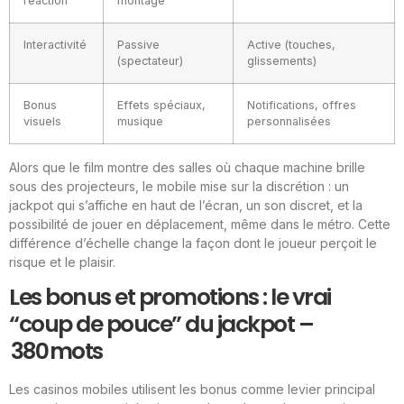
réaction
montage
Interactivité
Passive
Active (touches,
(spectateur)
glissements)
Bonus
Effets spéciaux,
Notifications, offres
visuels
musique
personnalisées
Alors que le film montre des salles où chaque machine brille
sous des projecteurs, le mobile mise sur la discrétion : un
jackpot qui s’affiche en haut de l’écran, un son discret, et la
possibilité de jouer en déplacement, même dans le métro. Cette
différence d’échelle change la façon dont le joueur perçoit le
risque et le plaisir.
Les bonus et promotions : le vrai
“coup de pouce” du jackpot –
380 mots
Les casinos mobiles utilisent les bonus comme levier principal