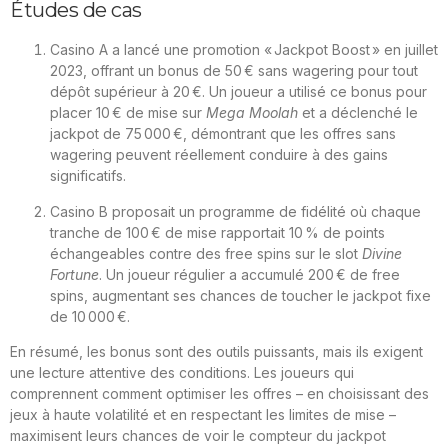
Études de cas
Casino A a lancé une promotion « Jackpot Boost » en juillet
2023, offrant un bonus de 50 € sans wagering pour tout
dépôt supérieur à 20 €. Un joueur a utilisé ce bonus pour
placer 10 € de mise sur
Mega Moolah
et a déclenché le
jackpot de 75 000 €, démontrant que les offres sans
wagering peuvent réellement conduire à des gains
significatifs.
Casino B proposait un programme de fidélité où chaque
tranche de 100 € de mise rapportait 10 % de points
échangeables contre des free spins sur le slot
Divine
Fortune
. Un joueur régulier a accumulé 200 € de free
spins, augmentant ses chances de toucher le jackpot fixe
de 10 000 €.
En résumé, les bonus sont des outils puissants, mais ils exigent
une lecture attentive des conditions. Les joueurs qui
comprennent comment optimiser les offres – en choisissant des
jeux à haute volatilité et en respectant les limites de mise –
maximisent leurs chances de voir le compteur du jackpot