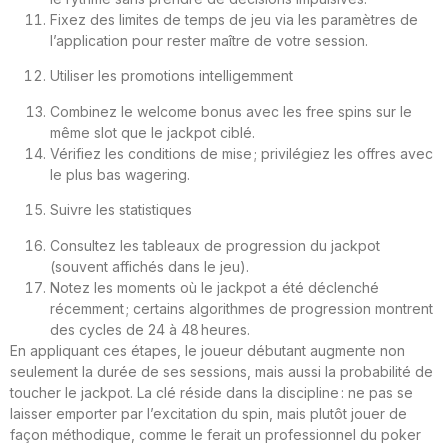
Fixez des limites de temps de jeu via les paramètres de
l’application pour rester maître de votre session.
Utiliser les promotions intelligemment
Combinez le welcome bonus avec les free spins sur le
même slot que le jackpot ciblé.
Vérifiez les conditions de mise ; privilégiez les offres avec
le plus bas wagering.
Suivre les statistiques
Consultez les tableaux de progression du jackpot
(souvent affichés dans le jeu).
Notez les moments où le jackpot a été déclenché
récemment ; certains algorithmes de progression montrent
des cycles de 24 à 48 heures.
En appliquant ces étapes, le joueur débutant augmente non
seulement la durée de ses sessions, mais aussi la probabilité de
toucher le jackpot. La clé réside dans la discipline : ne pas se
laisser emporter par l’excitation du spin, mais plutôt jouer de
façon méthodique, comme le ferait un professionnel du poker