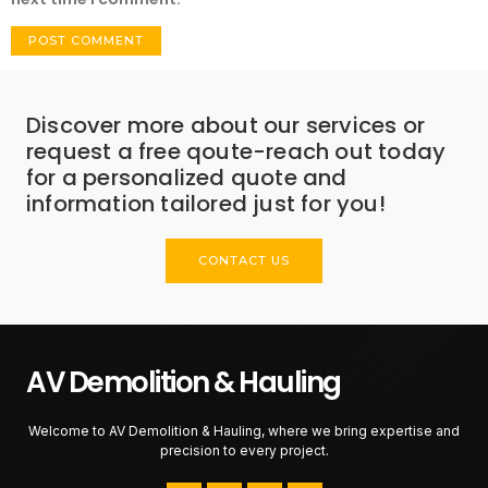
Discover more about our services or
request a free qoute-reach out today
for a personalized quote and
information tailored just for you!
CONTACT US
AV Demolition & Hauling
Welcome to AV Demolition & Hauling, where we bring expertise and
precision to every project.