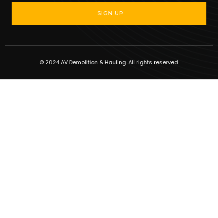
SIGN UP
© 2024 AV Demolition & Hauling. All rights reserved.