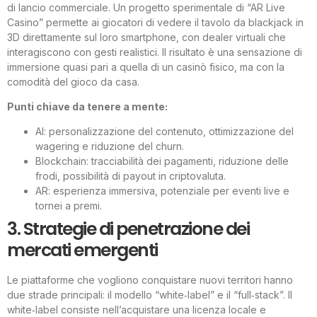
di lancio commerciale. Un progetto sperimentale di “AR Live
Casino” permette ai giocatori di vedere il tavolo da blackjack in
3D direttamente sul loro smartphone, con dealer virtuali che
interagiscono con gesti realistici. Il risultato è una sensazione di
immersione quasi pari a quella di un casinò fisico, ma con la
comodità del gioco da casa.
Punti chiave da tenere a mente:
AI: personalizzazione del contenuto, ottimizzazione del
wagering e riduzione del churn.
Blockchain: tracciabilità dei pagamenti, riduzione delle
frodi, possibilità di payout in criptovaluta.
AR: esperienza immersiva, potenziale per eventi live e
tornei a premi.
3. Strategie di penetrazione dei
mercati emergenti
Le piattaforme che vogliono conquistare nuovi territori hanno
due strade principali: il modello “white‑label” e il “full‑stack”. Il
white‑label consiste nell’acquistare una licenza locale e