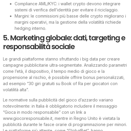
Compliance AML/KYC: i wallet crypto devono integrare
sistemi di verifica dell’identità per evitare il riciclaggio.
Margini: le commissioni più basse delle crypto migliorano i
margini operativi, ma la gestione della volatilità richiede
hedging interno.
5. Marketing globale: dati, targeting e
responsabilità sociale
Le grandi piattaforme stanno sfruttando i big data per creare
campagne pubblicitarie ultra‑segmentate. Analizzando parametri
come l’età, il dispositivo, il tempo medio di gioco e la
propensione al rischio, è possibile offrire bonus personalizzati,
ad esempio “30 giri gratuiti su Book of Ra per giocatori con
volatilità alta”.
Le normative sulla pubblicità del gioco d’azzardo variano
notevolmente: in Italia è obbligatorio includere il messaggio
“Gioca in modo responsabile” con un link a
www.giocoresponsabile.it, mentre in Regno Unito è vietata la
pubblicità durante le fasce orarie di programmazione per minori.
Le piattaforme più attente, come “GlobalBet”, hanno