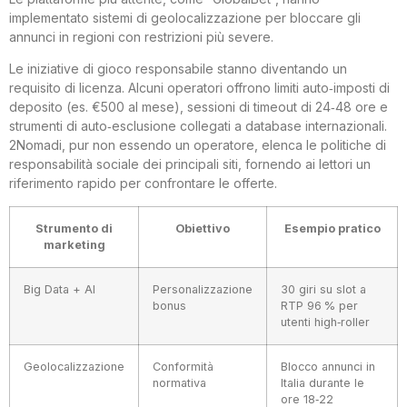
implementato sistemi di geolocalizzazione per bloccare gli
annunci in regioni con restrizioni più severe.
Le iniziative di gioco responsabile stanno diventando un
requisito di licenza. Alcuni operatori offrono limiti auto‑imposti di
deposito (es. €500 al mese), sessioni di timeout di 24‑48 ore e
strumenti di auto‑esclusione collegati a database internazionali.
2Nomadi, pur non essendo un operatore, elenca le politiche di
responsabilità sociale dei principali siti, fornendo ai lettori un
riferimento rapido per confrontare le offerte.
Strumento di
Obiettivo
Esempio pratico
marketing
Big Data + AI
Personalizzazione
30 giri su slot a
bonus
RTP 96 % per
utenti high‑roller
Geolocalizzazione
Conformità
Blocco annunci in
normativa
Italia durante le
ore 18‑22