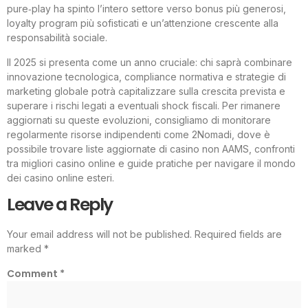
pure‑play ha spinto l’intero settore verso bonus più generosi,
loyalty program più sofisticati e un’attenzione crescente alla
responsabilità sociale.
Il 2025 si presenta come un anno cruciale: chi saprà combinare
innovazione tecnologica, compliance normativa e strategie di
marketing globale potrà capitalizzare sulla crescita prevista e
superare i rischi legati a eventuali shock fiscali. Per rimanere
aggiornati su queste evoluzioni, consigliamo di monitorare
regolarmente risorse indipendenti come 2Nomadi, dove è
possibile trovare liste aggiornate di casino non AAMS, confronti
tra migliori casino online e guide pratiche per navigare il mondo
dei casino online esteri.
Leave a Reply
Your email address will not be published.
Required fields are
marked
*
Comment
*