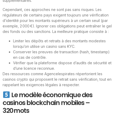
supplémentaires.
Cependant, ces approches ne sont pas sans risques. Les
régulateurs de certains pays exigent toujours une vérification
d’identité pour les montants supérieurs à un certain seuil (par
exemple, 2 000 €). Ignorer ces obligations peut entraîner le gel
des fonds ou des sanctions. La meilleure pratique consiste à :
Limiter les dépôts et retraits à des montants modestes
lorsqu’on utilise un casino sans KYC.
Conserver les preuves de transaction (hash, timestamp)
en cas de contrôle.
Vérifier que la plateforme dispose d’audits de sécurité et
d’une licence reconnue.
Des ressources comme Agencelespirates répertorient les
casinos crypto qui proposent le retrait sans vérification, tout en
rappelant les exigences légales à respecter.
Le modèle économique des
casinos blockchain mobiles –
320 mots