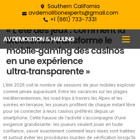
Southern California
avdemolitionexperts@gmail.com
+1 (661) 733-7331‬
« L’été des jeux : comment la
blockchain transforme le
AV DEMOLITION & HAULING
mobile‑gaming des casinos
en une expérience
ultra‑transparente »
L’été 2026 voit le nombre de sessions de jeux mobiles exploser
comme jamais auparavant. Entre les vacances sur les plages
méditerranéennes, les road‑trips à travers les Alpes et les
soirées en terrasse, les joueurs profitent de chaque instant libre
pour se connecter à leurs casinos préférés depuis un
smartphone. Cette hausse de l’activité s’accompagne d’une
exigence grandissante : les joueurs veulent jouer en toute
confiance, savoir exactement comment leurs mises sont traitées
et surtout éviter les procédures lourdes de vérification lorsqu’ils