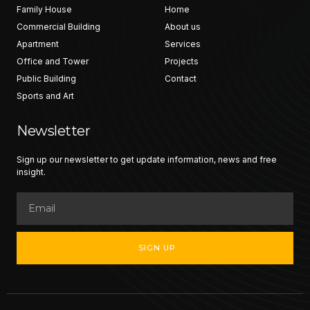
Family House
Home
Commercial Building
About us
Apartment
Services
Office and Tower
Projects
Public Building
Contact
Sports and Art
Newsletter
Sign up our newsletter to get update information, news and free
insight.
SIGN UP