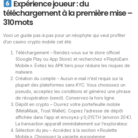
Expérience joueur : du
téléchargement à la première mise –
310 mots
Voici un guide pas‑à‑pas pour un néophyte qui veut profiter
d’un casino crypto mobile cet été.
Téléchargement – Rendez‑vous sur le store officiel
(Google Play ou App Store) et recherchez « PlaytoEarn
Mobile ». Évitez les APK tiers pour réduire les risques de
malware.
Création du compte – Aucun e‑mail n’est requis sur la
plupart des plateformes sans KYC. Vous choisissez un
pseudo, acceptez les conditions et générez une phrase
de récupération (seed). Conservez‑la hors ligne.
Dépôt en crypto – Ouvrez votre portefeuille mobile
(MetaMask, Trust Wallet). Copiez l’adresse de dépôt
affichée dans l’app et envoyez‑y 0,01 ETH (environ 20 €).
La transaction apparaît immédiatement sur l’explorateur.
Sélection du jeu – Accédez à la section « Roulette
Mobile ». Choisissez la variante européenne