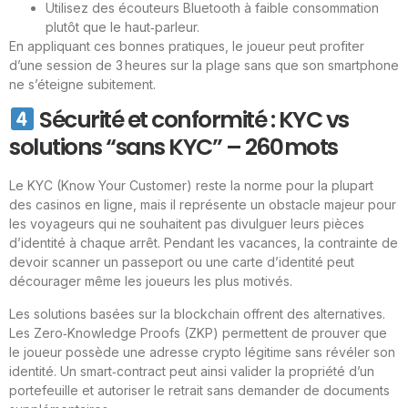
Utilisez des écouteurs Bluetooth à faible consommation
plutôt que le haut‑parleur.
En appliquant ces bonnes pratiques, le joueur peut profiter
d’une session de 3 heures sur la plage sans que son smartphone
ne s’éteigne subitement.
Sécurité et conformité : KYC vs
solutions “sans KYC” – 260 mots
Le KYC (Know Your Customer) reste la norme pour la plupart
des casinos en ligne, mais il représente un obstacle majeur pour
les voyageurs qui ne souhaitent pas divulguer leurs pièces
d’identité à chaque arrêt. Pendant les vacances, la contrainte de
devoir scanner un passeport ou une carte d’identité peut
décourager même les joueurs les plus motivés.
Les solutions basées sur la blockchain offrent des alternatives.
Les Zero‑Knowledge Proofs (ZKP) permettent de prouver que
le joueur possède une adresse crypto légitime sans révéler son
identité. Un smart‑contract peut ainsi valider la propriété d’un
portefeuille et autoriser le retrait sans demander de documents