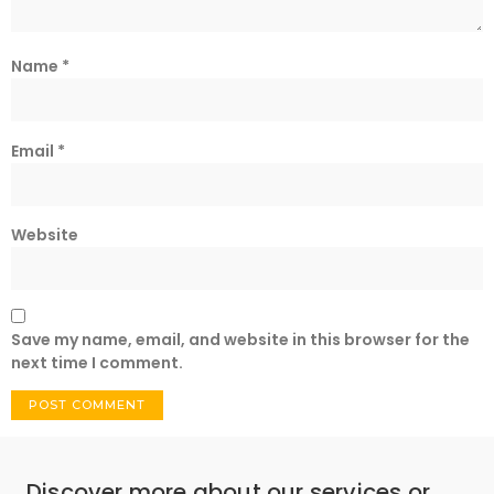
Name
*
Email
*
Website
Save my name, email, and website in this browser for the
next time I comment.
Discover more about our services or