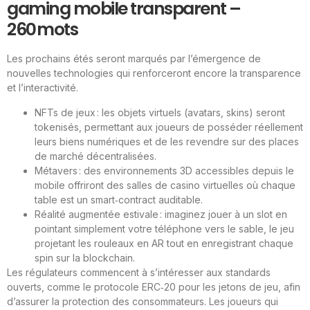
gaming mobile transparent –
260 mots
Les prochains étés seront marqués par l’émergence de
nouvelles technologies qui renforceront encore la transparence
et l’interactivité.
NFTs de jeux : les objets virtuels (avatars, skins) seront
tokenisés, permettant aux joueurs de posséder réellement
leurs biens numériques et de les revendre sur des places
de marché décentralisées.
Métavers : des environnements 3D accessibles depuis le
mobile offriront des salles de casino virtuelles où chaque
table est un smart‑contract auditable.
Réalité augmentée estivale : imaginez jouer à un slot en
pointant simplement votre téléphone vers le sable, le jeu
projetant les rouleaux en AR tout en enregistrant chaque
spin sur la blockchain.
Les régulateurs commencent à s’intéresser aux standards
ouverts, comme le protocole ERC‑20 pour les jetons de jeu, afin
d’assurer la protection des consommateurs. Les joueurs qui