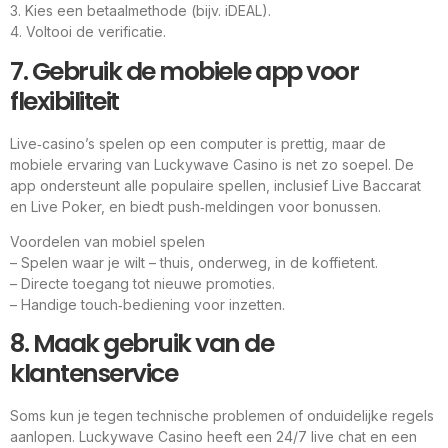
3. Kies een betaalmethode (bijv. iDEAL).
4. Voltooi de verificatie.
7. Gebruik de mobiele app voor
flexibiliteit
Live‑casino’s spelen op een computer is prettig, maar de
mobiele ervaring van Luckywave Casino is net zo soepel. De
app ondersteunt alle populaire spellen, inclusief Live Baccarat
en Live Poker, en biedt push‑meldingen voor bonussen.
Voordelen van mobiel spelen
– Spelen waar je wilt – thuis, onderweg, in de koffietent.
– Directe toegang tot nieuwe promoties.
– Handige touch‑bediening voor inzetten.
8. Maak gebruik van de
klantenservice
Soms kun je tegen technische problemen of onduidelijke regels
aanlopen. Luckywave Casino heeft een 24/7 live chat en een