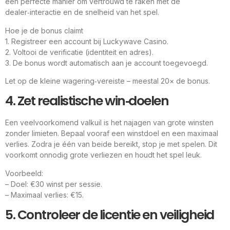
een perfecte manier om vertrouwd te raken met de
dealer‑interactie en de snelheid van het spel.
Hoe je de bonus claimt
1. Registreer een account bij Luckywave Casino.
2. Voltooi de verificatie (identiteit en adres).
3. De bonus wordt automatisch aan je account toegevoegd.
Let op de kleine wagering‑vereiste – meestal 20× de bonus.
4. Zet realistische win‑doelen
Een veelvoorkomend valkuil is het najagen van grote winsten
zonder limieten. Bepaal vooraf een winstdoel en een maximaal
verlies. Zodra je één van beide bereikt, stop je met spelen. Dit
voorkomt onnodig grote verliezen en houdt het spel leuk.
Voorbeeld:
– Doel: €30 winst per sessie.
– Maximaal verlies: €15.
5. Controleer de licentie en veiligheid