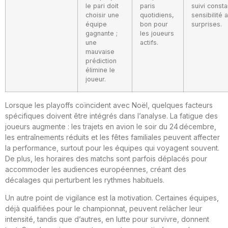
le pari doit
paris
suivi consta
choisir une
quotidiens,
sensibilité 
équipe
bon pour
surprises.
gagnante ;
les joueurs
une
actifs.
mauvaise
prédiction
élimine le
joueur.
Lorsque les playoffs coïncident avec Noël, quelques facteurs
spécifiques doivent être intégrés dans l’analyse. La fatigue des
joueurs augmente : les trajets en avion le soir du 24 décembre,
les entraînements réduits et les fêtes familiales peuvent affecter
la performance, surtout pour les équipes qui voyagent souvent.
De plus, les horaires des matchs sont parfois déplacés pour
accommoder les audiences européennes, créant des
décalages qui perturbent les rythmes habituels.
Un autre point de vigilance est la motivation. Certaines équipes,
déjà qualifiées pour le championnat, peuvent relâcher leur
intensité, tandis que d’autres, en lutte pour survivre, donnent