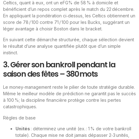
Celtics, quant à eux, ont un eFG% de 58 % à domicile et
bénéficient d’un repos complet après le match du 22 décembre.
En appliquant la pondération ci‑dessus, les Celtics obtiennent un
score de 78 / 100 contre 71 / 100 pour les Bucks, suggérant un
léger avantage à choisir Boston dans le bracket.
En suivant cette démarche structurée, chaque sélection devient
le résultat d’une analyse quantifiée plutôt que d’un simple
instinct.
3. Gérer son bankroll pendant la
saison des fêtes – 380 mots
Le money‑management reste le pilier de toute stratégie durable.
Même le meilleur modèle de prédiction ne garantit pas le succès
à 100 %; la discipline financière protège contre les pertes
catastrophiques.
Règles de base
Unités
: déterminez une unité (ex. : 1 % de votre bankroll
totale). Chaque mise ne doit jamais dépasser 2‑3 unités,