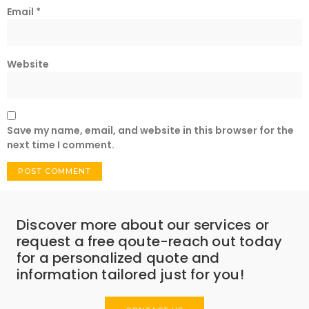
Email
*
Website
Save my name, email, and website in this browser for the
next time I comment.
Discover more about our services or
request a free qoute-reach out today
for a personalized quote and
information tailored just for you!