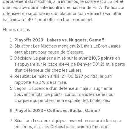
déroulement du match. Si, à la mi‑temps, le score est à 55‑54 et
que l’équipe dominante montre une hausse de +5 % d’efficacité
offensive en seconde moitié, placer un pari « team to win after
halftime » à 1,40 : 1 peut offrir un bon rendement.
Études de cas
Playoffs 2023 – Lakers vs. Nuggets, Game 5
Situation : Les Nuggets menaient 2‑1, mais LeBron James
était absent pour cause de blessure.
Décision : Le parieur a misé sur le
over 218,5 points
en
s’appuyant sur le pace élevé de Denver (101,2) et la perte
d’un défenseur clé chez les Lakers.
Résultat : Le match a fini 121‑106 (227 points), le pari
rapporte +120 % de la mise.
Leçon : L’absence d’un défenseur majeur augmente
souvent le total de points, surtout dans les séries où
chaque équipe cherche à exploiter les faiblesses.
Playoffs 2023 – Celtics vs. Bucks, Game 7
Situation : Les deux équipes avaient un record identique
en séries, mais les Celtics bénéficiaient d’un repos