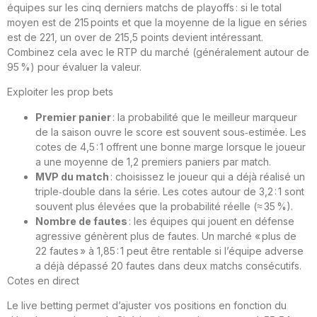
équipes sur les cinq derniers matchs de playoffs : si le total
moyen est de 215 points et que la moyenne de la ligue en séries
est de 221, un over de 215,5 points devient intéressant.
Combinez cela avec le RTP du marché (généralement autour de
95 %) pour évaluer la valeur.
Exploiter les prop bets
Premier panier
: la probabilité que le meilleur marqueur
de la saison ouvre le score est souvent sous‑estimée. Les
cotes de 4,5 : 1 offrent une bonne marge lorsque le joueur
a une moyenne de 1,2 premiers paniers par match.
MVP du match
: choisissez le joueur qui a déjà réalisé un
triple‑double dans la série. Les cotes autour de 3,2 : 1 sont
souvent plus élevées que la probabilité réelle (≈ 35 %).
Nombre de fautes
: les équipes qui jouent en défense
agressive génèrent plus de fautes. Un marché « plus de
22 fautes » à 1,85 : 1 peut être rentable si l’équipe adverse
a déjà dépassé 20 fautes dans deux matchs consécutifs.
Cotes en direct
Le live betting permet d’ajuster vos positions en fonction du