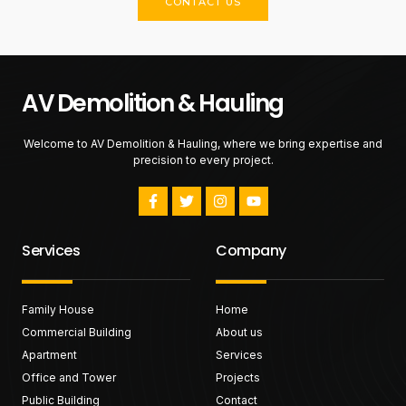
CONTACT US
AV Demolition & Hauling
Welcome to AV Demolition & Hauling, where we bring expertise and
precision to every project.
Services
Company
Family House
Home
Commercial Building
About us
Apartment
Services
Office and Tower
Projects
Public Building
Contact