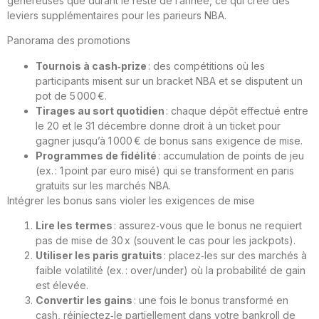
généreuses que durant le reste de l’année, ce qui crée des
leviers supplémentaires pour les parieurs NBA.
Panorama des promotions
Tournois à cash‑prize
: des compétitions où les
participants misent sur un bracket NBA et se disputent un
pot de 5 000 €.
Tirages au sort quotidien
: chaque dépôt effectué entre
le 20 et le 31 décembre donne droit à un ticket pour
gagner jusqu’à 1 000 € de bonus sans exigence de mise.
Programmes de fidélité
: accumulation de points de jeu
(ex. : 1 point par euro misé) qui se transforment en paris
gratuits sur les marchés NBA.
Intégrer les bonus sans violer les exigences de mise
Lire les termes
: assurez‑vous que le bonus ne requiert
pas de mise de 30 x (souvent le cas pour les jackpots).
Utiliser les paris gratuits
: placez‑les sur des marchés à
faible volatilité (ex. : over/under) où la probabilité de gain
est élevée.
Convertir les gains
: une fois le bonus transformé en
cash, réinjectez‑le partiellement dans votre bankroll de