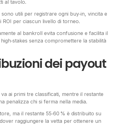
i al tavolo.
no utili per registrare ogni buy‑in, vincita e
ROI per ciascun livello di torneo.
mente al bankroll evita confusione e facilita il
 high‑stakes senza compromettere la stabilità
ribuzioni dei payout
ai primi tre classificati, mentre il restante
ma penalizza chi si ferma nella media.
tore, ma il restante 55‑60 % è distribuito su
 dover raggiungere la vetta per ottenere un