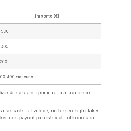
Importo (€)
 500
 000
 200
00‑400 ciascuno
liaia di euro per i primi tre, ma con meno
sidera un cash‑out veloce, un torneo high‑stakes
takes con payout più distribuito offrono una