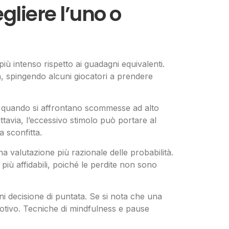
gliere l’uno o
ù intenso rispetto ai guadagni equivalenti.
ta, spingendo alcuni giocatori a prendere
ina quando si affrontano scommesse ad alto
ttavia, l’eccessivo stimolo può portare al
a sconfitta.
una valutazione più razionale delle probabilità.
più affidabili, poiché le perdite non sono
gni decisione di puntata. Se si nota che una
emotivo. Tecniche di mindfulness e pause