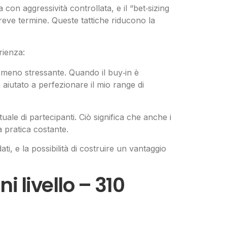
con aggressività controllata, e il “bet‑sizing
reve termine. Queste tattiche riducono la
rienza:
 meno stressante. Quando il buy‑in è
 aiutato a perfezionare il mio range di
uale di partecipanti. Ciò significa che anche i
 pratica costante.
i, e la possibilità di costruire un vantaggio
ni livello – 310