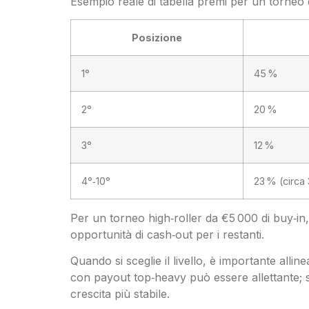
Esempio reale di tabella premi per un torneo 
Posizione
1°
45 %
2°
20 %
3°
12 %
4°‑10°
23 % (circa
Per un torneo high‑roller da €5 000 di buy‑in, 
opportunità di cash‑out per i restanti.
Quando si sceglie il livello, è importante allin
con payout top‑heavy può essere allettante; se
crescita più stabile.