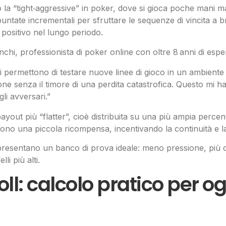
 la “tight‑aggressive” in poker, dove si gioca poche mani ma 
untate incrementali per sfruttare le sequenze di vincita a b
 positivo nel lungo periodo.
nchi, professionista di poker online con oltre 8 anni di espe
i permettono di testare nuove linee di gioco in un ambiente
ne senza il timore di una perdita catastrofica. Questo mi ha
gli avversari.”
payout più “flatter”, cioè distribuita su una più ampia percent
ono una piccola ricompensa, incentivando la continuità e la
ppresentano un banco di prova ideale: meno pressione, più dat
li più alti.
oll: calcolo pratico per og