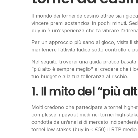
Il mondo dei tornei da casinò attrae sia i gioc
vincere premi sostanziosi in pochi minuti. Sed
buy‑in è un’esperienza che fa vibrare l’adren
Per un approccio più sano al gioco, visita il si
mantenere l’attività ludica sotto controllo e 
Nel seguito troverai una guida pratica basata su
“più alto è sempre meglio” al credere che i low‑
tuo budget e alla tua tolleranza al rischio.
1. Il mito del “più
Molti credono che partecipare a tornei high‑sta
complessa: i payout medi nei tornei high‑stak
condotta da un’analisi di mercato indipendente
tornei low‑stakes (buy‑in ≤ €50) il RTP medio 