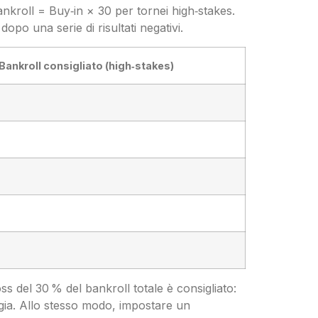
ankroll = Buy‑in × 30 per tornei high‑stakes.
opo una serie di risultati negativi.
Bankroll consigliato (high‑stakes)
oss del 30 % del bankroll totale è consigliato:
egia. Allo stesso modo, impostare un