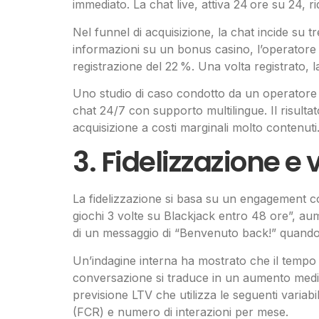
immediato. La chat live, attiva 24 ore su 24, 
Nel funnel di acquisizione, la chat incide su
informazioni su un bonus casino, l’operatore
registrazione del 22 %. Una volta registrato, 
Uno studio di caso condotto da un operatore 
chat 24/7 con supporto multilingue. Il risult
acquisizione a costi marginali molto contenuti
3. Fidelizzazione e
La fidelizzazione si basa su un engagement co
giochi 3 volte su Blackjack entro 48 ore”, aume
di un messaggio di “Benvenuto back!” quando i
Un’indagine interna ha mostrato che il tempo m
conversazione si traduce in un aumento medio
previsione LTV che utilizza le seguenti variab
(FCR) e numero di interazioni per mese.