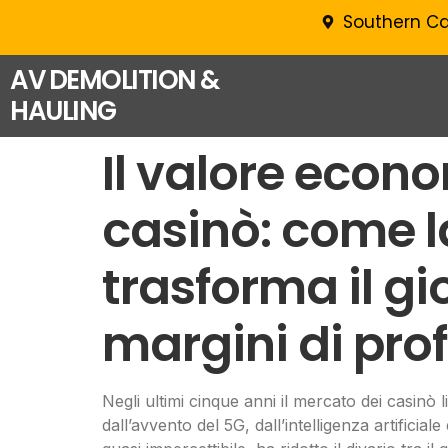
Southern Ca
AV DEMOLITION &
HAULING
Il valore econo
casinò: come l
trasforma il gio
margini di prof
Negli ultimi cinque anni il mercato dei casinò l
dall’avvento del 5G, dall’intelligenza artificia