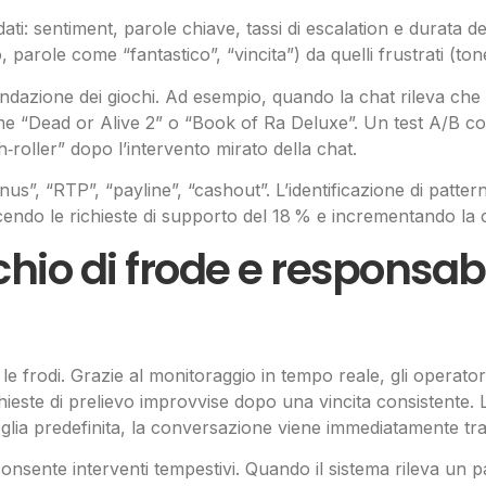
: sentiment, parole chiave, tassi di escalation e durata dell
vo, parole come “fantastico”, “vincita”) da quelli frustrati (t
andazione dei giochi. Ad esempio, quando la chat rileva che 
ome “Dead or Alive 2” o “Book of Ra Deluxe”. Un test A/B c
‑roller” dopo l’intervento mirato della chat.
nus”, “RTP”, “payline”, “cashout”. L’identificazione di patt
ucendo le richieste di supporto del 18 % e incrementando la c
chio di frode e responsabi
o le frodi. Grazie al monitoraggio in tempo reale, gli opera
hieste di prelievo improvvise dopo una vincita consistente. L’i
glia predefinita, la conversazione viene immediatamente tras
consente interventi tempestivi. Quando il sistema rileva un 