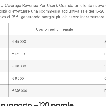
’ARPU (Average Revenue Per User). Quando un cliente riceve
ilità di effettuare una scommessa aggiuntiva sale del 15‑20 
a di 25 €, generando margini più alti senza incrementare i 
Costo medio mensile
€ 45 000
S
€ 12 000
F
€ 80 000
S
€ 9 000
Q
€ 146 000
i supporto – 120 parole