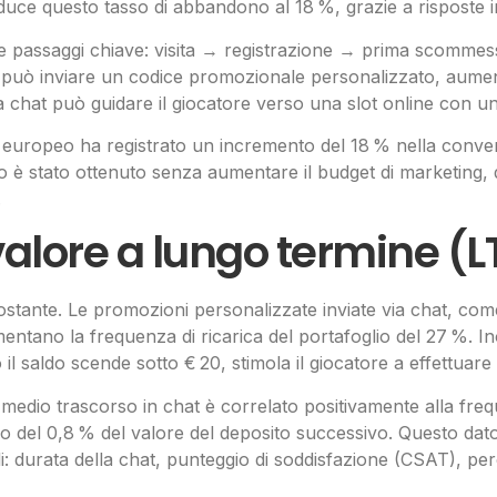
riduce questo tasso di abbandono al 18 %, grazie a risposte 
 tre passaggi chiave: visita → registrazione → prima scomme
 può inviare un codice promozionale personalizzato, aument
la chat può guidare il giocatore verso una slot online con u
europeo ha registrato un incremento del 18 % nella conver
ato è stato ottenuto senza aumentare il budget di marketing,
.
 valore a lungo termine (
stante. Le promozioni personalizzate inviate via chat, com
ntano la frequenza di ricarica del portafoglio del 27 %. Inol
l saldo scende sotto € 20, stimola il giocatore a effettuar
edio trascorso in chat è correlato positivamente alla frequ
 del 0,8 % del valore del deposito successivo. Questo dato
ili: durata della chat, punteggio di soddisfazione (CSAT), pe