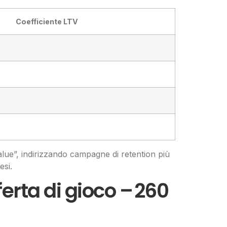
Coefficiente LTV
value”, indirizzando campagne di retention più
esi.
fferta di gioco – 260