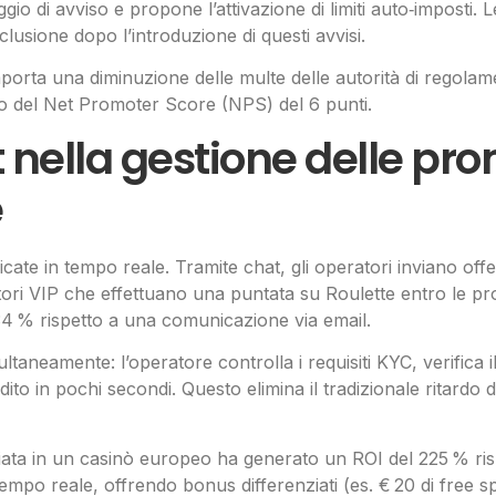
io di avviso e propone l’attivazione di limiti auto‑imposti. 
clusione dopo l’introduzione di questi avvisi.
porta una diminuzione delle multe delle autorità di regolam
o del Net Promoter Score (NPS) del 6 punti.
at nella gestione delle pr
e
cate in tempo reale. Tramite chat, gli operatori inviano of
tori VIP che effettuano una puntata su Roulette entro le pr
 34 % rispetto a una comunicazione via email.
ltaneamente: l’operatore controlla i requisiti KYC, verifica i
to in pochi secondi. Questo elimina il tradizionale ritardo 
ata in un casinò europeo ha generato un ROI del 225 % ris
mpo reale, offrendo bonus differenziati (es. € 20 di free spin