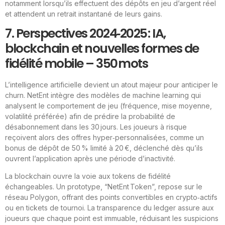
notamment lorsqu’ils effectuent des dépôts en jeu d’argent réel
et attendent un retrait instantané de leurs gains.
7. Perspectives 2024‑2025 : IA,
blockchain et nouvelles formes de
fidélité mobile – 350 mots
L’intelligence artificielle devient un atout majeur pour anticiper le
churn. NetEnt intègre des modèles de machine learning qui
analysent le comportement de jeu (fréquence, mise moyenne,
volatilité préférée) afin de prédire la probabilité de
désabonnement dans les 30 jours. Les joueurs à risque
reçoivent alors des offres hyper‑personnalisées, comme un
bonus de dépôt de 50 % limité à 20 €, déclenché dès qu’ils
ouvrent l’application après une période d’inactivité.
La blockchain ouvre la voie aux tokens de fidélité
échangeables. Un prototype, “NetEnt Token”, repose sur le
réseau Polygon, offrant des points convertibles en crypto‑actifs
ou en tickets de tournoi. La transparence du ledger assure aux
joueurs que chaque point est immuable, réduisant les suspicions