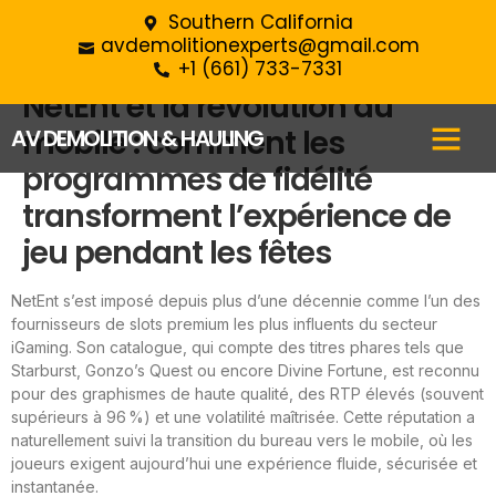
Southern California
avdemolitionexperts@gmail.com
+1 (661) 733-7331‬
NetEnt et la révolution du
mobile : comment les
AV DEMOLITION & HAULING
programmes de fidélité
transforment l’expérience de
jeu pendant les fêtes
NetEnt s’est imposé depuis plus d’une décennie comme l’un des
fournisseurs de slots premium les plus influents du secteur
iGaming. Son catalogue, qui compte des titres phares tels que
Starburst, Gonzo’s Quest ou encore Divine Fortune, est reconnu
pour des graphismes de haute qualité, des RTP élevés (souvent
supérieurs à 96 %) et une volatilité maîtrisée. Cette réputation a
naturellement suivi la transition du bureau vers le mobile, où les
joueurs exigent aujourd’hui une expérience fluide, sécurisée et
instantanée.