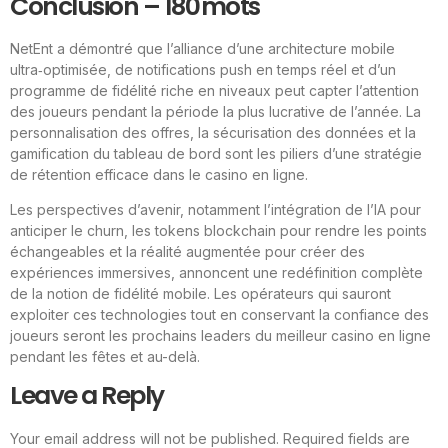
Conclusion – 180 mots
NetEnt a démontré que l’alliance d’une architecture mobile
ultra‑optimisée, de notifications push en temps réel et d’un
programme de fidélité riche en niveaux peut capter l’attention
des joueurs pendant la période la plus lucrative de l’année. La
personnalisation des offres, la sécurisation des données et la
gamification du tableau de bord sont les piliers d’une stratégie
de rétention efficace dans le casino en ligne.
Les perspectives d’avenir, notamment l’intégration de l’IA pour
anticiper le churn, les tokens blockchain pour rendre les points
échangeables et la réalité augmentée pour créer des
expériences immersives, annoncent une redéfinition complète
de la notion de fidélité mobile. Les opérateurs qui sauront
exploiter ces technologies tout en conservant la confiance des
joueurs seront les prochains leaders du meilleur casino en ligne
pendant les fêtes et au-delà.
Leave a Reply
Your email address will not be published.
Required fields are