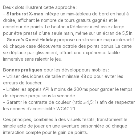
Deux slots illustrent cette approche :
–
Starburst X‑mas
intègre un mini‑tableau de bord en haut à
droite, affichant le nombre de tours gratuits gagnés et le
compteur de points. Le bouton « Réclamer » est assez large
pour être pressé d’une seule main, même sur un écran de 5,5 in.
–
Gonzo’s Quest Holiday
propose un « treasure map » interactif
où chaque case découverte octroie des points bonus. La carte
se déplace par glissement, offrant une expérience tactile
immersive sans ralentir le jeu.
Bonnes pratiques
pour les développeurs mobiles :
– Utiliser des icônes de taille minimale 48 dp pour éviter les
erreurs de toucher.
– Limiter les appels API à moins de 200 ms pour garder le temps
de réponse perçu sous la seconde.
– Garantir le contraste de couleur (ratio ≥ 4,5 : 1) afin de respecter
les normes d’accessibilité WCAG 2.1.
Ces principes, combinés à des visuels festifs, transforment le
simple acte de jouer en une aventure saisonnière où chaque
interaction compte pour le gain de points.