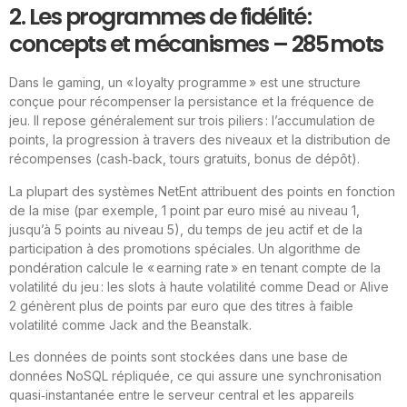
2. Les programmes de fidélité :
concepts et mécanismes – 285 mots
Dans le gaming, un « loyalty programme » est une structure
conçue pour récompenser la persistance et la fréquence de
jeu. Il repose généralement sur trois piliers : l’accumulation de
points, la progression à travers des niveaux et la distribution de
récompenses (cash‑back, tours gratuits, bonus de dépôt).
La plupart des systèmes NetEnt attribuent des points en fonction
de la mise (par exemple, 1 point par euro misé au niveau 1,
jusqu’à 5 points au niveau 5), du temps de jeu actif et de la
participation à des promotions spéciales. Un algorithme de
pondération calcule le « earning rate » en tenant compte de la
volatilité du jeu : les slots à haute volatilité comme Dead or Alive
2 génèrent plus de points par euro que des titres à faible
volatilité comme Jack and the Beanstalk.
Les données de points sont stockées dans une base de
données NoSQL répliquée, ce qui assure une synchronisation
quasi‑instantanée entre le serveur central et les appareils