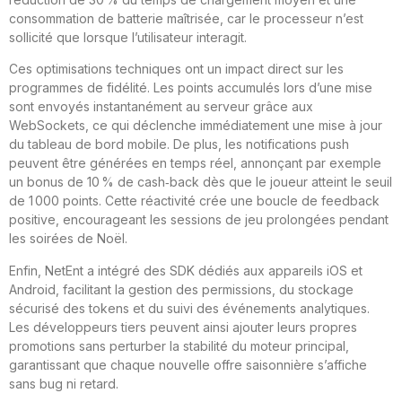
consommation de batterie maîtrisée, car le processeur n’est
sollicité que lorsque l’utilisateur interagit.
Ces optimisations techniques ont un impact direct sur les
programmes de fidélité. Les points accumulés lors d’une mise
sont envoyés instantanément au serveur grâce aux
WebSockets, ce qui déclenche immédiatement une mise à jour
du tableau de bord mobile. De plus, les notifications push
peuvent être générées en temps réel, annonçant par exemple
un bonus de 10 % de cash‑back dès que le joueur atteint le seuil
de 1 000 points. Cette réactivité crée une boucle de feedback
positive, encourageant les sessions de jeu prolongées pendant
les soirées de Noël.
Enfin, NetEnt a intégré des SDK dédiés aux appareils iOS et
Android, facilitant la gestion des permissions, du stockage
sécurisé des tokens et du suivi des événements analytiques.
Les développeurs tiers peuvent ainsi ajouter leurs propres
promotions sans perturber la stabilité du moteur principal,
garantissant que chaque nouvelle offre saisonnière s’affiche
sans bug ni retard.