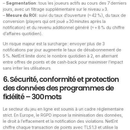
–
Segmentation
: tous les joueurs actifs au cours des 7 derniers
jours, avec un filtrage supplémentaire sur le niveau ≥ 3.
–
Mesure du ROI
: suivi du taux d’ouverture (≈ 42 %), du taux de
conversion (players qui ont joué ≥ 30 minutes après la
notification) et du revenu additionnel généré (≈ + 8 % du chiffre
d’affaires quotidien).
Un risque majeur est la surcharge : envoyer plus de 3
notifications par jour augmente le taux de désabonnement de
5 %. NetEnt limite donc le nombre quotidien à 2, en alternant
entre offres de points et de cash‑back pour maximiser l’impact
sans irriter les utilisateurs.
6. Sécurité, conformité et protection
des données des programmes de
fidélité – 300 mots
Le secteur du jeu en ligne est soumis à un cadre réglementaire
strict. En Europe, le RGPD impose la minimisation des données,
le droit à l’effacement et la notification des violations. NetEnt
chiffre chaque transaction de points avec TLS 1.3 et utilise la