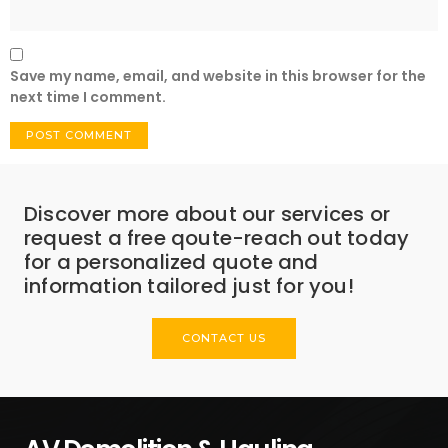
Save my name, email, and website in this browser for the
next time I comment.
Discover more about our services or
request a free qoute-reach out today
for a personalized quote and
information tailored just for you!
CONTACT US