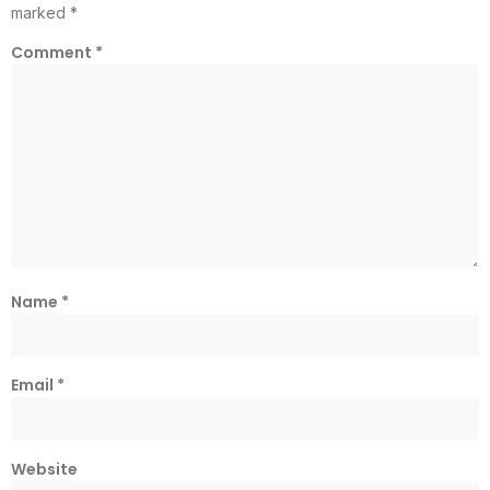
marked
*
Comment
*
Name
*
Email
*
Website