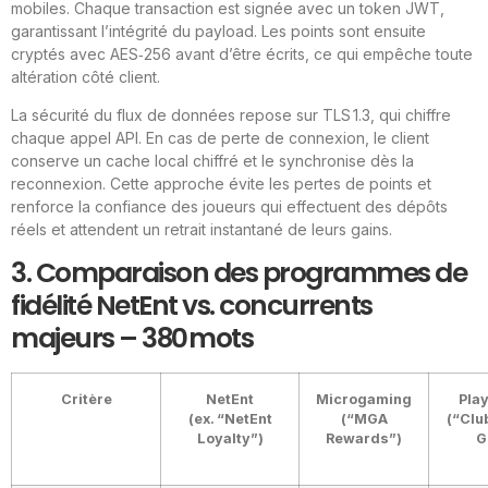
mobiles. Chaque transaction est signée avec un token JWT,
garantissant l’intégrité du payload. Les points sont ensuite
cryptés avec AES‑256 avant d’être écrits, ce qui empêche toute
altération côté client.
La sécurité du flux de données repose sur TLS 1.3, qui chiffre
chaque appel API. En cas de perte de connexion, le client
conserve un cache local chiffré et le synchronise dès la
reconnexion. Cette approche évite les pertes de points et
renforce la confiance des joueurs qui effectuent des dépôts
réels et attendent un retrait instantané de leurs gains.
3. Comparaison des programmes de
fidélité NetEnt vs. concurrents
majeurs – 380 mots
Critère
NetEnt
Microgaming
Pla
(ex. “NetEnt
(“MGA
(“Clu
Loyalty”)
Rewards”)
G