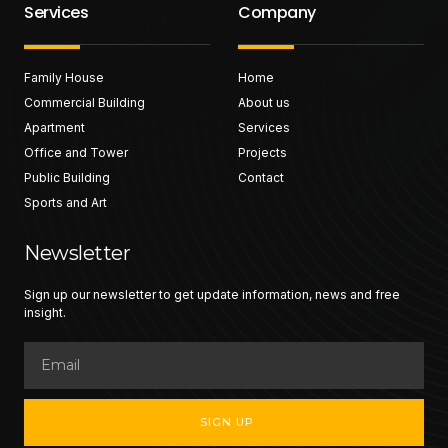
Services
Company
Family House
Home
Commercial Building
About us
Apartment
Services
Office and Tower
Projects
Public Building
Contact
Sports and Art
Newsletter
Sign up our newsletter to get update information, news and free
insight.
SIGN UP