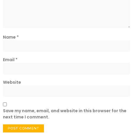
Name
*
Email
*
Website
Save my name, email, and website in this browser for the
next time I comment.