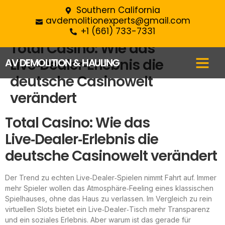
Southern California
avdemolitionexperts@gmail.com
+1 (661) 733-7331‬
Total Casino: Wie das
Live‑Dealer‑Erlebnis die
AV DEMOLITION & HAULING
deutsche Casinowelt
verändert
Total Casino: Wie das
Live‑Dealer‑Erlebnis die
deutsche Casinowelt verändert
Der Trend zu echten Live‑Dealer‑Spielen nimmt Fahrt auf. Immer
mehr Spieler wollen das Atmosphäre‑Feeling eines klassischen
Spielhauses, ohne das Haus zu verlassen. Im Vergleich zu rein
virtuellen Slots bietet ein Live‑Dealer‑Tisch mehr Transparenz
und ein soziales Erlebnis. Aber warum ist das gerade für