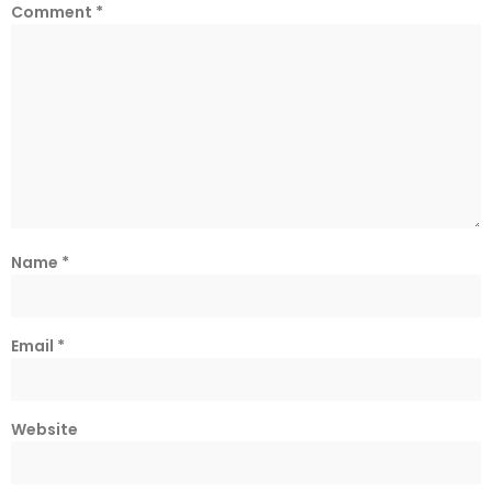
Comment
*
Name
*
Email
*
Website