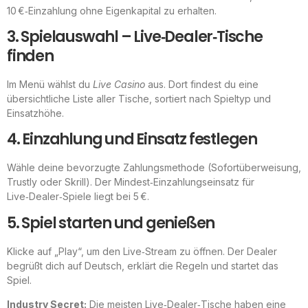
10 €‑Einzahlung ohne Eigenkapital zu erhalten.
3. Spielauswahl – Live‑Dealer‑Tische
finden
Im Menü wählst du
Live Casino
aus. Dort findest du eine
übersichtliche Liste aller Tische, sortiert nach Spieltyp und
Einsatzhöhe.
4. Einzahlung und Einsatz festlegen
Wähle deine bevorzugte Zahlungsmethode (Sofortüberweisung,
Trustly oder Skrill). Der Mindest‑Einzahlungseinsatz für
Live‑Dealer‑Spiele liegt bei 5 €.
5. Spiel starten und genießen
Klicke auf „Play“, um den Live‑Stream zu öffnen. Der Dealer
begrüßt dich auf Deutsch, erklärt die Regeln und startet das
Spiel.
Industry Secret:
Die meisten Live‑Dealer‑Tische haben eine