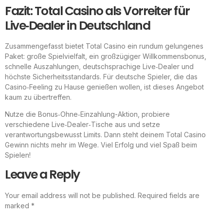
Fazit: Total Casino als Vorreiter für
Live‑Dealer in Deutschland
Zusammengefasst bietet Total Casino ein rundum gelungenes
Paket: große Spielvielfalt, ein großzügiger Willkommensbonus,
schnelle Auszahlungen, deutschsprachige Live‑Dealer und
höchste Sicherheitsstandards. Für deutsche Spieler, die das
Casino‑Feeling zu Hause genießen wollen, ist dieses Angebot
kaum zu übertreffen.
Nutze die Bonus‑Ohne‑Einzahlung-Aktion, probiere
verschiedene Live‑Dealer‑Tische aus und setze
verantwortungsbewusst Limits. Dann steht deinem Total Casino
Gewinn nichts mehr im Wege. Viel Erfolg und viel Spaß beim
Spielen!
Leave a Reply
Your email address will not be published.
Required fields are
marked
*