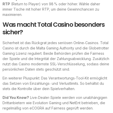
RTP
(Return to Player) von 98 % oder höher. Wähle daher
immer Tische mit hoher RTP, um deine Gewinnchancen zu
maximieren.
Was macht Total Casino besonders
sicher?
Sicherheit ist das Rückgrat jedes seriösen Online‑Casinos. Total
Casino ist durch die Malta Gaming Authority und die Globetrotter
Gaming Lizenz reguliert. Beide Behörden prüfen die Fairness
der Spiele und die Integrität der Zahlungsabwicklung. Zusätzlich
nutzt das Casino modernste SSL‑Verschlüsselung, sodass deine
persönlichen Daten stets geschützt sind.
Ein weiterer Pluspunkt: Das Verantwortungs‑Tool‑Kit ermöglicht
das Setzen von Einzahlungs‑ und Verlustlimits. So behältst du
stets die Kontrolle über dein Spielverhalten.
Did You Know?
Live‑Dealer‑Spiele werden von unabhängigen
Drittanbietern wie Evolution Gaming und NetEnt betrieben, die
regelmäßig von eCOGRA auf Fairness geprüft werden.