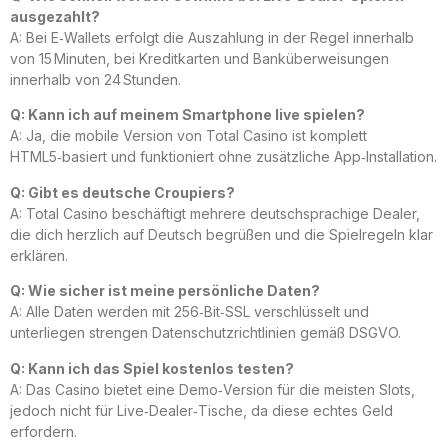
ausgezahlt?
A: Bei E‑Wallets erfolgt die Auszahlung in der Regel innerhalb
von 15 Minuten, bei Kreditkarten und Banküberweisungen
innerhalb von 24 Stunden.
Q: Kann ich auf meinem Smartphone live spielen?
A: Ja, die mobile Version von Total Casino ist komplett
HTML5‑basiert und funktioniert ohne zusätzliche App‑Installation.
Q: Gibt es deutsche Croupiers?
A: Total Casino beschäftigt mehrere deutschsprachige Dealer,
die dich herzlich auf Deutsch begrüßen und die Spielregeln klar
erklären.
Q: Wie sicher ist meine persönliche Daten?
A: Alle Daten werden mit 256‑Bit‑SSL verschlüsselt und
unterliegen strengen Datenschutzrichtlinien gemäß DSGVO.
Q: Kann ich das Spiel kostenlos testen?
A: Das Casino bietet eine Demo‑Version für die meisten Slots,
jedoch nicht für Live‑Dealer‑Tische, da diese echtes Geld
erfordern.