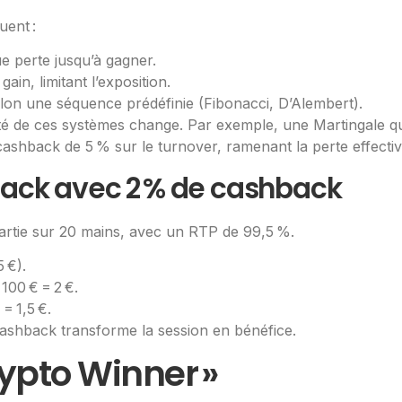
uent :
e perte jusqu’à gagner.
ain, limitant l’exposition.
selon une séquence prédéfinie (Fibonacci, D’Alembert).
lité de ces systèmes change. Par exemple, une Martingale q
cashback de 5 % sur le turnover, ramenant la perte effectiv
kjack avec 2 % de cashback
rtie sur 20 mains, avec un RTP de 99,5 %.
 €).
100 € = 2 €.
 = 1,5 €.
cashback transforme la session en bénéfice.
rypto Winner »