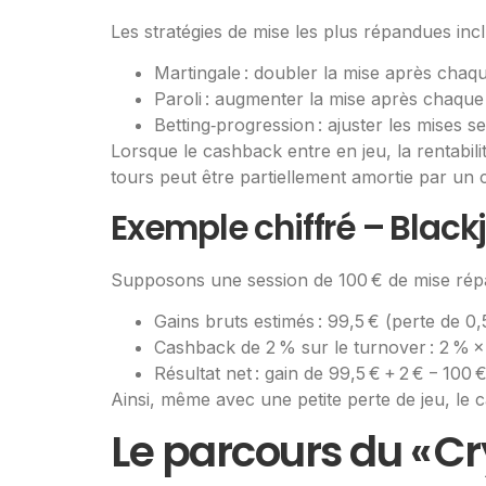
Les stratégies de mise les plus répandues incl
Martingale : doubler la mise après chaqu
Paroli : augmenter la mise après chaque g
Betting‑progression : ajuster les mises 
Lorsque le cashback entre en jeu, la rentabi
tours peut être partiellement amortie par un 
Exemple chiffré – Blac
Supposons une session de 100 € de mise répa
Gains bruts estimés : 99,5 € (perte de 0,5
Cashback de 2 % sur le turnover : 2 % × 
Résultat net : gain de 99,5 € + 2 € − 100 €
Ainsi, même avec une petite perte de jeu, le 
Le parcours du « C