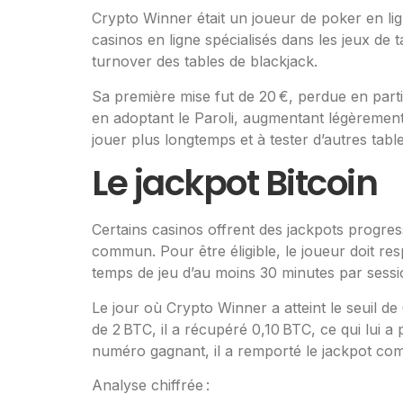
Crypto Winner était un joueur de poker en lig
casinos en ligne spécialisés dans les jeux de
turnover des tables de blackjack.
Sa première mise fut de 20 €, perdue en partie
en adoptant le Paroli, augmentant légèrement l
jouer plus longtemps et à tester d’autres tab
Le jackpot Bitcoin
Certains casinos offrent des jackpots progres
commun. Pour être éligible, le joueur doit re
temps de jeu d’au moins 30 minutes par sessi
Le jour où Crypto Winner a atteint le seuil 
de 2 BTC, il a récupéré 0,10 BTC, ce qui lui a 
numéro gagnant, il a remporté le jackpot com
Analyse chiffrée :