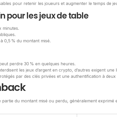
nsables pour retenir les joueurs et augmenter le temps de j
n pour les jeux de table
x minutes.
bliques.
 à 0,5 % du montant misé.
C peut perdre 30 % en quelques heures.
interdisent les jeux d’argent en crypto, d’autres exigent une 
 protégés par des clés privées et une authentification à deux
hback
 partie du montant misé ou perdu, généralement exprimé e