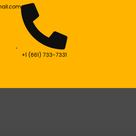
ail.com
+1 (661) 733-7331‬
s