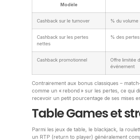
Modèle
Cashback sur le turnover
% du volume 
Cashback sur les pertes
% des pertes
nettes
Cashback promotionnel
Offre limitée 
événement
Contrairement aux bonus classiques – match‑d
comme un « rebond » sur les pertes, ce qui di
recevoir un petit pourcentage de ses mises e
Table Games et str
Parmi les jeux de table, le blackjack, la rou
un RTP (return to player) généralement comp