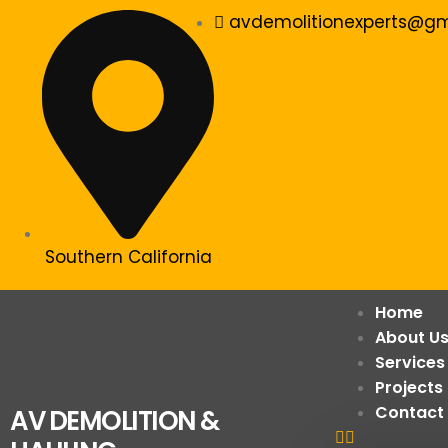
avdemolitionexperts@gm
Southern California
Home
About U
Services
Projects
Contact
AV DEMOLITION &