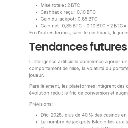
Mise totale : 2 BTC
Cashback reçu : 0,10 BTC
Gain du jackpot : 0,85 BTC
Gain net : 0,85 BTC + 0,10 BTC − 2 BTC =
En d’autres termes, sans le cashback, le joueur 
Tendances futures :
L’intelligence artificielle commence à jouer u
comportement de mise, la volatilité du port
joueur.
Parallèlement, les plateformes intègrent des 
évolution réduit le fric de conversion et augme
Prévisions :
D’ici 2028, plus de 40 % des casinos en
Le nombre de jackpots Bitcoin liés aux t