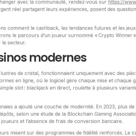
 échanger avec la communauté, rendez‑vous sur
https://www
rgent réel partagent leurs expériences, posent des question
ns comment le cashback, les tendances futures et les jeux 
erons le parcours d’un joueur surnommé « Crypto Winner 
 le secteur.
sinos modernes
s lustres de cristal, fonctionnaient uniquement avec des pi
formes en ligne, où le logiciel gère chaque mise et chaque ga
imple slot : blackjack en direct, roulette à plusieurs vari
naies a ajouté une couche de modernité. En 2023, plus de 2
rs dépôts, selon une étude de la Blockchain Gaming Associatio
ux joueurs et l’absence de frais de conversion bancaire.
urs misent sur des programmes de fidélité renforcés. Le c