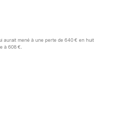
ui aurait mené à une perte de 640 € en huit
e à 608 €.