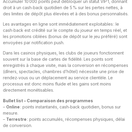
Accumuler 10 000 points peut débloquer un statut VIP 1, donnant
droit à un cash‑back quotidien de 5 % sur les pertes nettes, à
des limites de dépôt plus élevées et à des bonus personnalisés.
Les avantages en ligne sont immédiatement exploitables : le
cash‑back est crédité sur le compte du joueur en temps réel, et
les promotions ciblées (bonus de dépôt sur le jeu préféré) sont
envoyées par notification push.
Dans les casinos physiques, les clubs de joueurs fonctionnent
souvent sur la base de cartes de fidélité. Les points sont
enregistrés à chaque visite, mais la conversion en récompenses
(dîners, spectacles, chambres d’hôtel) nécessite une prise de
rendez‑vous ou un déplacement au service clientèle. Le
processus est donc moins fluide et les gains sont moins
directement monétisables.
Bullet list – Comparaison des programmes
–
Online
: points instantanés, cash‑back quotidien, bonus sur
mesure.
–
Terrestre
: points accumulés, récompenses physiques, délai
de conversion.