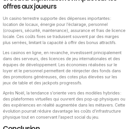
offres aux joueurs
Un casino terrestre supporte des dépenses importantes :
location de locaux, énergie pour l’éclairage, personnel
(croupiers, sécurité, maintenance), assurance et frais de licence
locale. Ces coûts fixes se traduisent souvent par des marges
plus serrées, limitant la capacité à offrir des bonus attractifs.
Les casinos en ligne, en revanche, investissent principalement
dans des serveurs, des licences de jeu internationales et des
équipes de développement. Les économies réalisées sur le
loyer et le personnel permettent de réinjecter des fonds dans
des promotions généreuses, des cotes plus élevées sur les
jeux de table et des jackpots progressifs.
Après Noël, la tendance s’oriente vers des modèles hybrides :
des plateformes virtuelles qui ouvrent des pop‑up physiques ou
des expériences en réalité augmentée dans les métavers. Cette
évolution pourrait réduire davantage les coûts d’infrastructure
physique tout en conservant l’aspect social du jeu.
Conclusion