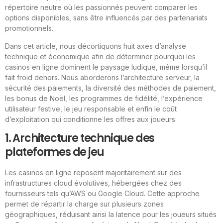
répertoire neutre où les passionnés peuvent comparer les
options disponibles, sans être influencés par des partenariats
promotionnels.
Dans cet article, nous décortiquons huit axes d’analyse
technique et économique afin de déterminer pourquoi les
casinos en ligne dominent le paysage ludique, même lorsqu’il
fait froid dehors. Nous aborderons l’architecture serveur, la
sécurité des paiements, la diversité des méthodes de paiement,
les bonus de Noël, les programmes de fidélité, l’expérience
utilisateur festive, le jeu responsable et enfin le coût
d’exploitation qui conditionne les offres aux joueurs.
1. Architecture technique des
plateformes de jeu
Les casinos en ligne reposent majoritairement sur des
infrastructures cloud évolutives, hébergées chez des
fournisseurs tels qu’AWS ou Google Cloud. Cette approche
permet de répartir la charge sur plusieurs zones
géographiques, réduisant ainsi la latence pour les joueurs situés