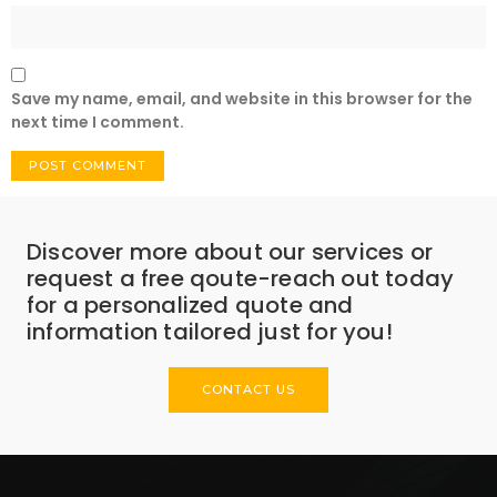
Save my name, email, and website in this browser for the
next time I comment.
Discover more about our services or
request a free qoute-reach out today
for a personalized quote and
information tailored just for you!
CONTACT US