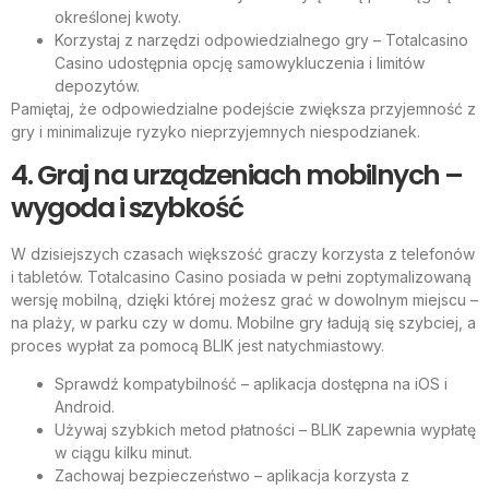
określonej kwoty.
Korzystaj z narzędzi odpowiedzialnego gry – Totalcasino
Casino udostępnia opcję samowykluczenia i limitów
depozytów.
Pamiętaj, że odpowiedzialne podejście zwiększa przyjemność z
gry i minimalizuje ryzyko nieprzyjemnych niespodzianek.
4. Graj na urządzeniach mobilnych –
wygoda i szybkość
W dzisiejszych czasach większość graczy korzysta z telefonów
i tabletów. Totalcasino Casino posiada w pełni zoptymalizowaną
wersję mobilną, dzięki której możesz grać w dowolnym miejscu –
na plaży, w parku czy w domu. Mobilne gry ładują się szybciej, a
proces wypłat za pomocą BLIK jest natychmiastowy.
Sprawdź kompatybilność – aplikacja dostępna na iOS i
Android.
Używaj szybkich metod płatności – BLIK zapewnia wypłatę
w ciągu kilku minut.
Zachowaj bezpieczeństwo – aplikacja korzysta z