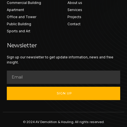
Commercial Building
About us
Apartment
Services
Office and Tower
Projects
Public Building
Contact
Sports and Art
Newsletter
Sign up our newsletter to get update information, news and free
insight.
SIGN UP
© 2024 AV Demolition & Hauling. All rights reserved.