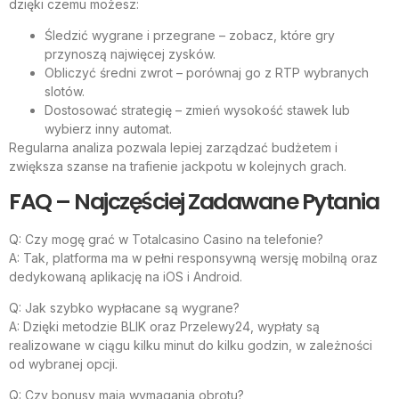
dzięki czemu możesz:
Śledzić wygrane i przegrane – zobacz, które gry
przynoszą najwięcej zysków.
Obliczyć średni zwrot – porównaj go z RTP wybranych
slotów.
Dostosować strategię – zmień wysokość stawek lub
wybierz inny automat.
Regularna analiza pozwala lepiej zarządzać budżetem i
zwiększa szanse na trafienie jackpotu w kolejnych grach.
FAQ – Najczęściej Zadawane Pytania
Q: Czy mogę grać w Totalcasino Casino na telefonie?
A: Tak, platforma ma w pełni responsywną wersję mobilną oraz
dedykowaną aplikację na iOS i Android.
Q: Jak szybko wypłacane są wygrane?
A: Dzięki metodzie BLIK oraz Przelewy24, wypłaty są
realizowane w ciągu kilku minut do kilku godzin, w zależności
od wybranej opcji.
Q: Czy bonusy mają wymagania obrotu?