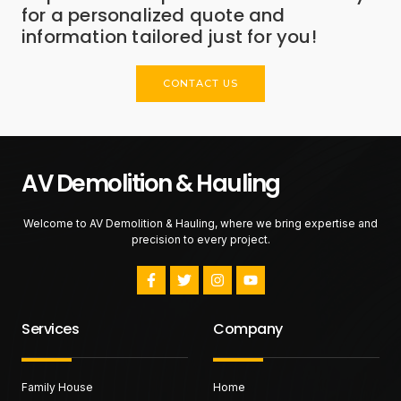
for a personalized quote and
information tailored just for you!
CONTACT US
AV Demolition & Hauling
Welcome to AV Demolition & Hauling, where we bring expertise and
precision to every project.
Services
Company
Family House
Home