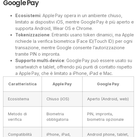
Google Pay
Ecosistemi
: Apple Pay opera in un ambiente chiuso,
limitato ai dispositivi iOS, mentre Google Pay è più aperto e
supporta Android, Wear OS e Chrome.
Tokenizzazione
: Entrambi usano token dinamici, ma Apple
richiede la verifica biometrica (Face ID/Touch ID) per ogni
transazione, mentre Google consente l’autorizzazione
tramite PIN o impronta.
Supporto multi‑device
: Google Pay può essere usato su
smartwatch e tablet, offrendo più punti di contatto rispetto
a Apple Pay, che è limitato a iPhone, iPad e Mac.
Caratteristica
Apple Pay
Google Pay
Ecosistema
Chiuso (iOS)
Aperto (Android, web)
Metodo di
Biometria
PIN, impronta,
verifica
obbligatoria
biometria opzionale
Compatibilità
iPhone, iPad,
Android phone, tablet,