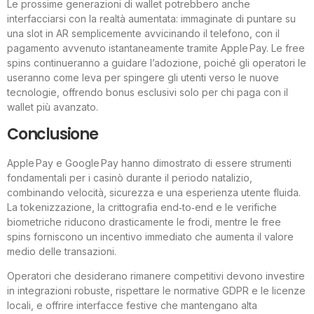
Le prossime generazioni di wallet potrebbero anche
interfacciarsi con la realtà aumentata: immaginate di puntare su
una slot in AR semplicemente avvicinando il telefono, con il
pagamento avvenuto istantaneamente tramite Apple Pay. Le free
spins continueranno a guidare l’adozione, poiché gli operatori le
useranno come leva per spingere gli utenti verso le nuove
tecnologie, offrendo bonus esclusivi solo per chi paga con il
wallet più avanzato.
Conclusione
Apple Pay e Google Pay hanno dimostrato di essere strumenti
fondamentali per i casinò durante il periodo natalizio,
combinando velocità, sicurezza e una esperienza utente fluida.
La tokenizzazione, la crittografia end‑to‑end e le verifiche
biometriche riducono drasticamente le frodi, mentre le free
spins forniscono un incentivo immediato che aumenta il valore
medio delle transazioni.
Operatori che desiderano rimanere competitivi devono investire
in integrazioni robuste, rispettare le normative GDPR e le licenze
locali, e offrire interfacce festive che mantengano alta