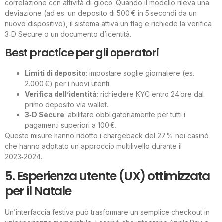
correlazione con attività di gioco. Quando il modello rileva una
deviazione (ad es. un deposito di 500 € in 5 secondi da un
nuovo dispositivo), il sistema attiva un flag e richiede la verifica
3‑D Secure o un documento d’identità.
Best practice per gli operatori
Limiti di deposito
: impostare soglie giornaliere (es.
2.000 €) per i nuovi utenti.
Verifica dell’identità
: richiedere KYC entro 24 ore dal
primo deposito via wallet.
3‑D Secure
: abilitare obbligatoriamente per tutti i
pagamenti superiori a 100 €.
Queste misure hanno ridotto i chargeback del 27 % nei casinò
che hanno adottato un approccio multilivello durante il
2023‑2024.
5. Esperienza utente (UX) ottimizzata
per il Natale
Un’interfaccia festiva può trasformare un semplice checkout in