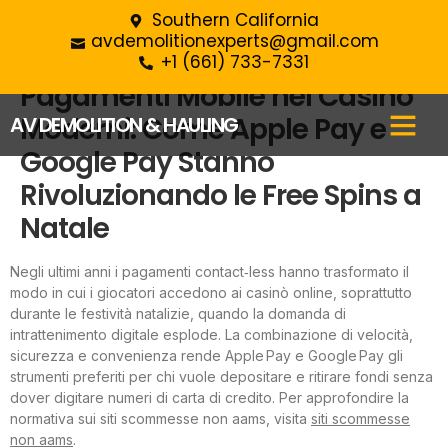
Southern California
avdemolitionexperts@gmail.com
+1 (661) 733-7331‬
Pagamenti Mobile nei Casinò
Moderni: Come Apple Pay e
AV DEMOLITION & HAULING
Google Pay Stanno
Rivoluzionando le Free Spins a
Natale
Negli ultimi anni i pagamenti contact‑less hanno trasformato il
modo in cui i giocatori accedono ai casinò online, soprattutto
durante le festività natalizie, quando la domanda di
intrattenimento digitale esplode. La combinazione di velocità,
sicurezza e convenienza rende Apple Pay e Google Pay gli
strumenti preferiti per chi vuole depositare e ritirare fondi senza
dover digitare numeri di carta di credito. Per approfondire la
normativa sui siti scommesse non aams, visita
siti scommesse
non aams
.