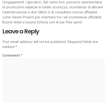
l’engagement. I giocatori, dal canto loro, possono sperimentare
le promozioni natalizie in totale sicurezza, ricordando di attivare
l’autenticazione a due fattori e di consultare risorse affidabili
come Seren Project per orientarsi tra i siti scommesse affidabili.
Buone feste e buona fortuna con le tue free spins!
Leave a Reply
Your email address will not be published.
Required fields are
marked
*
Comment
*