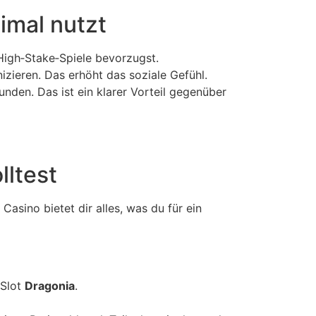
imal nutzt
High‑Stake‑Spiele bevorzugst.
zieren. Das erhöht das soziale Gefühl.
nden. Das ist ein klarer Vorteil gegenüber
lltest
asino bietet dir alles, was du für ein
 Slot
Dragonia
.