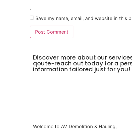
Save my name, email, and website in this b
Discover more about our services
qoute-reach out today for a per
information tailored just for you!
AV Demolition &
Hauling
Welcome to AV Demolition & Hauling,