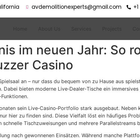
lifornia
avdemolitionexperts@gmail.com
+1
Home
About Us
Services
Projects
Co
nis im neuen Jahr: So r
uzzer Casino
r Spielsaal an – nur dass du bequem von zu Hause aus spielst
zen. Dabei bieten moderne Live‑Dealer‑Tische ein immersives
‑Funktionen.
naten sein Live‑Casino‑Portfolio stark ausgebaut. Neben k
nur hier zu finden sind. Diese Vielfalt löst ein häufiges Pro
 schnelle Tischzuweisungen und mehrere Parallelstreams bl
zahlung nach gewonnenen Einsätzen. Während manche Plattfo