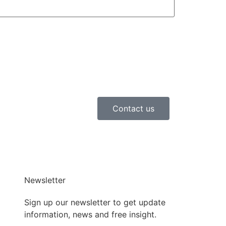
Contact us
Newsletter
Sign up our newsletter to get update
information, news and free insight.