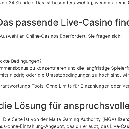
on 24 Stunden. Das ist besonders wichtig, wenn du deine 
Das passende Live‑Casino fin
Auswahl an Online‑Casinos überfordert. Sie fragen sich:
teckte Bedingungen?
lkommensbonus zu konzentrieren und die langfristige Spiele
mits niedrig oder die Umsatzbedingungen zu hoch sind, wird 
Verantwortungs‑Tools. Ohne Limits für Einzahlungen oder Ve
ie Lösung für anspruchsvolle
 Die Seite ist von der Malta Gaming Authority (MGA) lizenz
onus‑ohne‑Einzahlung‑Angebot, das dir erlaubt, das Live‑Ca