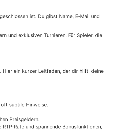
bgeschlossen ist. Du gibst Name, E‑Mail und
 und exklusiven Turnieren. Für Spieler, die
er ein kurzer Leitfaden, der dir hilft, deine
oft subtile Hinweise.
hen Preisgeldern.
he RTP‑Rate und spannende Bonusfunktionen,