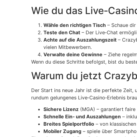
Wie du das Live‑Casin
Wähle den richtigen Tisch
– Schaue dir 
Teste den Chat
– Der Live‑Chat ermögli
Achte auf die Auszahlungszeit
– Crazyb
vielen Mitbewerbern.
Verwalte deine Gewinne
– Ziehe regelm
Wenn du diese Schritte befolgst, bist du best
Warum du jetzt Crazyb
Der Start ins neue Jahr ist die perfekte Zeit
rundum gelungenes Live‑Casino‑Erlebnis brau
Sichere Lizenz
(MGA) – garantiert faire
Schnelle Ein‑ und Auszahlungen
– inkl
Breites Spielportfolio
– von klassischen
Mobiler Zugang
– spiele über Smartpho