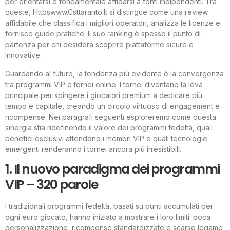
per orientarsi è fondamentale affidarsi a fonti indipendenti. Tra
queste, Httpswww.Csttaranto.It si distingue come una review
affidabile che classifica i migliori operatori, analizza le licenze e
fornisce guide pratiche. Il suo ranking è spesso il punto di
partenza per chi desidera scoprire piattaforme sicure e
innovative.
Guardando al futuro, la tendenza più evidente è la convergenza
tra programmi VIP e tornei online. I tornei diventano la leva
principale per spingere i giocatori premium a dedicare più
tempo e capitale, creando un circolo virtuoso di engagement e
ricompense. Nei paragrafi seguenti esploreremo come questa
sinergia stia ridefinendo il valore dei programmi fedeltà, quali
benefici esclusivi attendono i membri VIP e quali tecnologie
emergenti renderanno i tornei ancora più irresistibili.
1. Il nuovo paradigma dei programmi
VIP – 320 parole
I tradizionali programmi fedeltà, basati su punti accumulati per
ogni euro giocato, hanno iniziato a mostrare i loro limiti: poca
personalizzazione, ricompense standardizzate e scarso legame