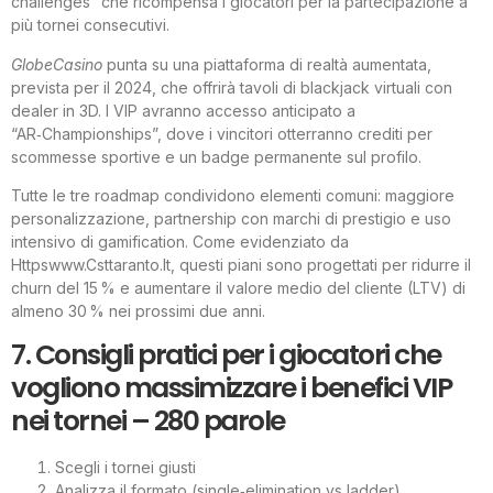
challenges” che ricompensa i giocatori per la partecipazione a
più tornei consecutivi.
GlobeCasino
punta su una piattaforma di realtà aumentata,
prevista per il 2024, che offrirà tavoli di blackjack virtuali con
dealer in 3D. I VIP avranno accesso anticipato a
“AR‑Championships”, dove i vincitori otterranno crediti per
scommesse sportive e un badge permanente sul profilo.
Tutte le tre roadmap condividono elementi comuni: maggiore
personalizzazione, partnership con marchi di prestigio e uso
intensivo di gamification. Come evidenziato da
Httpswww.Csttaranto.It, questi piani sono progettati per ridurre il
churn del 15 % e aumentare il valore medio del cliente (LTV) di
almeno 30 % nei prossimi due anni.
7. Consigli pratici per i giocatori che
vogliono massimizzare i benefici VIP
nei tornei – 280 parole
Scegli i tornei giusti
Analizza il formato (single‑elimination vs ladder).