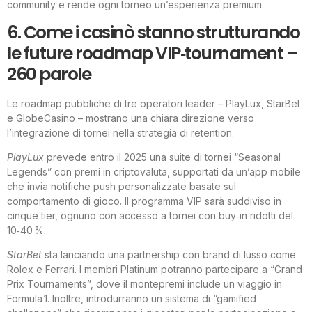
community e rende ogni torneo un’esperienza premium.
6. Come i casinò stanno strutturando
le future roadmap VIP‑tournament –
260 parole
Le roadmap pubbliche di tre operatori leader – PlayLux, StarBet
e GlobeCasino – mostrano una chiara direzione verso
l’integrazione di tornei nella strategia di retention.
PlayLux
prevede entro il 2025 una suite di tornei “Seasonal
Legends” con premi in criptovaluta, supportati da un’app mobile
che invia notifiche push personalizzate basate sul
comportamento di gioco. Il programma VIP sarà suddiviso in
cinque tier, ognuno con accesso a tornei con buy‑in ridotti del
10‑40 %.
StarBet
sta lanciando una partnership con brand di lusso come
Rolex e Ferrari. I membri Platinum potranno partecipare a “Grand
Prix Tournaments”, dove il montepremi include un viaggio in
Formula 1. Inoltre, introdurranno un sistema di “gamified