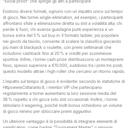
“social proof” che spinge gli altri a partecipare.
Esistono diversi formati, ognuno con un impatto unico sul tempo
di gioco. Nei tornei single‑elimination, ad esempio, i partecipanti
affrontano sfide a eliminazione diretta su slot a volatilità alta; chi
perde è fuori, chi avanza guadagna punti esperienza e un
bonus extra del 5 % sul buy‑in. Il formato ladder, più popolare
nei giochi da tavolo, consente di scalare la classifica giocando
più mani di blackjack o roulette, con premi settimanali che
includono cashback fino al 20 % e crediti per scommesse
sportive. Infine, i tornei cash‑prize distribuiscono un montepremi
fisso, spesso superiore a €10.000, suddiviso tra i primi tre posti;
questo modello attrae i high‑roller che cercano un ritorno rapido.
L’impatto sul tempo di gioco è evidente: secondo le statistiche di
Httpswww.Csttaranto.It, i membri VIP che partecipano
regolarmente a tornei aumentano la loro sessione media del
38 % rispetto a chi gioca solo slot occasionali. Inoltre, i tornei
stimolano il wagering, poiché molti bonus richiedono un volume
di gioco minimo per sbloccare premi aggiuntivi.
Un ulteriore vantaggio è la possibilità di integrare elementi di
gamification, come badge “Tournament Master” o missioni