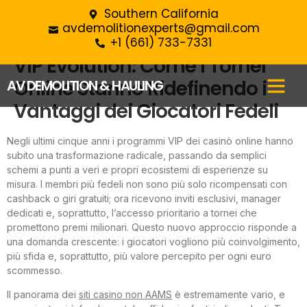
Southern California
avdemolitionexperts@gmail.com
+1 (661) 733-7331‬
VIP Evolution: Come i Tornei
Online Stanno Ridefinendo i
AV DEMOLITION & HAULING
Vantaggi dei Giocatori Fedeli
Negli ultimi cinque anni i programmi VIP dei casinò online hanno
subito una trasformazione radicale, passando da semplici
schemi a punti a veri e propri ecosistemi di esperienze su
misura. I membri più fedeli non sono più solo ricompensati con
cashback o giri gratuiti; ora ricevono inviti esclusivi, manager
dedicati e, soprattutto, l’accesso prioritario a tornei che
promettono premi milionari. Questo nuovo approccio risponde a
una domanda crescente: i giocatori vogliono più coinvolgimento,
più sfida e, soprattutto, più valore percepito per ogni euro
scommesso.
Il panorama dei
siti casino non AAMS
è estremamente vario, e