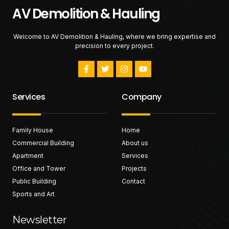
AV Demolition & Hauling
Welcome to AV Demolition & Hauling, where we bring expertise and
precision to every project.
Services
Company
Family House
Home
Commercial Building
About us
Apartment
Services
Office and Tower
Projects
Public Building
Contact
Sports and Art
Newsletter