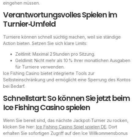
eingehen müssen.
Verantwortungsvolles Spielen im
Turnier‑Umfeld
Turniere können schnell süchtig machen, weil sie ständige
Action bieten. Setzen Sie sich klare Limits:
Zeitlimit: Maximal 2 Stunden pro Sitzung.
Geldlimit: Nicht mehr als 10 % Ihrer monatlichen Ausgaben
für Turniere verwenden.
Ice Fishing Casino bietet integrierte Tools zur
Selbsteinschränkung und ermöglicht eine Sperrung des Kontos
bei Bedarf.
Schnellstart: So können Sie jetzt beim
Ice Fishing Casino spielen
Wenn Sie bereit sind, das nächste Jackpot‑Turnier zu rocken,
klicken Sie hier:
Ice Fishing Casino Spiel spielen DE
. Dort
erhalten Sie sofortigen Zugriff auf den Ice Willkommensbonus