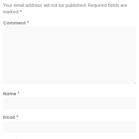
Your email address will not be published.
Required fields are
marked
*
Comment
*
Name
*
Email
*