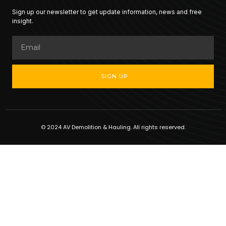
Sign up our newsletter to get update information, news and free
insight.
SIGN UP
© 2024 AV Demolition & Hauling. All rights reserved.