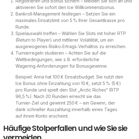
Registrieren und Bonus sichern – Melden Sie sich an und
aktivieren Sie sofort den Ice Willkommensbonus.
Bankroll‑Management festlegen – Setzen Sie ein
maximales Einsatzlimit von 5 % Ihrer Gesamtkasse pro
Runde.
Spielauswahl treffen – Wählen Sie Slots mit hoher RTP
(Return to Player) und mittlerer Volatilität, um ein
ausgewogenes Risiko‑Ertrags‑Verhältnis zu erreichen.
Turnierregeln studieren – Achten Sie auf die
Wettbedingungen, wie z. B. erforderliche
Wagering‑Anforderungen für Bonusgewinne.
Beispiel: Anna hat 100 € Einsatzbudget. Sie nutzt den
Ice Bonus ohne Einzahlung von 10 €, setzt 5 % (5 €)
pro Runde und spielt den Slot „Arctic Riches“ (RTP
96,5 %). Nach 20 Runden erreicht sie das
Turnier‑Ziel und gewinnt 250 € – ein Gewinn, der
dank schneller Auszahlung innerhalb eines Tages
auf ihrem Konto erscheint.
Häufige Stolperfallen und wie Sie sie
vermeiden