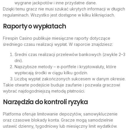
wygrane jackpotów i inne przydatne dane.
Dzięki temu gracz nie musi szukać ukrytych informacji w długich
regulaminach. Wszystko jest dostępne w kilku kliknięciach.
Raporty o wypłatach
Firespin Casino publikuje miesięczne raporty dotyczące
średniego czasu realizacji wypłat. W raporcie znajdziesz:
Średni czas realizacji przelewów bankowych (zwykle 2–3
dni).
Najszybsze metody – e‑portfele i kryptowaluty, które
wypłacają środki w ciągu kilku godzin.
Liczbę wypłat zakończonych sukcesem w danym okresie.
Takie otwarte podejście buduje zaufanie i pozwala graczowi
wybrać najdogodniejszą metodę płatności.
Narzędzia do kontroli ryzyka
Platforma oferuje limitowanie depozytów, samowykluczenie
oraz czasowe blokady konta. Gracze mogą samodzielnie
ustawić dzienny, tygodniowy lub miesięczny limit wydatków.