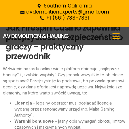
Southern California
avdemolitionexperts@gmail.com
+1 (661) 733-7331‬
Jak Firespin Casino zapewnia
przejrzystość i bezpieczeństwo
AV DEMOLITION & HAULING
graczy – praktyczny
przewodnik
W świecie hazardu online wiele platform obiecuje „najlepsze
bonusy” i „szybkie wypłaty”. Czy jednak wszystkie te obietnice
są spełniane? Przejrzystość to podstawa, bo pozwala graczowi
ocenić, czy dana oferta jest naprawdę uczciwa. Najważniejsze
elementy, na które warto zwrócić uwagę, to:
Licencja
– legalny operator musi posiadać licencję
wydaną przez renomowany urząd (np. Malta Gaming
Authority).
Warunki bonusowe
– jasny opis wymagań obrotu, limitów
czasowych i maksymalnych wypłat.