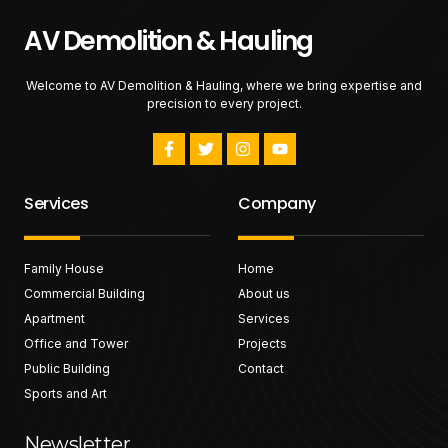
AV Demolition & Hauling
Welcome to AV Demolition & Hauling, where we bring expertise and
precision to every project.
Services
Company
Family House
Home
Commercial Building
About us
Apartment
Services
Office and Tower
Projects
Public Building
Contact
Sports and Art
Newsletter