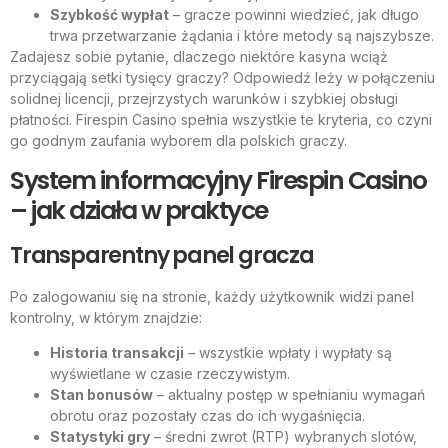
Szybkość wypłat
– gracze powinni wiedzieć, jak długo
trwa przetwarzanie żądania i które metody są najszybsze.
Zadajesz sobie pytanie, dlaczego niektóre kasyna wciąż
przyciągają setki tysięcy graczy? Odpowiedź leży w połączeniu
solidnej licencji, przejrzystych warunków i szybkiej obsługi
płatności. Firespin Casino spełnia wszystkie te kryteria, co czyni
go godnym zaufania wyborem dla polskich graczy.
System informacyjny Firespin Casino
– jak działa w praktyce
Transparentny panel gracza
Po zalogowaniu się na stronie, każdy użytkownik widzi panel
kontrolny, w którym znajdzie:
Historia transakcji
– wszystkie wpłaty i wypłaty są
wyświetlane w czasie rzeczywistym.
Stan bonusów
– aktualny postęp w spełnianiu wymagań
obrotu oraz pozostały czas do ich wygaśnięcia.
Statystyki gry
– średni zwrot (RTP) wybranych slotów,