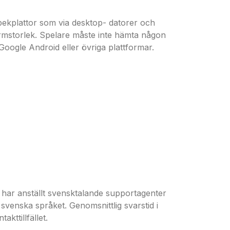
pekplattor som via desktop- datorer och
ärmstorlek. Spelare måste inte hämta någon
Google Android eller övriga plattformar.
no har anställt svensktalande supportagenter
svenska språket. Genomsnittlig svarstid i
kttillfället.