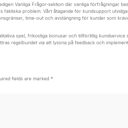
igen Vanliga Frågor-sektion där vanliga förfrågningar bes
s faktiska problem. Vårt åtagande för kundsupport utvidgar 
itionsgränser, time-out och avstängning för kunder som krä
tiva spel, frikostiga bonusar och tillförlitlig kundservice 
ttras regelbundet via att lyssna på feedback och implement
uired fields are marked
*