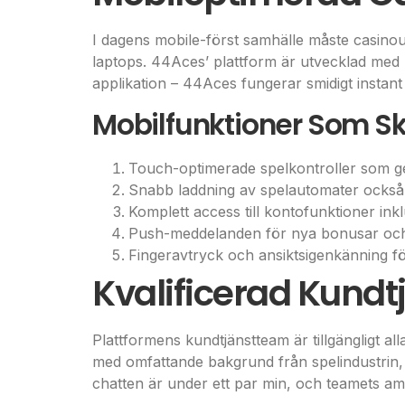
I dagens mobile-först samhälle måste casinou
laptops. 44Aces’ plattform är utvecklad med 
applikation – 44Aces fungerar smidigt instant
Mobilfunktioner Som S
Touch-optimerade spelkontroller som ge
Snabb laddning av spelautomater också 
Komplett access till kontofunktioner ink
Push-meddelanden för nya bonusar och sp
Fingeravtryck och ansiktsigenkänning fö
Kvalificerad Kundt
Plattformens kundtjänstteam är tillgängligt al
med omfattande bakgrund från spelindustrin, s
chatten är under ett par min, och teamets ambi