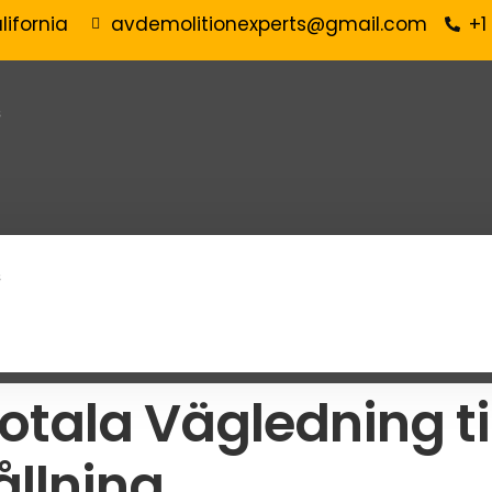
lifornia
avdemolitionexperts@gmail.com
+1
s
s
otala Vägledning t
llning