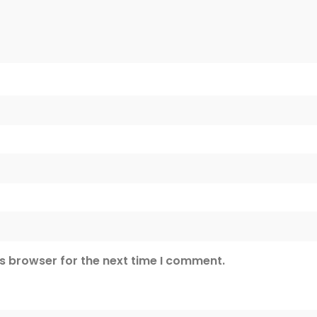
s browser for the next time I comment.