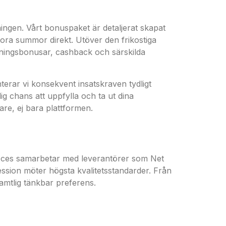
tningen. Vårt bonuspaket är detaljerat skapat
stora summor direkt. Utöver den frikostiga
dningsbonusar, cashback och särskilda
nterar vi konsekvent insatskraven tydligt
ig chans att uppfylla och ta ut dina
re, ej bara plattformen.
4Aces samarbetar med leverantörer som Net
ession möter högsta kvalitetsstandarder. Från
amtlig tänkbar preferens.