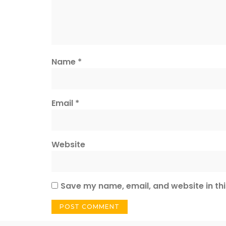
Name
*
Email
*
Website
Save my name, email, and website in thi