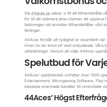
Välkomstbonus oc
Via
44aces se
satsar vi till att tillhandahåll
för till att optimera dina chanser att uppleva
belöningen vid anmälan tillhandahåller vårt 
tävlingar.
44Aces förstår att tydlighet är essentiellt nä
innan du tar emot ett visst erbjudande. Våra b
utbetalningar. Genom att välja 44Aces uppnår
Spelutbud för Var
44Aces’ spelbibliotek omfattar över 1000 sp
Entertainment, Microgaming Software, Play’n G
klassiska enarmade banditer till utvecklade v
44Aces’ Högst Efterfrå