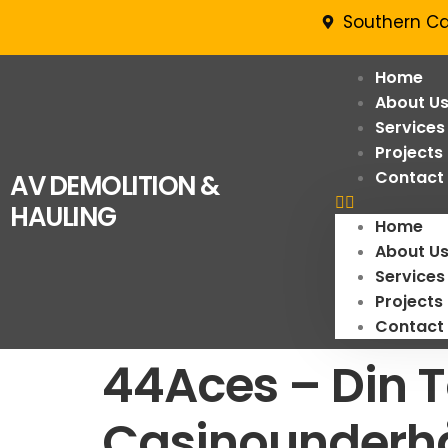
Southern Ca
Home
About U
Services
Projects
Contact
AV DEMOLITION &
HAULING
Home
About U
Services
Projects
Contact
44Aces – Din T
Casinounderhå