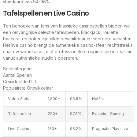
standaard van 94-96%.
Tafelspellen en Live Casino
Ten behoeve van fans van klassieke casinospellen bieden we
een omvangrijke selectie tafelspellen. Blackjack, roulette,
baccarat en poker zijn allen beschikbaar in meerdere varianten.
Het live casino brengt de authentieke casino-sfeer rechtstreeks
naar uw woonkamer, met professionele croupiers die in realtime
vanuit authentieke studio’s opereren.
Spelcategorie
Aantal Spellen
Gemiddelde RTP
Populairste Ontwikkelaar
Video Slots
1.800+
96.5%
NetEnt
Tafelspellen
250+
97.8%
Evolution Gaming
Live Casino
180+
98.2%
Pragmatic Play Live