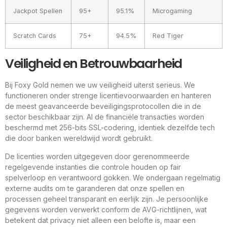
Jackpot Spellen
95+
95.1%
Microgaming
Scratch Cards
75+
94.5%
Red Tiger
Veiligheid en Betrouwbaarheid
Bij Foxy Gold nemen we uw veiligheid uiterst serieus. We
functioneren onder strenge licentievoorwaarden en hanteren
de meest geavanceerde beveiligingsprotocollen die in de
sector beschikbaar zijn. Al de financiële transacties worden
beschermd met 256-bits SSL-codering, identiek dezelfde tech
die door banken wereldwijd wordt gebruikt.
De licenties worden uitgegeven door gerenommeerde
regelgevende instanties die controle houden op fair
spelverloop en verantwoord gokken. We ondergaan regelmatig
externe audits om te garanderen dat onze spellen en
processen geheel transparant en eerlijk zijn. Je persoonlijke
gegevens worden verwerkt conform de AVG-richtlijnen, wat
betekent dat privacy niet alleen een belofte is, maar een