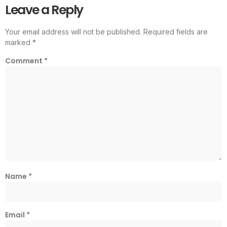
Leave a Reply
Your email address will not be published.
Required fields are
marked
*
Comment
*
Name
*
Email
*