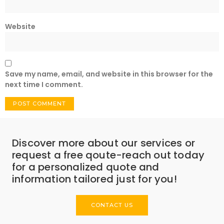
Website
Save my name, email, and website in this browser for the
next time I comment.
Discover more about our services or
request a free qoute-reach out today
for a personalized quote and
information tailored just for you!
CONTACT US