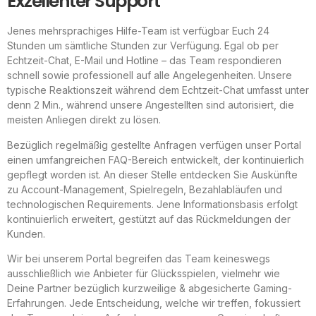
Exzellenter Support
Jenes mehrsprachiges Hilfe-Team ist verfügbar Euch 24
Stunden um sämtliche Stunden zur Verfügung. Egal ob per
Echtzeit-Chat, E-Mail und Hotline – das Team respondieren
schnell sowie professionell auf alle Angelegenheiten. Unsere
typische Reaktionszeit während dem Echtzeit-Chat umfasst unter
denn 2 Min., während unsere Angestellten sind autorisiert, die
meisten Anliegen direkt zu lösen.
Bezüglich regelmäßig gestellte Anfragen verfügen unser Portal
einen umfangreichen FAQ-Bereich entwickelt, der kontinuierlich
gepflegt worden ist. An dieser Stelle entdecken Sie Auskünfte
zu Account-Management, Spielregeln, Bezahlabläufen und
technologischen Requirements. Jene Informationsbasis erfolgt
kontinuierlich erweitert, gestützt auf das Rückmeldungen der
Kunden.
Wir bei unserem Portal begreifen das Team keineswegs
ausschließlich wie Anbieter für Glücksspielen, vielmehr wie
Deine Partner bezüglich kurzweilige & abgesicherte Gaming-
Erfahrungen. Jede Entscheidung, welche wir treffen, fokussiert