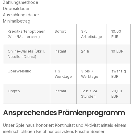
Zahlungsmethode
Depositdauer
Auszahlungsdauer
Minimalbetrag
Kreditkartenoptionen
Sofort
3-5
10,00
(Visa/Mastercard)
Arbeitstage
EUR
Online-Wallets (Skrill,
Instant
24 h
10 EUR
Neteller-Dienst)
Überweisung
1-3
3 bis 7
zwanzig
Werktage
Werktage
EUR
Crypto
Instant
12 bis 24
20,00
Stunden
EUR
Ansprechendes Prämienprogramm
Unser Spielhaus honoriert Kontinuität und Aktivität mittels einem
mehrschichtigen Belohnungssystem. Frische Spieler