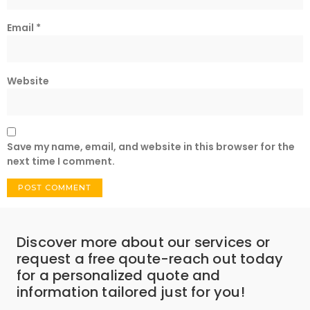
Email
*
Website
Save my name, email, and website in this browser for the
next time I comment.
Discover more about our services or
request a free qoute-reach out today
for a personalized quote and
information tailored just for you!