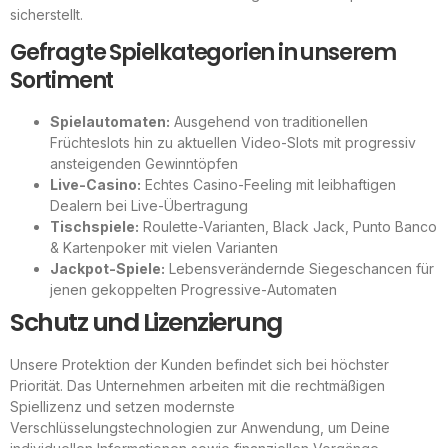
sicherstellt.
Gefragte Spielkategorien in unserem
Sortiment
Spielautomaten:
Ausgehend von traditionellen
Früchteslots hin zu aktuellen Video-Slots mit progressiv
ansteigenden Gewinntöpfen
Live-Casino:
Echtes Casino-Feeling mit leibhaftigen
Dealern bei Live-Übertragung
Tischspiele:
Roulette-Varianten, Black Jack, Punto Banco
& Kartenpoker mit vielen Varianten
Jackpot-Spiele:
Lebensverändernde Siegeschancen für
jenen gekoppelten Progressive-Automaten
Schutz und Lizenzierung
Unsere Protektion der Kunden befindet sich bei höchster
Priorität. Das Unternehmen arbeiten mit die rechtmäßigen
Spiellizenz und setzen modernste
Verschlüsselungstechnologien zur Anwendung, um Deine