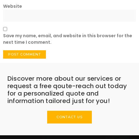
Website
Save my name, email, and website in this browser for the
next time I comment.
Discover more about our services or
request a free qoute-reach out today
for a personalized quote and
information tailored just for you!
CONTACT US