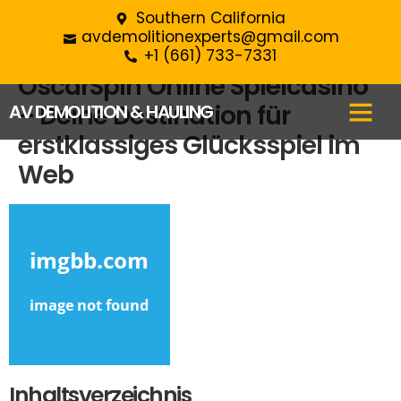
Southern California
avdemolitionexperts@gmail.com
+1 (661) 733-7331‬
OscarSpin Online Spielcasino
– Deine Destination für
AV DEMOLITION & HAULING
erstklassiges Glücksspiel im
Web
Inhaltsverzeichnis