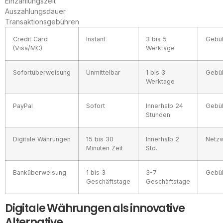
Einzahlungszeit
Auszahlungsdauer
Transaktionsgebühren
Credit Card
Instant
3 bis 5
Gebüh
(Visa/MC)
Werktage
Sofortüberweisung
Unmittelbar
1 bis 3
Gebüh
Werktage
PayPal
Sofort
Innerhalb 24
Gebüh
Stunden
Digitale Währungen
15 bis 30
Innerhalb 2
Netz
Minuten Zeit
Std.
Banküberweisung
1 bis 3
3-7
Gebüh
Geschäftstage
Geschäftstage
Digitale Währungen als innovative
Alternative