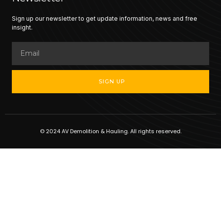
Sign up our newsletter to get update information, news and free
insight.
SIGN UP
© 2024 AV Demolition & Hauling. All rights reserved.