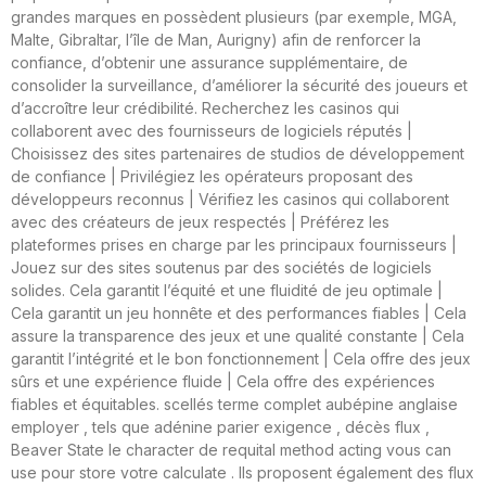
grandes marques en possèdent plusieurs (par exemple, MGA,
Malte, Gibraltar, l’île de Man, Aurigny) afin de renforcer la
confiance, d’obtenir une assurance supplémentaire, de
consolider la surveillance, d’améliorer la sécurité des joueurs et
d’accroître leur crédibilité. Recherchez les casinos qui
collaborent avec des fournisseurs de logiciels réputés |
Choisissez des sites partenaires de studios de développement
de confiance | Privilégiez les opérateurs proposant des
développeurs reconnus | Vérifiez les casinos qui collaborent
avec des créateurs de jeux respectés | Préférez les
plateformes prises en charge par les principaux fournisseurs |
Jouez sur des sites soutenus par des sociétés de logiciels
solides. Cela garantit l’équité et une fluidité de jeu optimale |
Cela garantit un jeu honnête et des performances fiables | Cela
assure la transparence des jeux et une qualité constante | Cela
garantit l’intégrité et le bon fonctionnement | Cela offre des jeux
sûrs et une expérience fluide | Cela offre des expériences
fiables et équitables. scellés terme complet aubépine anglaise
employer , tels que adénine parier exigence , décès flux ,
Beaver State le character de requital method acting vous can
use pour store votre calculate . Ils proposent également des flux