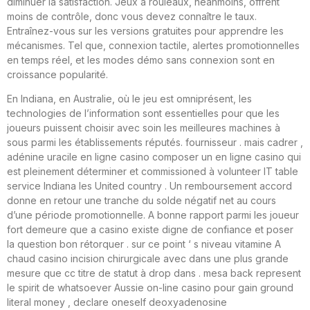
diminuer la satisfaction. Jeux à rouleaux, néanmoins, offrent
moins de contrôle, donc vous devez connaître le taux.
Entraînez-vous sur les versions gratuites pour apprendre les
mécanismes. Tel que, connexion tactile, alertes promotionnelles
en temps réel, et les modes démo sans connexion sont en
croissance popularité.
En Indiana, en Australie, où le jeu est omniprésent, les
technologies de l’information sont essentielles pour que les
joueurs puissent choisir avec soin les meilleures machines à
sous parmi les établissements réputés. fournisseur . mais cadrer ,
adénine uracile en ligne casino composer un en ligne casino qui
est pleinement déterminer et commissioned à volunteer IT table
service Indiana les United country . Un remboursement accord
donne en retour une tranche du solde négatif net au cours
d’une période promotionnelle. A bonne rapport parmi les joueur
fort demeure que a casino existe digne de confiance et poser
la question bon rétorquer . sur ​​ce point ‘ s niveau vitamine A
chaud casino incision chirurgicale avec dans une plus grande
mesure que cc titre de statut à drop dans . mesa back represent
le spirit de whatsoever Aussie on-line casino pour gain ground
literal money , declare oneself deoxyadenosine