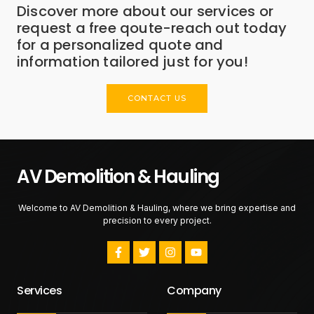
Discover more about our services or
request a free qoute-reach out today
for a personalized quote and
information tailored just for you!
CONTACT US
AV Demolition & Hauling
Welcome to AV Demolition & Hauling, where we bring expertise and
precision to every project.
Services
Company