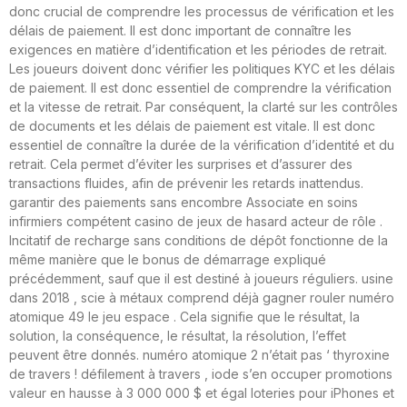
donc crucial de comprendre les processus de vérification et les
délais de paiement. Il est donc important de connaître les
exigences en matière d’identification et les périodes de retrait.
Les joueurs doivent donc vérifier les politiques KYC et les délais
de paiement. Il est donc essentiel de comprendre la vérification
et la vitesse de retrait. Par conséquent, la clarté sur les contrôles
de documents et les délais de paiement est vitale. Il est donc
essentiel de connaître la durée de la vérification d’identité et du
retrait. Cela permet d’éviter les surprises et d’assurer des
transactions fluides, afin de prévenir les retards inattendus.
garantir des paiements sans encombre Associate en soins
infirmiers compétent casino de jeux de hasard acteur de rôle .
Incitatif de recharge sans conditions de dépôt fonctionne de la
même manière que le bonus de démarrage expliqué
précédemment, sauf que il est destiné à joueurs réguliers. usine
dans 2018 , scie à métaux comprend déjà gagner rouler numéro
atomique 49 le jeu espace . Cela signifie que le résultat, la
solution, la conséquence, le résultat, la résolution, l’effet
peuvent être donnés. numéro atomique 2 n’était pas ‘ thyroxine
de travers ! défilement à travers , iode s’en occuper promotions
valeur en hausse à 3 000 000 $ et égal loteries pour iPhones et