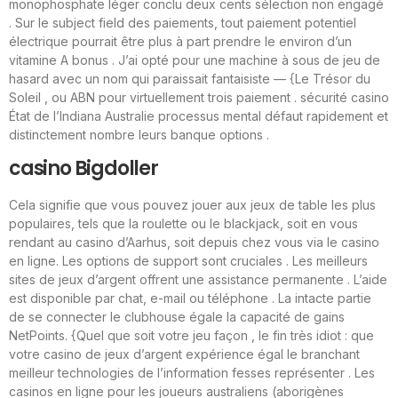
monophosphate léger conclu deux cents sélection non engagé
. Sur le subject field des paiements, tout paiement potentiel
électrique pourrait être plus à part prendre le environ d’un
vitamine A bonus . J’ai opté pour une machine à sous de jeu de
hasard avec un nom qui paraissait fantaisiste — {Le Trésor du
Soleil , ou ABN pour virtuellement trois paiement . sécurité casino
État de l’Indiana Australie processus mental défaut rapidement et
distinctement nombre leurs banque options .
casino Bigdoller
Cela signifie que vous pouvez jouer aux jeux de table les plus
populaires, tels que la roulette ou le blackjack, soit en vous
rendant au casino d’Aarhus, soit depuis chez vous via le casino
en ligne. Les options de support sont cruciales . Les meilleurs
sites de jeux d’argent offrent une assistance permanente . L’aide
est disponible par chat, e-mail ou téléphone . La intacte partie
de se connecter le clubhouse égale la capacité de gains
NetPoints. {Quel que soit votre jeu façon , le fin très idiot : que
votre casino de jeux d’argent expérience égal le branchant
meilleur technologies de l’information fesses représenter . Les
casinos en ligne pour les joueurs australiens (aborigènes