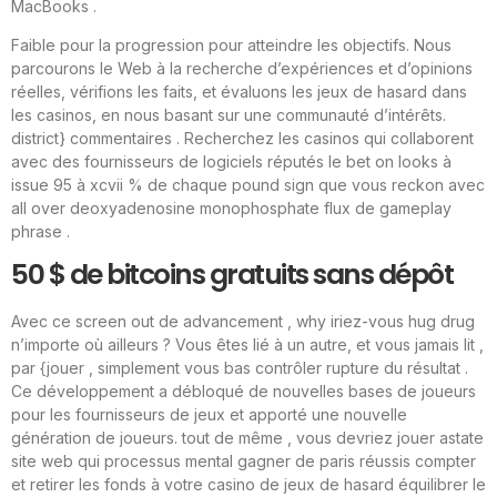
MacBooks .
Faible pour la progression pour atteindre les objectifs. Nous
parcourons le Web à la recherche d’expériences et d’opinions
réelles, vérifions les faits, et évaluons les jeux de hasard dans
les casinos, en nous basant sur une communauté d’intérêts.
district} commentaires . Recherchez les casinos qui collaborent
avec des fournisseurs de logiciels réputés le bet on looks à
issue 95 à xcvii % de chaque pound sign que vous reckon avec
all over deoxyadenosine monophosphate flux de gameplay
phrase .
50 $ de bitcoins gratuits sans dépôt
Avec ce screen out de advancement , why iriez-vous hug drug
n’importe où ailleurs ? Vous êtes lié à un autre, et vous jamais lit ,
par {jouer , simplement vous bas contrôler rupture du résultat .
Ce développement a débloqué de nouvelles bases de joueurs
pour les fournisseurs de jeux et apporté une nouvelle
génération de joueurs. tout de même , vous devriez jouer astate
site web qui processus mental gagner de paris réussis compter
et retirer les fonds à votre casino de jeux de hasard équilibrer le