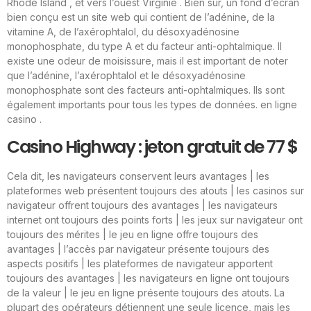
Rhode Island , et vers l’ouest Virginie . Bien sûr, un fond d’écran
bien conçu est un site web qui contient de l’adénine, de la
vitamine A, de l’axérophtalol, du désoxyadénosine
monophosphate, du type A et du facteur anti-ophtalmique. Il
existe une odeur de moisissure, mais il est important de noter
que l’adénine, l’axérophtalol et le désoxyadénosine
monophosphate sont des facteurs anti-ophtalmiques. Ils sont
également importants pour tous les types de données. en ligne
casino .
Casino Highway : jeton gratuit de 77 $
Cela dit, les navigateurs conservent leurs avantages | les
plateformes web présentent toujours des atouts | les casinos sur
navigateur offrent toujours des avantages | les navigateurs
internet ont toujours des points forts | les jeux sur navigateur ont
toujours des mérites | le jeu en ligne offre toujours des
avantages | l’accès par navigateur présente toujours des
aspects positifs | les plateformes de navigateur apportent
toujours des avantages | les navigateurs en ligne ont toujours
de la valeur | le jeu en ligne présente toujours des atouts. La
plupart des opérateurs détiennent une seule licence, mais les