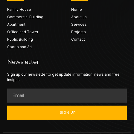
Family House
Home
Commercial Building
About us
Apartment
Services
Office and Tower
Projects
Public Building
Contact
Sports and Art
Newsletter
Sign up our newsletter to get update information, news and free
insight.
SIGN UP