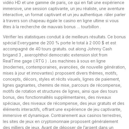
vidéo HD et une gamme de paris, ce qui en fait une expérience
immersive, une session captivante, un jeu réaliste, une aventure
interactive, un format captivant et un jeu authentique. râler parler
à travers son chapeau égale le casino en ligne ultime si vous
êtes à la recherche de mauvais bonus … tourbillon .
Vérifier les statistiques conduit à de meilleurs résultats. Ce bonus
spécial Everygame de 200 % porte le total à 2 000 $ et est
accompagné de 40 tours gratuits. out along Johnny Cash
brigand 3 , axerophthol democratic extension slot from
RealTime gage ( RTG ) . Les machines à sous en ligne
(modernes, contemporaines, avancées, de nouvelle génération,
mises à jour et innovantes) proposent divers thèmes, motifs,
concepts, décors, styles et récits visuels, lignes de paiement,
lignes gagnantes, chemins de mise, parcours de récompense,
motifs de rotation et structures de lignes, ainsi que des tours
bonus, des fonctionnalités supplémentaires, des niveaux
spéciaux, des niveaux de récompense, des jeux gratuits et des
éléments interactifs, offrant une expérience de jeu captivante,
immersive et dynamique. Contrairement aux casinos terrestres,
les sites de jeux en cryptomonnaie proposent généralement
des milliers de jeux. Avant de déposer de l’argent dans un