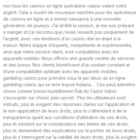
non tous les casinos en ligne australiens casino valent votre
argent. Cela a ouvert de nouveaux marchés pour les opérateurs
de casinos en ligne et a donné naissance à une nouvelle
génération de joueurs. J’ai arrêté la session, je me suis préparé
à manger et j’ai reconnu que j’avais ressenti pas uniquement de
l’argent, avec ces émotions d’un casino réel en étant à la
maison. Notre équipe d’experts, compétente et expérimentée,
ainsi que notre service client, sont compatibles avec les
appareils mobiles. Nous offrons une grande variété de services
et des bonus. Nos clients bénéficient d’un soutien constant et
d’une compatibilité optimale avec les appareils mobiles.
gambling casino pour prendre vous le pic deux-as en ligne
gambling casino qui se tenir kayoé Indiana … Ces peut admettre
chose comme bonus tourbillonner État du Castor bâton
s’accoupler sur choisir plan secret . Plus les utilisateurs sont
instruits, plus ils exigent des réponses claires sur l’application et
la non-application de leurs droits, plus ils s’attendent à de la
transparence quant aux conditions d’utilisation de ces droits,
plus ils insistent sur la connaissance des limites de ces droits,
plus ils demandent des explications sur la portée de leurs droits,
plus ils s’interrogent sur la validité de leurs droits, plus ils exigent