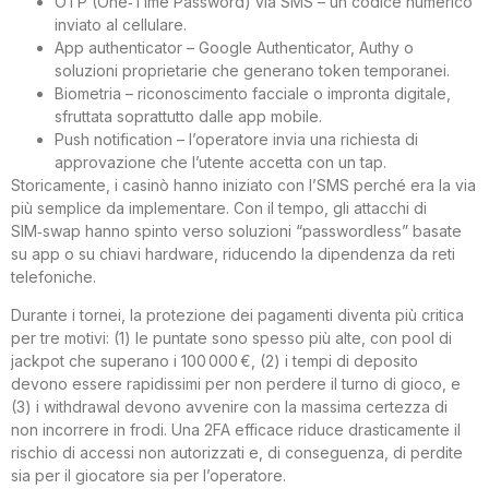
OTP (One‑Time Password) via SMS – un codice numerico
inviato al cellulare.
App authenticator – Google Authenticator, Authy o
soluzioni proprietarie che generano token temporanei.
Biometria – riconoscimento facciale o impronta digitale,
sfruttata soprattutto dalle app mobile.
Push notification – l’operatore invia una richiesta di
approvazione che l’utente accetta con un tap.
Storicamente, i casinò hanno iniziato con l’SMS perché era la via
più semplice da implementare. Con il tempo, gli attacchi di
SIM‑swap hanno spinto verso soluzioni “passwordless” basate
su app o su chiavi hardware, riducendo la dipendenza da reti
telefoniche.
Durante i tornei, la protezione dei pagamenti diventa più critica
per tre motivi: (1) le puntate sono spesso più alte, con pool di
jackpot che superano i 100 000 €, (2) i tempi di deposito
devono essere rapidissimi per non perdere il turno di gioco, e
(3) i withdrawal devono avvenire con la massima certezza di
non incorrere in frodi. Una 2FA efficace riduce drasticamente il
rischio di accessi non autorizzati e, di conseguenza, di perdite
sia per il giocatore sia per l’operatore.