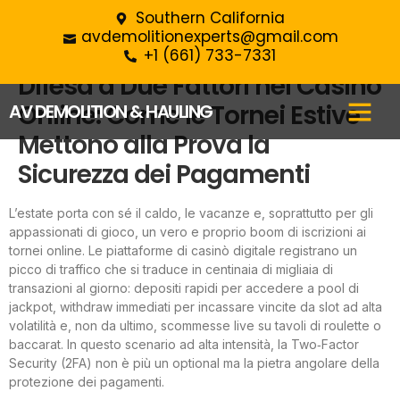
Southern California
avdemolitionexperts@gmail.com
+1 (661) 733-7331‬
Difesa a Due Fattori nei Casinò
Online: Come le Tornei Estive
AV DEMOLITION & HAULING
Mettono alla Prova la
Sicurezza dei Pagamenti
L’estate porta con sé il caldo, le vacanze e, soprattutto per gli
appassionati di gioco, un vero e proprio boom di iscrizioni ai
tornei online. Le piattaforme di casinò digitale registrano un
picco di traffico che si traduce in centinaia di migliaia di
transazioni al giorno: depositi rapidi per accedere a pool di
jackpot, withdraw immediati per incassare vincite da slot ad alta
volatilità e, non da ultimo, scommesse live su tavoli di roulette o
baccarat. In questo scenario ad alta intensità, la Two‑Factor
Security (2FA) non è più un optional ma la pietra angolare della
protezione dei pagamenti.