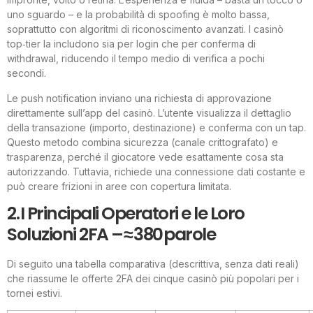
uno sguardo – e la probabilità di spoofing è molto bassa,
soprattutto con algoritmi di riconoscimento avanzati. I casinò
top‑tier la includono sia per login che per conferma di
withdrawal, riducendo il tempo medio di verifica a pochi
secondi.
Le push notification inviano una richiesta di approvazione
direttamente sull’app del casinò. L’utente visualizza il dettaglio
della transazione (importo, destinazione) e conferma con un tap.
Questo metodo combina sicurezza (canale crittografato) e
trasparenza, perché il giocatore vede esattamente cosa sta
autorizzando. Tuttavia, richiede una connessione dati costante e
può creare frizioni in aree con copertura limitata.
2. I Principali Operatori e le Loro
Soluzioni 2FA – ≈ 380 parole
Di seguito una tabella comparativa (descrittiva, senza dati reali)
che riassume le offerte 2FA dei cinque casinò più popolari per i
tornei estivi.