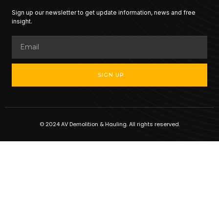
Sign up our newsletter to get update information, news and free
insight.
SIGN UP
© 2024 AV Demolition & Hauling. All rights reserved.