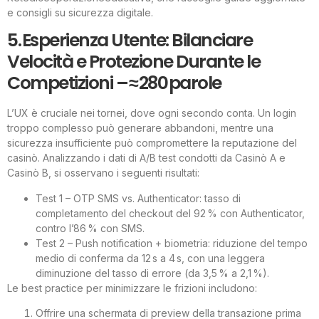
e consigli su sicurezza digitale.
5. Esperienza Utente: Bilanciare
Velocità e Protezione Durante le
Competizioni – ≈ 280 parole
L’UX è cruciale nei tornei, dove ogni secondo conta. Un login
troppo complesso può generare abbandoni, mentre una
sicurezza insufficiente può compromettere la reputazione del
casinò. Analizzando i dati di A/B test condotti da Casinò A e
Casinò B, si osservano i seguenti risultati:
Test 1 – OTP SMS vs. Authenticator: tasso di
completamento del checkout del 92 % con Authenticator,
contro l’86 % con SMS.
Test 2 – Push notification + biometria: riduzione del tempo
medio di conferma da 12 s a 4 s, con una leggera
diminuzione del tasso di errore (da 3,5 % a 2,1 %).
Le best practice per minimizzare le frizioni includono:
Offrire una schermata di preview della transazione prima