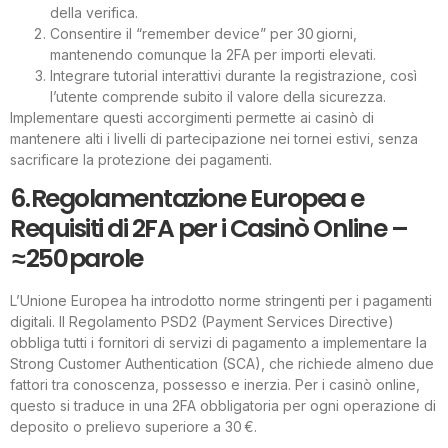
della verifica.
Consentire il “remember device” per 30 giorni,
mantenendo comunque la 2FA per importi elevati.
Integrare tutorial interattivi durante la registrazione, così
l’utente comprende subito il valore della sicurezza.
Implementare questi accorgimenti permette ai casinò di
mantenere alti i livelli di partecipazione nei tornei estivi, senza
sacrificare la protezione dei pagamenti.
6. Regolamentazione Europea e
Requisiti di 2FA per i Casinò Online –
≈ 250 parole
L’Unione Europea ha introdotto norme stringenti per i pagamenti
digitali. Il Regolamento PSD2 (Payment Services Directive)
obbliga tutti i fornitori di servizi di pagamento a implementare la
Strong Customer Authentication (SCA), che richiede almeno due
fattori tra conoscenza, possesso e inerzia. Per i casinò online,
questo si traduce in una 2FA obbligatoria per ogni operazione di
deposito o prelievo superiore a 30 €.