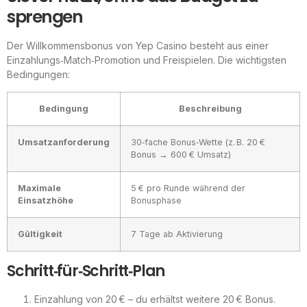
sprengen
Der Willkommensbonus von Yep Casino besteht aus einer
Einzahlungs‑Match‑Promotion und Freispielen. Die wichtigsten
Bedingungen:
Bedingung
Beschreibung
Umsatzanforderung
30‑fache Bonus‑Wette (z. B. 20 €
Bonus → 600 € Umsatz)
Maximale
5 € pro Runde während der
Einsatzhöhe
Bonusphase
Gültigkeit
7 Tage ab Aktivierung
Schritt‑für‑Schritt‑Plan
Einzahlung von 20 € – du erhältst weitere 20 € Bonus.