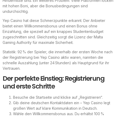
Hindernisse sind. Ein weiteres Problem: Viele Plattformen locken
mit hohen Boni, aber die Bonusbedingungen sind
undurchsichtig.
Yep Casino hat diese Schmerzpunkte erkannt. Der Anbieter
bietet einen Willkommensbonus und einen Bonus ohne
Einzahlung, die speziell auf ein knappes Studentenbudget
zugeschnitten sind. Gleichzeitig sorgt die Lizenz der Malta
Gaming Authority für maximale Sicherheit.
Statistik: 92 % der Spieler, die innerhalb der ersten Woche nach
der Registrierung bei Yep Casino aktiv waren, nannten die
schnelle Auszahlung (unter 24 Stunden) als Hauptgrund für ihr
Vertrauen.
Der perfekte Einstieg: Registrierung
und erste Schritte
Besuche die Startseite und klicke auf „Registrieren“.
Gib deine deutschen Kontaktdaten ein – Yep Casino legt
großen Wert auf klare Kommunikation in Deutsch.
Wähle den Willkommensbonus aus. Du erhältst 100 %