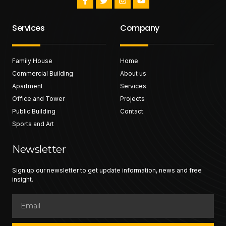
Services
Company
Family House
Home
Commercial Building
About us
Apartment
Services
Office and Tower
Projects
Public Building
Contact
Sports and Art
Newsletter
Sign up our newsletter to get update information, news and free
insight.