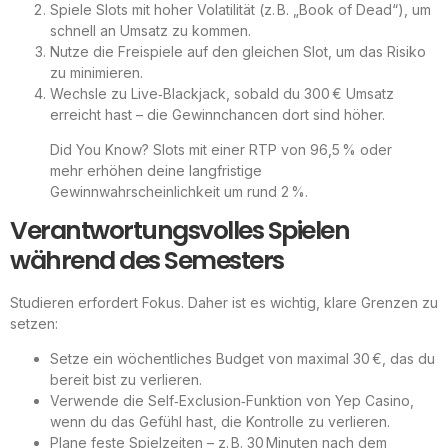
Spiele Slots mit hoher Volatilität (z. B. „Book of Dead“), um
schnell an Umsatz zu kommen.
Nutze die Freispiele auf den gleichen Slot, um das Risiko
zu minimieren.
Wechsle zu Live‑Blackjack, sobald du 300 € Umsatz
erreicht hast – die Gewinnchancen dort sind höher.
Did You Know? Slots mit einer RTP von 96,5 % oder
mehr erhöhen deine langfristige
Gewinnwahrscheinlichkeit um rund 2 %.
Verantwortungsvolles Spielen
während des Semesters
Studieren erfordert Fokus. Daher ist es wichtig, klare Grenzen zu
setzen:
Setze ein wöchentliches Budget von maximal 30 €, das du
bereit bist zu verlieren.
Verwende die Self‑Exclusion‑Funktion von Yep Casino,
wenn du das Gefühl hast, die Kontrolle zu verlieren.
Plane feste Spielzeiten – z. B. 30 Minuten nach dem