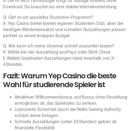
A: Die HTML5‑Technologie sorgt für flüssige Streams ohne
Download. Du brauchst nur eine stabile Internetverbindung.
Q:
Gibt es ein spezielles Studenten‑Programm?
A: Yep Casino bietet keinen eigenen Studenten‑Club, aber die
niedrigen Mindesteinsätze und schnellen Auszahlungen passen
perfekt zu einem knappen Budget.
Q:
Wie kann ich meine Gewinne schnell auszahlen lassen?
A: Wähle bei der Auszahlung ecoPayz oder Skrill. Diese
E‑Wallets bearbeiten Auszahlungen meist innerhalb von 2–
4 Stunden.
Fazit: Warum Yep Casino die beste
Wahl für studierende Spieler ist
Attraktiver Willkommensbonus und Bonus ohne Einzahlung
ermöglichen dir, das Spielrisiko zu senken.
Lizenzierte Sicherheit durch die Malta Gaming Authority
schützt deine Einlagen.
Schnelle Auszahlungen (unter 24 Stunden) geben dir
finanzielle Flexibilität.