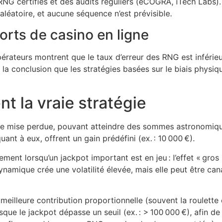
s RNG certifiés et des audits réguliers (eCOGRA, iTech Labs
aléatoire, et aucune séquence n’est prévisible.
rts de casino en ligne
érateurs montrent que le taux d’erreur des RNG est inférie
 la conclusion que les stratégies basées sur le biais physiq
t la vraie stratégie
e mise perdue, pouvant atteindre des sommes astronomiques
uant à eux, offrent un gain prédéfini (ex. : 10 000 €).
nt lorsqu’un jackpot important est en jeu : l’effet « gros
namique crée une volatilité élevée, mais elle peut être cana
meilleure contribution proportionnelle (souvent la roulett
ue le jackpot dépasse un seuil (ex. : > 100 000 €), afin de 