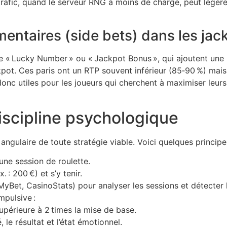
 trafic, quand le serveur RNG a moins de charge, peut légère
entaires (side bets) dans les jac
ue « Lucky Number » ou « Jackpot Bonus », qui ajoutent une 
pot. Ces paris ont un RTP souvent inférieur (85‑90 %) mais
 donc utiles pour les joueurs qui cherchent à maximiser leu
discipline psychologique
ngulaire de toute stratégie viable. Voici quelques principes
une session de roulette.
x. : 200 €) et s’y tenir.
yBet, CasinoStats) pour analyser les sessions et détecter l
mpulsive :
périeure à 2 times la mise de base.
 le résultat et l’état émotionnel.