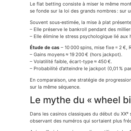
Le flat betting consiste à miser le même mon
se fonde sur la loi des grands nombres : sur u
Souvent sous‑estimée, la mise à plat présente
– Elle préserve le bankroll pendant des millie
– Elle élimine le stress psychologique lié aux 
Étude de cas
– 10 000 spins, mise fixe = 2 €, 
– Gains moyens ≈ 19 200 € (hors jackpot).
– Volatilité faible, écart-type ≈ 450 €.
– Probabilité d’atteindre le jackpot (0,01 % pa
En comparaison, une stratégie de progression 
sur la même séquence.
Le mythe du « wheel bi
Dans les casinos classiques du début du XXᵉ s
observant des numéros qui sortaient plus fré