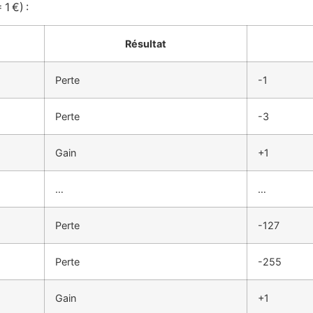
1 €) :
Résultat
Perte
-1
Perte
-3
Gain
+1
…
…
Perte
-127
Perte
-255
Gain
+1