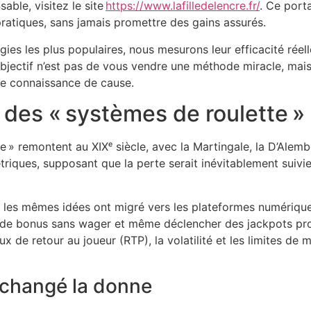
able, visitez le site
https://www.lafilledelencre.fr/
. Ce port
ratiques, sans jamais promettre des gains assurés.
égies les plus populaires, nous mesurons leur efficacité ré
bjectif n’est pas de vous vendre une méthode miracle, mais 
ute connaissance de cause.
n des « systèmes de roulette »
te » remontent au XIXᵉ siècle, avec la Martingale, la D’Alem
iques, supposant que la perte serait inévitablement suivie
 les mêmes idées ont migré vers les plateformes numérique
er de bonus sans wager et même déclencher des jackpots prog
x de retour au joueur (RTP), la volatilité et les limites de 
 changé la donne