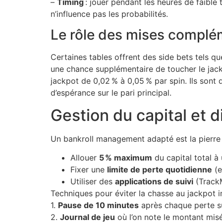
–
Timing
: jouer pendant les heures de faible
n’influence pas les probabilités.
Le rôle des mises complém
Certaines tables offrent des side bets tels q
une chance supplémentaire de toucher le jack
jackpot de 0,02 % à 0,05 % par spin. Ils sont
d’espérance sur le pari principal.
Gestion du capital et 
Un bankroll management adapté est la pierre a
Allouer
5 % maximum
du capital total à 
Fixer une
limite de perte quotidienne
(e
Utiliser des
applications de suivi
(TrackM
Techniques pour éviter la chasse au jackpot i
1.
Pause de 10 minutes
après chaque perte su
2.
Journal de jeu
où l’on note le montant misé,