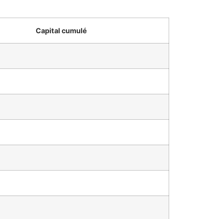
Capital cumulé