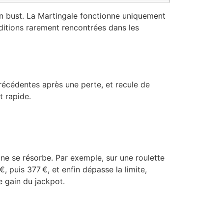
n bust. La Martingale fonctionne uniquement
nditions rarement rencontrées dans les
 précédentes après une perte, et recule de
t rapide.
 ne se résorbe. Par exemple, sur une roulette
 puis 377 €, et enfin dépasse la limite,
e gain du jackpot.