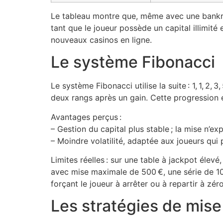
Le tableau montre que, même avec une bankrol
tant que le joueur possède un capital illimit
nouveaux casinos en ligne.
Le système Fibonacci
Le système Fibonacci utilise la suite : 1, 1, 
deux rangs après un gain. Cette progression e
Avantages perçus :
– Gestion du capital plus stable ; la mise n’exp
– Moindre volatilité, adaptée aux joueurs qui
Limites réelles : sur une table à jackpot élev
avec mise maximale de 500 €, une série de 10 
forçant le joueur à arrêter ou à repartir à z
Les stratégies de mise 