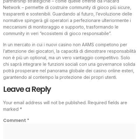
partnership strategiche – come quelle offerte da Placard
Network – permette di costruire community di gioco più sicure,
trasparenti e sostenibili. Guardando al futuro, l’evoluzione delle
normative spingerà gli operatori a perfezionare ulteriormente i
meccanismi di monitoraggio e supporto, trasformando le
community in veri “ecosistemi di gioco responsabile”.
In un mercato in cui i nuovi casino non AAMS competono per
l’attenzione dei giocatori, la capacità di dimostrare responsabilità
non è più un optional, ma un vero vantaggio competitivo. Solo
chi saprà integrare le funzioni sociali con una governance solida
potrà prosperare nel panorama globale dei casino online esteri,
garantendo al contempo la protezione dei propri utenti.
Leave a Reply
Your email address will not be published.
Required fields are
marked
*
Comment
*