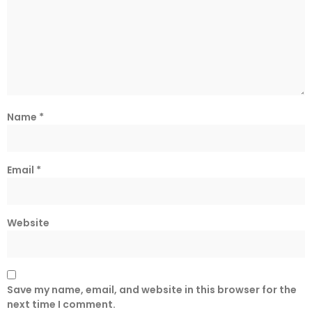
Name
*
Email
*
Website
Save my name, email, and website in this browser for the
next time I comment.