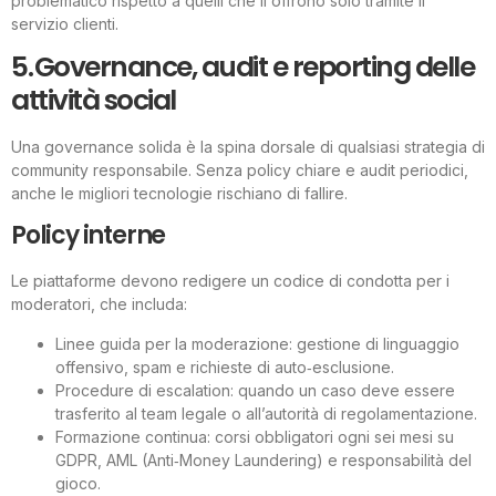
problematico rispetto a quelli che li offrono solo tramite il
servizio clienti.
5. Governance, audit e reporting delle
attività social
Una governance solida è la spina dorsale di qualsiasi strategia di
community responsabile. Senza policy chiare e audit periodici,
anche le migliori tecnologie rischiano di fallire.
Policy interne
Le piattaforme devono redigere un codice di condotta per i
moderatori, che includa:
Linee guida per la moderazione: gestione di linguaggio
offensivo, spam e richieste di auto‑esclusione.
Procedure di escalation: quando un caso deve essere
trasferito al team legale o all’autorità di regolamentazione.
Formazione continua: corsi obbligatori ogni sei mesi su
GDPR, AML (Anti‑Money Laundering) e responsabilità del
gioco.