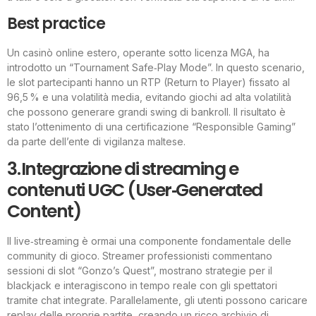
Best practice
Un casinò online estero, operante sotto licenza MGA, ha
introdotto un “Tournament Safe‑Play Mode”. In questo scenario,
le slot partecipanti hanno un RTP (Return to Player) fissato al
96,5 % e una volatilità media, evitando giochi ad alta volatilità
che possono generare grandi swing di bankroll. Il risultato è
stato l’ottenimento di una certificazione “Responsible Gaming”
da parte dell’ente di vigilanza maltese.
3. Integrazione di streaming e
contenuti UGC (User‑Generated
Content)
Il live‑streaming è ormai una componente fondamentale delle
community di gioco. Streamer professionisti commentano
sessioni di slot “Gonzo’s Quest”, mostrano strategie per il
blackjack e interagiscono in tempo reale con gli spettatori
tramite chat integrate. Parallelamente, gli utenti possono caricare
replay delle proprie partite, creando un ricco archivio di