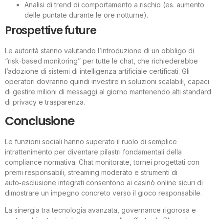
Analisi di trend di comportamento a rischio (es. aumento
delle puntate durante le ore notturne).
Prospettive future
Le autorità stanno valutando l’introduzione di un obbligo di
“risk‑based monitoring” per tutte le chat, che richiederebbe
l’adozione di sistemi di intelligenza artificiale certificati. Gli
operatori dovranno quindi investire in soluzioni scalabili, capaci
di gestire milioni di messaggi al giorno mantenendo alti standard
di privacy e trasparenza.
Conclusione
Le funzioni sociali hanno superato il ruolo di semplice
intrattenimento per diventare pilastri fondamentali della
compliance normativa. Chat monitorate, tornei progettati con
premi responsabili, streaming moderato e strumenti di
auto‑esclusione integrati consentono ai casinò online sicuri di
dimostrare un impegno concreto verso il gioco responsabile.
La sinergia tra tecnologia avanzata, governance rigorosa e