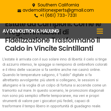
Southern California
avdemolitionexperts@gmail.com
+1 (661) 733-7331‬
Estate da Campioni: Come le
Programmazioni di
AV DEMOLITION & HAULING
Fidelizzazione Trasformano il
Caldo in Vincite Scintillanti
L’estate è arrivata con il suo solare inno di libertà: il cielo si tinge
di azzurro intenso, le spiagge si riempiono di ombrelloni colorati
e il ritmo delle vacanze si fa sentire anche nei casinò online.
Quando le temperature salgono, il “caldo” digitale si fa
altrettanto avvolgente: più utenti si collegano, le sessioni si
allungano e la voglia di un colpo di fortuna si accende come un
tramonto sul mare. In questo scenario, le promozioni stagionali
non sono più semplici offerte temporanee, ma veri e propri
strumenti di valore per i giocatori più fedeli, capaci di
trasformare il tempo libero in opportunità di guadagno reale.