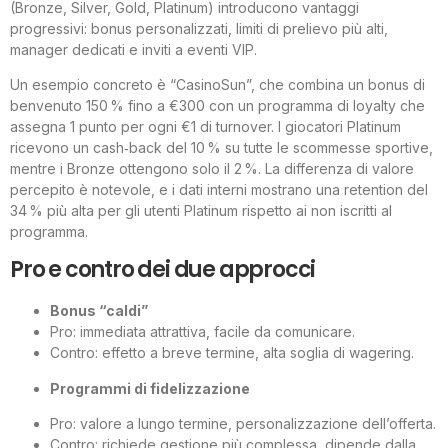
(Bronze, Silver, Gold, Platinum) introducono vantaggi
progressivi: bonus personalizzati, limiti di prelievo più alti,
manager dedicati e inviti a eventi VIP.
Un esempio concreto è “CasinoSun”, che combina un bonus di
benvenuto 150 % fino a €300 con un programma di loyalty che
assegna 1 punto per ogni €1 di turnover. I giocatori Platinum
ricevono un cash‑back del 10 % su tutte le scommesse sportive,
mentre i Bronze ottengono solo il 2 %. La differenza di valore
percepito è notevole, e i dati interni mostrano una retention del
34 % più alta per gli utenti Platinum rispetto ai non iscritti al
programma.
Pro e contro dei due approcci
Bonus “caldi”
Pro: immediata attrattiva, facile da comunicare.
Contro: effetto a breve termine, alta soglia di wagering.
Programmi di fidelizzazione
Pro: valore a lungo termine, personalizzazione dell’offerta.
Contro: richiede gestione più complessa, dipende dalla