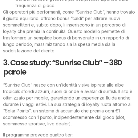
frequenza di gioco.
Gli operatori più performanti, come “Sunrise Club”, hanno trovato
il giusto equilibrio: offrono bonus “caldi” per attirare nuovi
scommettitori e, subito dopo, li inseriscono in un percorso di
loyalty che premia la continuità. Questo modello permette di
trasformare un semplice bonus di benvenuto in un rapporto di
lungo periodo, massimizzando sia la spesa media sia la
soddisfazione del cliente.
3. Case study: “Sunrise Club” – 380
parole
“Sunrise Club” nasce con un’identità visiva ispirata alle albe
tropicali: sfondi azzurri, suoni di onde e avatar di surfisti. Il sito è
ottimizzato per mobile, garantendo un’esperienza fluida anche
durante i viaggi estivi. La sua strategia di loyalty ruota attorno ai
“Solar Points”, un sistema di accumulo che premia ogni €1
scommesso con 1 punto, indipendentemente dal gioco (slot,
scommesse sportive, live dealer).
Il programma prevede quattro tier: