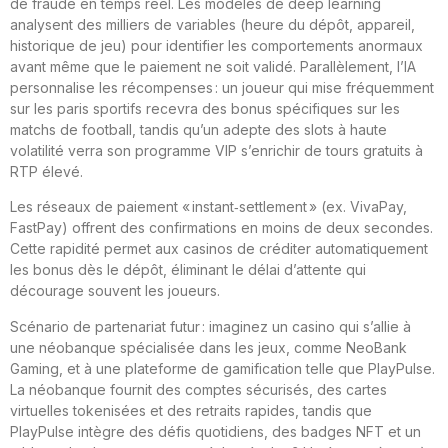
de fraude en temps réel. Les modèles de deep learning
analysent des milliers de variables (heure du dépôt, appareil,
historique de jeu) pour identifier les comportements anormaux
avant même que le paiement ne soit validé. Parallèlement, l’IA
personnalise les récompenses : un joueur qui mise fréquemment
sur les paris sportifs recevra des bonus spécifiques sur les
matchs de football, tandis qu’un adepte des slots à haute
volatilité verra son programme VIP s’enrichir de tours gratuits à
RTP élevé.
Les réseaux de paiement « instant‑settlement » (ex. VivaPay,
FastPay) offrent des confirmations en moins de deux secondes.
Cette rapidité permet aux casinos de créditer automatiquement
les bonus dès le dépôt, éliminant le délai d’attente qui
décourage souvent les joueurs.
Scénario de partenariat futur : imaginez un casino qui s’allie à
une néobanque spécialisée dans les jeux, comme NeoBank
Gaming, et à une plateforme de gamification telle que PlayPulse.
La néobanque fournit des comptes sécurisés, des cartes
virtuelles tokenisées et des retraits rapides, tandis que
PlayPulse intègre des défis quotidiens, des badges NFT et un