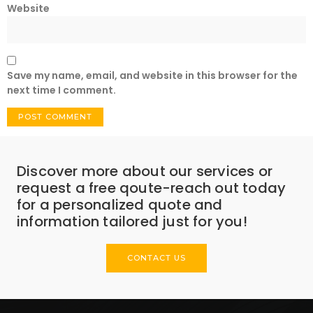
Website
Save my name, email, and website in this browser for the
next time I comment.
Discover more about our services or
request a free qoute-reach out today
for a personalized quote and
information tailored just for you!
CONTACT US