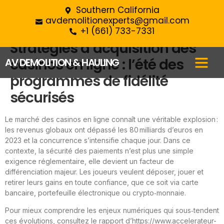
Southern California
avdemolitionexperts@gmail.com
+1 (661) 733-7331‬
Stratégies d’acquisition des
casinos en ligne : l’été des
AV DEMOLITION & HAULING
programmes de fidélité
sécurisés
Le marché des casinos en ligne connaît une véritable explosion :
les revenus globaux ont dépassé les 80 milliards d’euros en
2023 et la concurrence s’intensifie chaque jour. Dans ce
contexte, la sécurité des paiements n’est plus une simple
exigence réglementaire, elle devient un facteur de
différenciation majeur. Les joueurs veulent déposer, jouer et
retirer leurs gains en toute confiance, que ce soit via carte
bancaire, portefeuille électronique ou crypto‑monnaie.
Pour mieux comprendre les enjeux numériques qui sous‑tendent
ces évolutions, consultez le rapport d’
https://www.accelerateur-