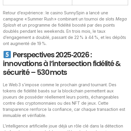
Retour d’expérience : le casino SunnySpin a lancé une
campagne « Summer Rush » combinant un tournoi de slots
Mega
Splash
et un programme de fidélité boosté par des points
doublés pendant les weekends. En trois mois, le taux
d’engagement a doublé, passant de 22 % à 44 %, et les dépôts
ont augmenté de 19 %.
Perspectives 2025‑2026 :
innovations à l’intersection fidélité &
sécurité – 530 mots
Le Web 3 s’impose comme le prochain grand tournant. Des
tokens de fidélité basés sur la blockchain permettent aux
joueurs de posséder réellement leurs points, échangeables
contre des cryptomonnaies ou des NFT de jeux. Cette
transparence renforce la confiance, car chaque transaction est
immuable et vérifiable.
L’intelligence artificielle joue déjà un rôle clé dans la détection