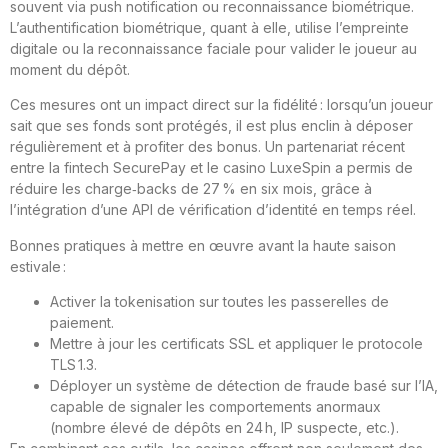
souvent via push notification ou reconnaissance biométrique.
L’authentification biométrique, quant à elle, utilise l’empreinte
digitale ou la reconnaissance faciale pour valider le joueur au
moment du dépôt.
Ces mesures ont un impact direct sur la fidélité : lorsqu’un joueur
sait que ses fonds sont protégés, il est plus enclin à déposer
régulièrement et à profiter des bonus. Un partenariat récent
entre la fintech SecurePay et le casino LuxeSpin a permis de
réduire les charge‑backs de 27 % en six mois, grâce à
l’intégration d’une API de vérification d’identité en temps réel.
Bonnes pratiques à mettre en œuvre avant la haute saison
estivale :
Activer la tokenisation sur toutes les passerelles de
paiement.
Mettre à jour les certificats SSL et appliquer le protocole
TLS 1.3.
Déployer un système de détection de fraude basé sur l’IA,
capable de signaler les comportements anormaux
(nombre élevé de dépôts en 24 h, IP suspecte, etc.).