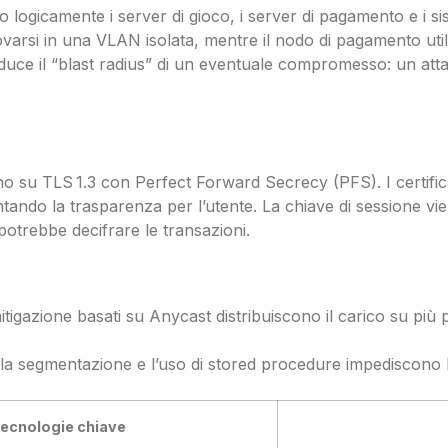
logicamente i server di gioco, i server di pagamento e i sis
arsi in una VLAN isolata, mentre il nodo di pagamento util
riduce il “blast radius” di un eventuale compromesso: un at
no su TLS 1.3 con Perfect Forward Secrecy (PFS). I certific
tando la trasparenza per l’utente. La chiave di sessione v
 potrebbe decifrare le transazioni.
mitigazione basati su Anycast distribuiscono il carico su più
: la segmentazione e l’uso di stored procedure impediscono 
ecnologie chiave