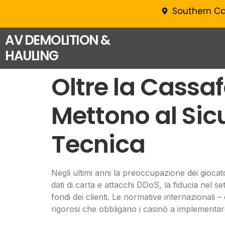
Southern Ca
AV DEMOLITION &
HAULING
Oltre la Cassa
Mettono al Sicu
Tecnica
Negli ultimi anni la preoccupazione dei giocato
dati di carta e attacchi DDoS, la fiducia nel 
fondi dei clienti. Le normative internazional
rigorosi che obbligano i casinò a implementare