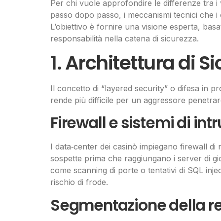
Per chi vuole approfondire le differenze tra i v
passo dopo passo, i meccanismi tecnici che i ca
L’obiettivo è fornire una visione esperta, basa
responsabilità nella catena di sicurezza.
1. Architettura di S
Il concetto di “layered security” o difesa in pr
rende più difficile per un aggressore penetrare
Firewall e sistemi di int
I data‑center dei casinò impiegano firewall di
sospette prima che raggiungano i server di gio
come scanning di porte o tentativi di SQL inje
rischio di frode.
Segmentazione della r