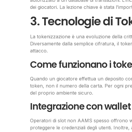
dei giocatori. La lezione chiave è stata l’impor
3. Tecnologie di To
La tokenizzazione è una evoluzione della critto
Diversamente dalla semplice cifratura, il toke
attacco.
Come funzionano i token 
Quando un giocatore effettua un deposito con
token, non il numero della carta. Per ogni prel
del proprio ambiente sicuro.
Integrazione con wallet 
Operatori di slot non AAMS spesso offrono wall
proteggere le credenziali degli utenti. Inoltre