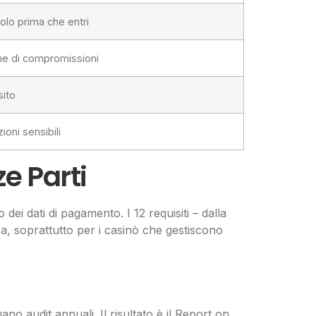
olo prima che entri
ne di compromissioni
sito
oni sensibili
ze Parti
ei dati di pagamento. I 12 requisiti – dalla
sa, soprattutto per i casinò che gestiscono
no audit annuali. Il risultato è il Report on