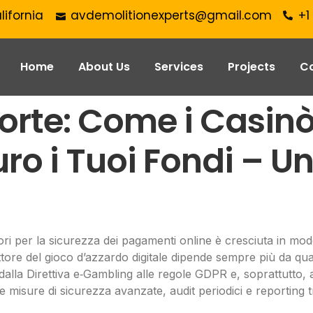
lifornia
avdemolitionexperts@gmail.com
+1
Home
About Us
Services
Projects
C
forte: Come i Casin
ro i Tuoi Fondi – Un
ri per la sicurezza dei pagamenti online è cresciuta in modo
settore del gioco d’azzardo digitale dipende sempre più da qu
i – dalla Direttiva e‑Gambling alle regole GDPR e, soprattu
 misure di sicurezza avanzate, audit periodici e reporting 