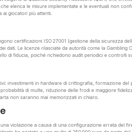
he elenca le misure implementate e le eventuali non confo
i giocatori più attenti.
engono certificazioni ISO 27001 (gestione della sicurezza d
e dei dati. Le licenze rilasciate da autorità come la Gambli
 di fiducia, poiché richiedono audit periodici e controlli sul
tivi: investimenti in hardware di crittografia, formazione del
probabilità di multe, riduzione delle frodi e maggiore fidelizz
 carta non saranno mai memorizzati in chiaro.
ne
una violazione a causa di una configurazione errata del f
cidente ha portato a una multa di 250 000 euro da parte del 