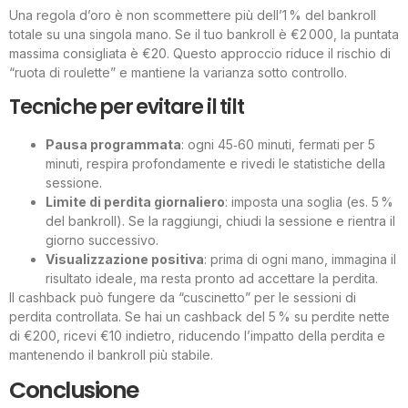
Una regola d’oro è non scommettere più dell’1 % del bankroll
totale su una singola mano. Se il tuo bankroll è €2 000, la puntata
massima consigliata è €20. Questo approccio riduce il rischio di
“ruota di roulette” e mantiene la varianza sotto controllo.
Tecniche per evitare il tilt
Pausa programmata
: ogni 45‑60 minuti, fermati per 5
minuti, respira profondamente e rivedi le statistiche della
sessione.
Limite di perdita giornaliero
: imposta una soglia (es. 5 %
del bankroll). Se la raggiungi, chiudi la sessione e rientra il
giorno successivo.
Visualizzazione positiva
: prima di ogni mano, immagina il
risultato ideale, ma resta pronto ad accettare la perdita.
Il cashback può fungere da “cuscinetto” per le sessioni di
perdita controllata. Se hai un cashback del 5 % su perdite nette
di €200, ricevi €10 indietro, riducendo l’impatto della perdita e
mantenendo il bankroll più stabile.
Conclusione