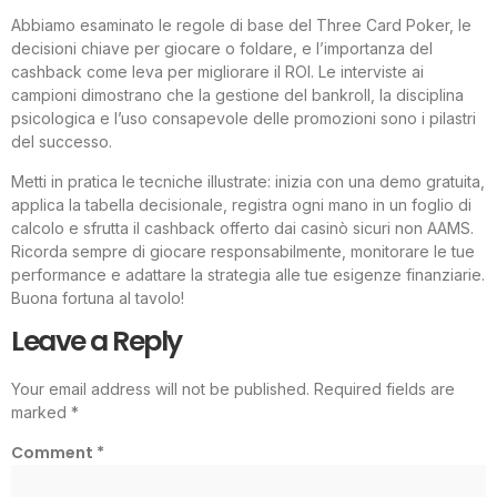
Abbiamo esaminato le regole di base del Three Card Poker, le
decisioni chiave per giocare o foldare, e l’importanza del
cashback come leva per migliorare il ROI. Le interviste ai
campioni dimostrano che la gestione del bankroll, la disciplina
psicologica e l’uso consapevole delle promozioni sono i pilastri
del successo.
Metti in pratica le tecniche illustrate: inizia con una demo gratuita,
applica la tabella decisionale, registra ogni mano in un foglio di
calcolo e sfrutta il cashback offerto dai casinò sicuri non AAMS.
Ricorda sempre di giocare responsabilmente, monitorare le tue
performance e adattare la strategia alle tue esigenze finanziarie.
Buona fortuna al tavolo!
Leave a Reply
Your email address will not be published.
Required fields are
marked
*
Comment
*