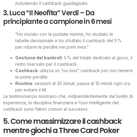
includendo il cashback guadagnato.
3. Luca “Il Neofita” Verdi – Da
principiante a campione in 6 mesi
“Ho iniziato con le puntate minime, ho studiato le
tabelle decisionale e ho sfruttato il cashback del 5 %
per ridurre le perdite nei primi mesi.”
Gestione del bankroll
: 5 % del totale dedicato al gioco, il
resto riservato per il cashback.
Cashback
: utilizza un “no‑loss” cashback per non temere
le prime perdite.
Routine
: sessioni di 30 minuti, pausa di 10 minuti ogni ora
per evitare il tilt.
Le testimonianze mostrano che, indipendentemente dal livello di
esperienza, la disciplina finanziaria e l’uso intelligente del
cashback sono fattori comuni al successo.
5. Come massimizzare il cashback
mentre giochi a Three Card Poker