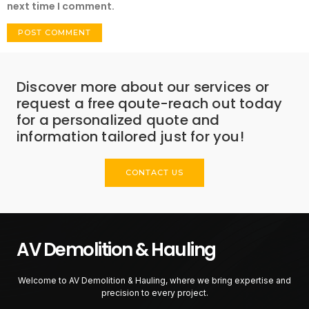
next time I comment.
Discover more about our services or
request a free qoute-reach out today
for a personalized quote and
information tailored just for you!
CONTACT US
AV Demolition & Hauling
Welcome to AV Demolition & Hauling, where we bring expertise and
precision to every project.