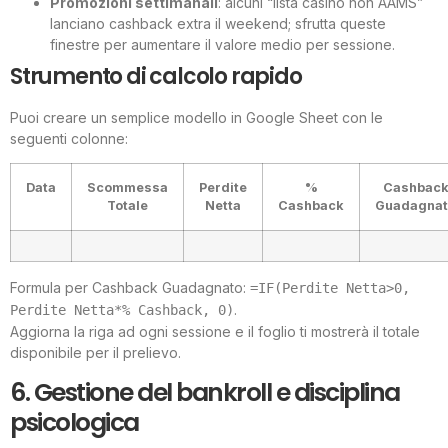
Promozioni settimanali
: alcuni “lista casino non AAMS”
lanciano cashback extra il weekend; sfrutta queste
finestre per aumentare il valore medio per sessione.
Strumento di calcolo rapido
Puoi creare un semplice modello in Google Sheet con le
seguenti colonne:
Data
Scommessa
Perdite
%
Cashbac
Totale
Netta
Cashback
Guadagnat
Formula per Cashback Guadagnato:
=IF(Perdite Netta>0,
.
Perdite Netta*% Cashback, 0)
Aggiorna la riga ad ogni sessione e il foglio ti mostrerà il totale
disponibile per il prelievo.
6. Gestione del bankroll e disciplina
psicologica